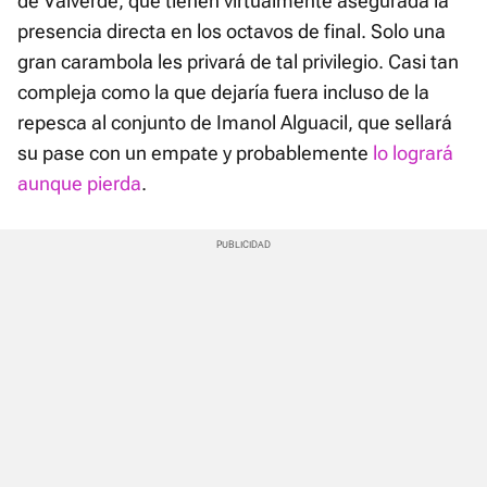
de Valverde, que tienen virtualmente asegurada la
presencia directa en los octavos de final. Solo una
gran carambola les privará de tal privilegio. Casi tan
compleja como la que dejaría fuera incluso de la
repesca al conjunto de Imanol Alguacil, que sellará
su pase con un empate y probablemente
lo logrará
aunque pierda
.