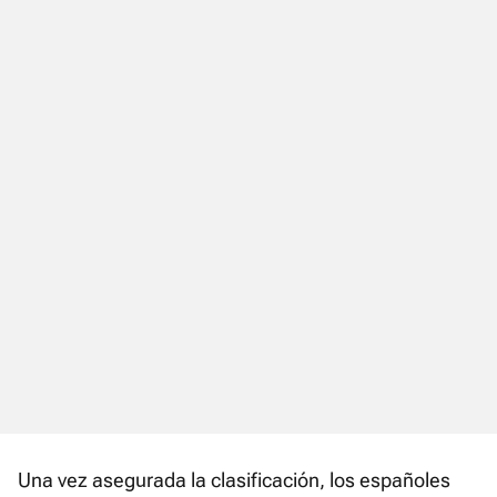
Una vez asegurada la clasificación, los españoles