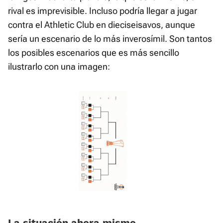
rival es imprevisible. Incluso podría llegar a jugar
contra el Athletic Club en dieciseisavos, aunque
sería un escenario de lo más inverosímil. Son tantos
los posibles escenarios que es más sencillo
ilustrarlo con una imagen:
La situación ahora mismo