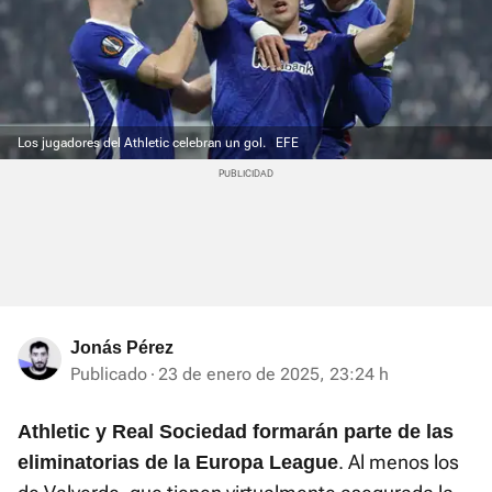
Los jugadores del Athletic celebran un gol.
EFE
Jonás Pérez
Publicado
23 de enero de 2025, 23:24 h
Athletic y Real Sociedad formarán parte de las
. Al menos los
eliminatorias de la Europa League