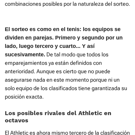
combinaciones posibles por la naturaleza del sorteo.
El sorteo es como en el tenis: los equipos se
dividen en parejas. Primero y segundo por un
lado, luego tercero y cuarto... Y así
De tal modo que todos los
sucesivamente.
emparejamientos ya están definidos con
anterioridad. Aunque es cierto que no puede
asegurarse nada en este momento porque ni un
solo equipo de los clasificados tiene garantizada su
posición exacta.
Los posibles rivales del Athletic en
octavos
El Athletic es ahora mismo tercero de la clasificación