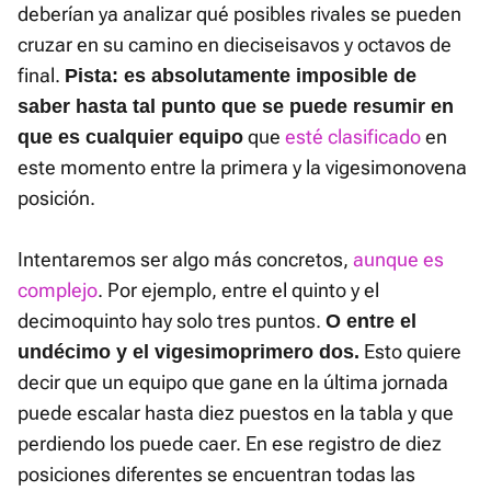
deberían ya analizar qué posibles rivales se pueden
cruzar en su camino en dieciseisavos y octavos de
final.
Pista: es absolutamente imposible de
saber hasta tal punto que se puede resumir en
que
esté clasificado
en
que es cualquier equipo
este momento entre la primera y la vigesimonovena
posición.
Intentaremos ser algo más concretos,
aunque es
complejo
. Por ejemplo, entre el quinto y el
decimoquinto hay solo tres puntos.
O entre el
Esto quiere
undécimo y el vigesimoprimero dos.
decir que un equipo que gane en la última jornada
puede escalar hasta diez puestos en la tabla y que
perdiendo los puede caer. En ese registro de diez
posiciones diferentes se encuentran todas las