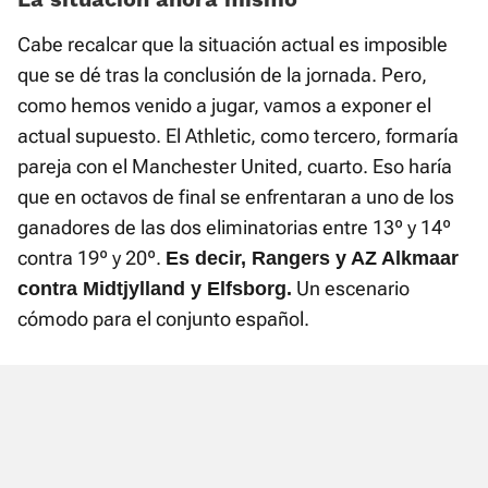
Cabe recalcar que la situación actual es imposible
que se dé tras la conclusión de la jornada. Pero,
como hemos venido a jugar, vamos a exponer el
actual supuesto. El Athletic, como tercero, formaría
pareja con el Manchester United, cuarto. Eso haría
que en octavos de final se enfrentaran a uno de los
ganadores de las dos eliminatorias entre 13º y 14º
contra 19º y 20º.
Es decir, Rangers y AZ Alkmaar
Un escenario
contra Midtjylland y Elfsborg.
cómodo para el conjunto español.