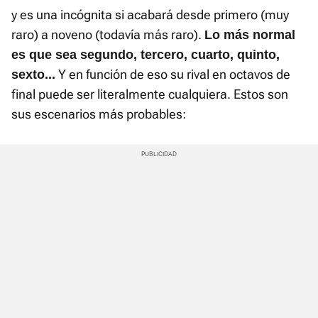
y es una incógnita si acabará desde primero (muy
raro) a noveno (todavía más raro).
Lo más normal
es que sea segundo, tercero, cuarto, quinto,
Y en función de eso su rival en octavos de
sexto...
final puede ser literalmente cualquiera. Estos son
sus escenarios más probables: