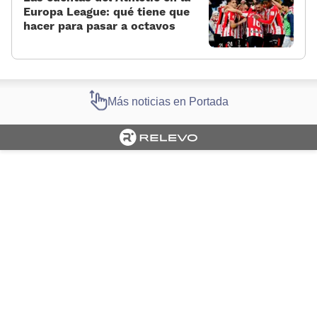
Europa League: qué tiene que
hacer para pasar a octavos
Más noticias en Portada
Cargando portada