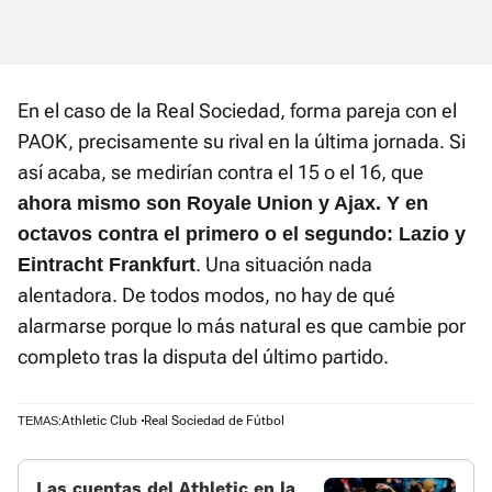
En el caso de la Real Sociedad, forma pareja con el
PAOK, precisamente su rival en la última jornada. Si
así acaba, se medirían contra el 15 o el 16, que
ahora mismo son Royale Union y Ajax. Y en
octavos contra el primero o el segundo: Lazio y
. Una situación nada
Eintracht Frankfurt
alentadora. De todos modos, no hay de qué
alarmarse porque lo más natural es que cambie por
completo tras la disputa del último partido.
Athletic Club
Real Sociedad de Fútbol
TEMAS:
Las cuentas del Athletic en la