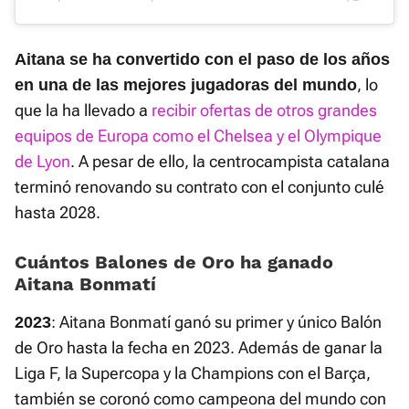
Aitana se ha convertido con el paso de los años
, lo
en una de las mejores jugadoras del mundo
que la ha llevado a
recibir ofertas de otros grandes
equipos de Europa como el Chelsea y el Olympique
de Lyon
. A pesar de ello, la centrocampista catalana
terminó renovando su contrato con el conjunto culé
hasta 2028.
Cuántos Balones de Oro ha ganado
Aitana Bonmatí
: Aitana Bonmatí ganó su primer y único Balón
2023
de Oro hasta la fecha en 2023. Además de ganar la
Liga F, la Supercopa y la Champions con el Barça,
también se coronó como campeona del mundo con