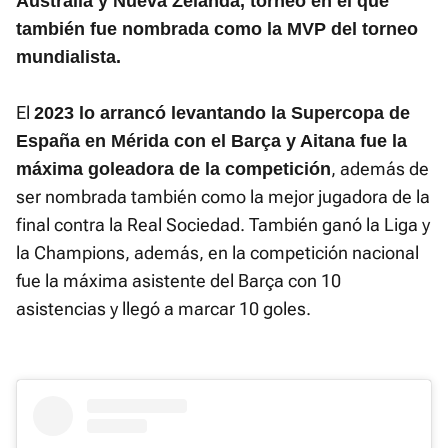
Australia y Nueva Zelanda, torneo en el que
también fue nombrada como la MVP del torneo
mundialista.
El
2023 lo arrancó levantando la Supercopa de
España en Mérida con el Barça y Aitana fue la
, además de
máxima goleadora de la competición
ser nombrada también como la mejor jugadora de la
final contra la Real Sociedad. También ganó la Liga y
la Champions, además, en la competición nacional
fue la máxima asistente del Barça con 10
asistencias y llegó a marcar 10 goles.