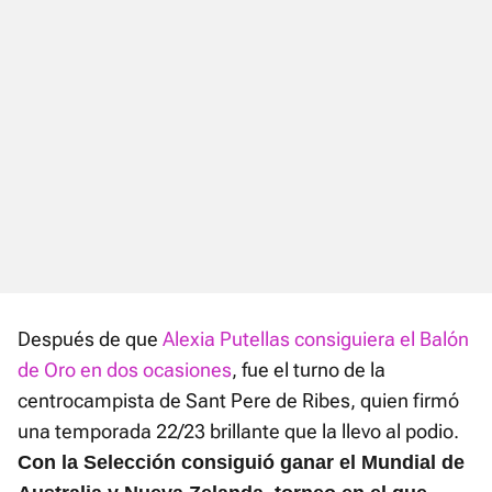
Después de que
Alexia Putellas consiguiera el Balón
de Oro en dos ocasiones
, fue el turno de la
centrocampista de Sant Pere de Ribes, quien firmó
una temporada 22/23 brillante que la llevo al podio.
Con la Selección consiguió ganar el Mundial de