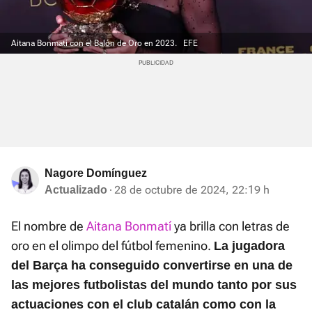
Aitana Bonmatí con el Balón de Oro en 2023.
EFE
Nagore Domínguez
28 de octubre de 2024, 22:19 h
Actualizado
El nombre de
Aitana Bonmatí
ya brilla con letras de
oro en el olimpo del fútbol femenino.
La jugadora
del Barça ha conseguido convertirse en una de
las mejores futbolistas del mundo tanto por sus
actuaciones con el club catalán como con la