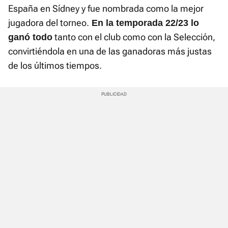
España en Sídney y fue nombrada como la mejor
jugadora del torneo.
En la temporada 22/23 lo
tanto con el club como con la Selección,
ganó todo
convirtiéndola en una de las ganadoras más justas
de los últimos tiempos.