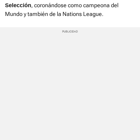
, coronándose como campeona del
Selección
Mundo y también de la Nations League.