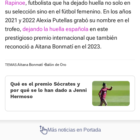
Rapinoe
, futbolista que ha dejado huella no solo en
su selección sino en el fútbol femenino. En los años
2021 y 2022 Alexia Putellas grabó su nombre en el
trofeo,
dejando la huella española
en este
prestigioso premio internacional que también
reconoció a Aitana Bonmatí en el 2023.
Aitana Bonmatí
Balón de Oro
TEMAS:
Qué es el premio Sócrates y
por qué se lo han dado a Jenni
Hermoso
Más noticias en Portada