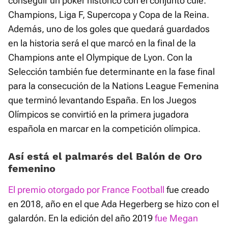
conseguir un póker histórico con el conjunto culé:
Champions, Liga F, Supercopa y Copa de la Reina.
Además, uno de los goles que quedará guardados
en la historia será el que marcó en la final de la
Champions ante el Olympique de Lyon. Con la
Selección también fue determinante en la fase final
para la consecución de la Nations League Femenina
que terminó levantando España. En los Juegos
Olímpicos se convirtió en la primera jugadora
española en marcar en la competición olímpica.
Así está el palmarés del Balón de Oro
femenino
El premio otorgado por France Football
fue creado
en 2018, año en el que Ada Hegerberg se hizo con el
galardón. En la edición del año 2019
fue Megan