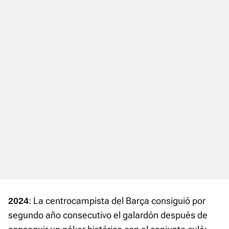
: La centrocampista del Barça consiguió por
2024
segundo año consecutivo el galardón después de