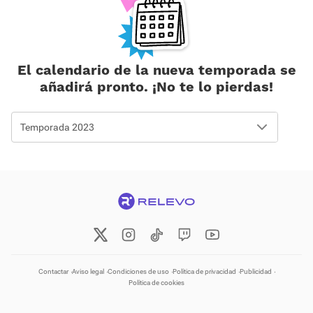
El calendario de la nueva temporada se
añadirá pronto. ¡No te lo pierdas!
Temporada 2023
Contactar
Aviso legal
Condiciones de uso
Política de privacidad
Publicidad
Política de cookies