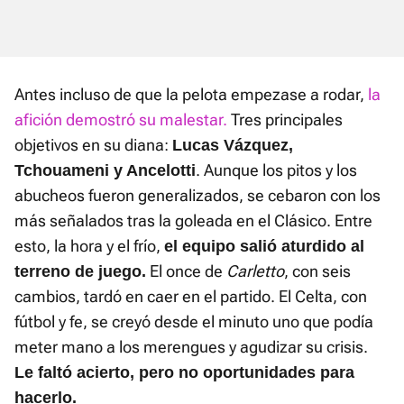
Antes incluso de que la pelota empezase a rodar,
la
afición demostró su malestar.
Tres principales
objetivos en su diana:
Lucas Vázquez,
. Aunque los pitos y los
Tchouameni y Ancelotti
abucheos fueron generalizados, se cebaron con los
más señalados tras la goleada en el Clásico. Entre
esto, la hora y el frío,
el equipo salió aturdido al
El once de
Carletto
, con seis
terreno de juego.
cambios, tardó en caer en el partido. El Celta, con
fútbol y fe, se creyó desde el minuto uno que podía
meter mano a los merengues y agudizar su crisis.
Le faltó acierto, pero no oportunidades para
hacerlo.