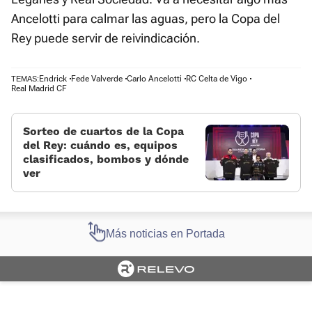
Ancelotti para calmar las aguas, pero la Copa del
Rey puede servir de reivindicación.
Endrick
Fede Valverde
Carlo Ancelotti
RC Celta de Vigo
TEMAS:
Real Madrid CF
Sorteo de cuartos de la Copa
del Rey: cuándo es, equipos
clasificados, bombos y dónde
ver
Más noticias en Portada