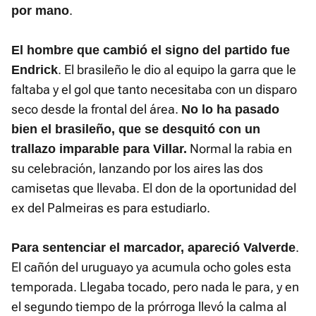
.
por mano
El hombre que cambió el signo del partido fue
. El brasileño le dio al equipo la garra que le
Endrick
faltaba y el gol que tanto necesitaba con un disparo
seco desde la frontal del área.
No lo ha pasado
bien el brasileño, que se desquitó con un
Normal la rabia en
trallazo imparable para Villar.
su celebración, lanzando por los aires las dos
camisetas que llevaba. El don de la oportunidad del
ex del Palmeiras es para estudiarlo.
.
Para sentenciar el marcador, apareció Valverde
El cañón del uruguayo ya acumula ocho goles esta
temporada. Llegaba tocado, pero nada le para, y en
el segundo tiempo de la prórroga llevó la calma al