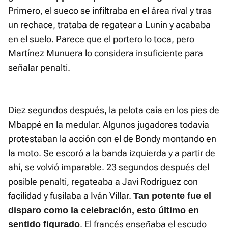
Primero, el sueco se infiltraba en el área rival y tras
un rechace, trataba de regatear a Lunin y acababa
en el suelo. Parece que el portero lo toca, pero
Martínez Munuera lo considera insuficiente para
señalar penalti.
Diez segundos después, la pelota caía en los pies de
Mbappé en la medular. Algunos jugadores todavía
protestaban la acción con el de Bondy montando en
la moto. Se escoró a la banda izquierda y a partir de
ahí, se volvió imparable. 23 segundos después del
posible penalti, regateaba a Javi Rodríguez con
facilidad y fusilaba a Iván Villar.
Tan potente fue el
disparo como la celebración, esto último en
. El francés enseñaba el escudo
sentido figurado