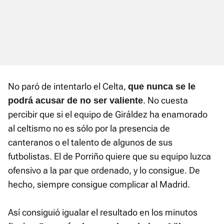
No paró de intentarlo el Celta,
que nunca se le
. No cuesta
podrá acusar de no ser valiente
percibir que si el equipo de Giráldez ha enamorado
al celtismo no es sólo por la presencia de
canteranos o el talento de algunos de sus
futbolistas. El de Porriño quiere que su equipo luzca
ofensivo a la par que ordenado, y lo consigue. De
hecho, siempre consigue complicar al Madrid.
Así consiguió igualar el resultado en los minutos