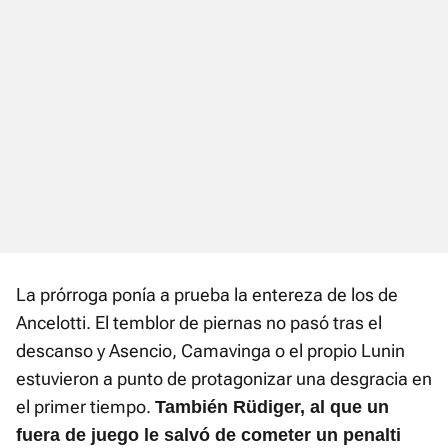
La prórroga ponía a prueba la entereza de los de
Ancelotti. El temblor de piernas no pasó tras el
descanso y Asencio, Camavinga o el propio Lunin
estuvieron a punto de protagonizar una desgracia en
el primer tiempo.
También Rüdiger, al que un
fuera de juego le salvó de cometer un penalti