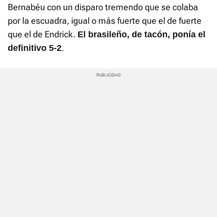
Bernabéu con un disparo tremendo que se colaba
por la escuadra, igual o más fuerte que el de fuerte
que el de Endrick.
El brasileño, de tacón, ponía el
.
definitivo 5-2