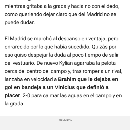
mientras gritaba a la grada y hacía no con el dedo,
como queriendo dejar claro que del Madrid no se
puede dudar.
El Madrid se marchó al descanso en ventaja, pero
enrarecido por lo que había sucedido. Quizás por
eso quiso despejar la duda al poco tiempo de salir
del vestuario. De nuevo Kylian agarraba la pelota
cerca del centro del campo y, tras romper a un rival,
lanzaba en velocidad a
Brahim que le dejaba en
gol en bandeja a un Vinicius que definió a
. 2-0 para calmar las aguas en el campo y en
placer
la grada.