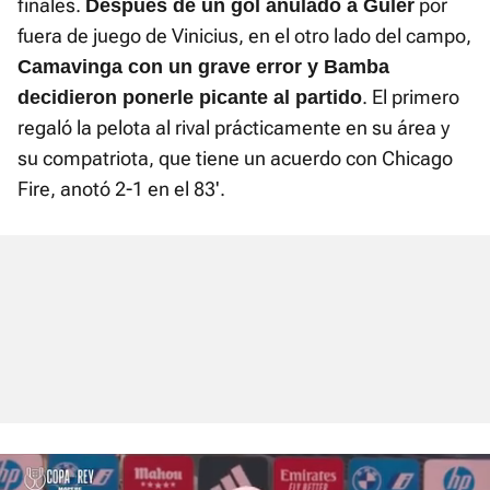
finales.
por
Después de un gol anulado a Güler
fuera de juego de Vinicius, en el otro lado del campo,
Camavinga con un grave error y Bamba
. El primero
decidieron ponerle picante al partido
regaló la pelota al rival prácticamente en su área y
su compatriota, que tiene un acuerdo con Chicago
Fire, anotó 2-1 en el 83'.