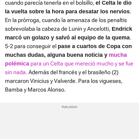
cuando parecía tenerla en el bolsillo,
el Celta le dio
.
la vuelta sobre la hora para desatar los nervios
En la prórroga, cuando la amenaza de los penaltis
sobrevolaba la cabeza de Lunin y Ancelotti,
Endrick
.
marcó un golazo y salvó al equipo de la quema
5-2 para conseguir el
pase a cuartos de Copa con
muchas dudas, alguna buena noticia y
mucha
para un Celta que mereció mucho y se fue
polémica
sin nada.
Además del francés y el brasileño (2)
marcaron Vinicius y Valverde. Para los vigueses,
Bamba y Marcos Alonso.