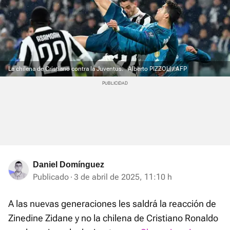
La chilena de Cristiano contra la Juventus.
Alberto PIZZOLI / AFP
Daniel Domínguez
Publicado
3 de abril de 2025, 11:10 h
A las nuevas generaciones les saldrá la reacción de
Zinedine Zidane y no la chilena de Cristiano Ronaldo