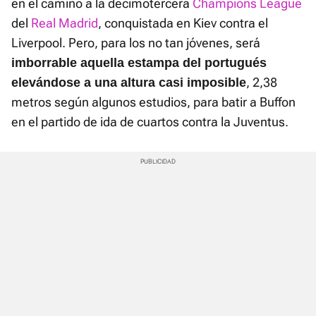
en el camino a la decimotercera
Champions League
del
Real Madrid
, conquistada en Kiev contra el
Liverpool. Pero, para los no tan jóvenes, será
imborrable aquella estampa del portugués
, 2,38
elevándose a una altura casi imposible
metros según algunos estudios, para batir a Buffon
en el partido de ida de cuartos contra la Juventus.