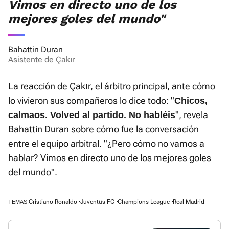
Vimos en directo uno de los
mejores goles del mundo"
Bahattin Duran
Asistente de Çakır
La reacción de Çakır, el árbitro principal, ante cómo
lo vivieron sus compañeros lo dice todo: "
Chicos,
", revela
calmaos. Volved al partido. No habléis
Bahattin Duran sobre cómo fue la conversación
entre el equipo arbitral. "¿Pero cómo no vamos a
hablar? Vimos en directo uno de los mejores goles
del mundo".
Cristiano Ronaldo
Juventus FC
Champions League
Real Madrid
TEMAS: