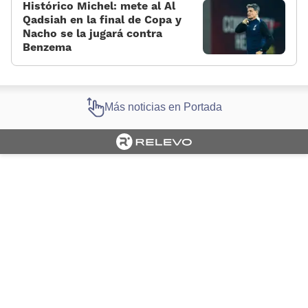
Histórico Michel: mete al Al
Qadsiah en la final de Copa y
Nacho se la jugará contra
Benzema
Más noticias en Portada
Cargando portada