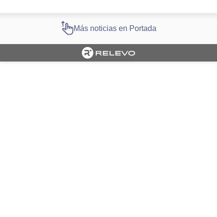
Más noticias en Portada
Cargando portada