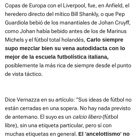
Copas de Europa con el Liverpool, fue, en Anfield, el
heredero directo del mítico Bill Shankly, o que Pep
Guardiola bebió de los manantiales de Johan Cruyff,
como Johan había bebido antes de los de Marinus
Michels y el fútbol total holandés,
Carlo siempre
supo mezclar bien su vena autodidacta con lo
mejor de la escuela futbolística italiana,
posiblemente la más rica de siempre desde el punto
de vista táctico.
Dice Vernazza en su artículo: "Sus ideas de fútbol no
están cerradas en una sopera. No hay nada previsto
de antemano. El suyo es un
calcio libero
(fútbol
libre), sin una etiqueta particular, pero sí con
muchas etiquetas en general.
El 'ancelottismo' no