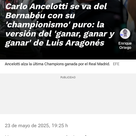
Carlo Ancelotti se va del
Bernabéu con su
'championismo' puro: la
versión del 'ganar, ganar y
ganar' de Luis Aragonés
Enrique
Ortego
Ancelotti alza la última Champions ganada por el Real Madrid.
EFE
23 de mayo de 2025, 19:25 h