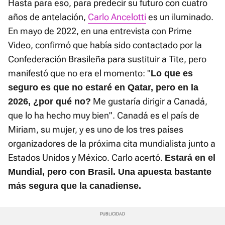
Hasta para eso, para predecir su futuro con cuatro
años de antelación,
Carlo Ancelotti
es un iluminado.
En mayo de 2022, en una entrevista con Prime
Video, confirmó que había sido contactado por la
Confederación Brasileña para sustituir a Tite, pero
manifestó que no era el momento: "
Lo que es
seguro es que no estaré en Qatar, pero en la
Me gustaría dirigir a Canadá,
2026, ¿por qué no?
que lo ha hecho muy bien". Canadá es el país de
Miriam, su mujer, y es uno de los tres países
organizadores de la próxima cita mundialista junto a
Estados Unidos y México. Carlo acertó.
Estará en el
Mundial, pero con Brasil. Una apuesta bastante
más segura que la canadiense.