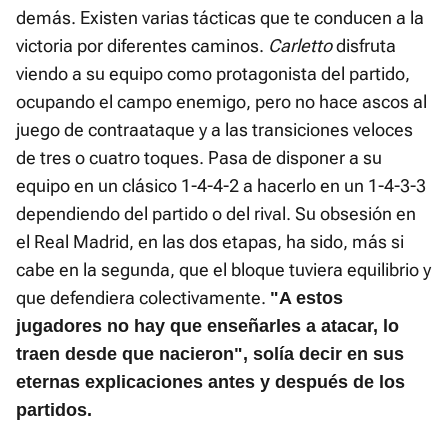
demás. Existen varias tácticas que te conducen a la
victoria por diferentes caminos.
Carletto
disfruta
viendo a su equipo como protagonista del partido,
ocupando el campo enemigo, pero no hace ascos al
juego de contraataque y a las transiciones veloces
de tres o cuatro toques. Pasa de disponer a su
equipo en un clásico 1-4-4-2 a hacerlo en un 1-4-3-3
dependiendo del partido o del rival. Su obsesión en
el Real Madrid, en las dos etapas, ha sido, más si
cabe en la segunda, que el bloque tuviera equilibrio y
que defendiera colectivamente.
"A estos
jugadores no hay que enseñarles a atacar, lo
traen desde que nacieron", solía decir en sus
eternas explicaciones antes y después de los
partidos.