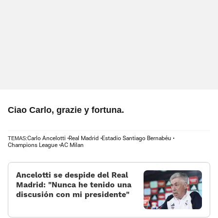
Ciao Carlo, grazie y fortuna.
Carlo Ancelotti
Real Madrid
Estadio Santiago Bernabéu
TEMAS:
Champions League
AC Milan
Ancelotti se despide del Real
Madrid: «Nunca he tenido una
discusión con mi presidente»