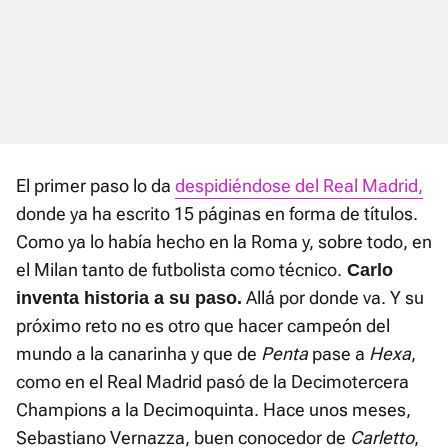
El primer paso lo da
despidiéndose del Real Madrid,
donde ya ha escrito 15 páginas en forma de títulos.
Como ya lo había hecho en la Roma y, sobre todo, en
el Milan tanto de futbolista como técnico.
Carlo
Allá por donde va. Y su
inventa historia a su paso.
próximo reto no es otro que hacer campeón del
mundo a la canarinha y que de
Penta
pase a
Hexa
,
como en el Real Madrid pasó de la Decimotercera
Champions a la Decimoquinta. Hace unos meses,
Sebastiano Vernazza, buen conocedor de
Carletto
,