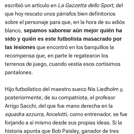
escribió un artículo en
La Gazzetta dello Sport
, del
que hoy rescato unos párrafos bien definitorios
sobre el personaje para que, en la hora de su adiós
blanco,
sepamos saborear aún mejor quién ha
sido y quién es este futbolista masacrado por
que encontró en los banquillos la
las lesiones
recompensa que, en parte le regatearon los
terrenos de juego, cuando vestía esos cortísimos
pantalones.
Hijo futbolístico del maestro sueco Nis Liedholm y,
posteriormente, de su compatriota, el profesor
Arrigo Sacchi, del que fue mano derecha en la
squadra azzurra
, Ancelotti, como entrenador, se fue
forjando a sí mismo desde sus propias ideas. Si la
historia apunta que Bob Paisley, ganador de tres