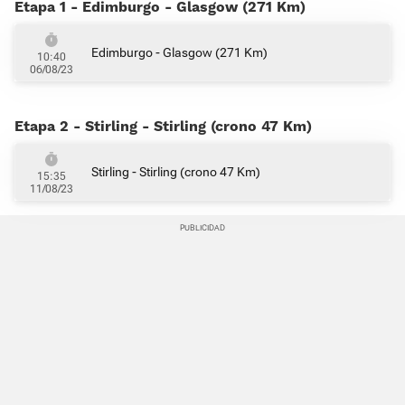
Etapa 1 - Edimburgo - Glasgow (271 Km)
Edimburgo - Glasgow (271 Km)
10:40
06/08/23
Etapa 2 - Stirling - Stirling (crono 47 Km)
Stirling - Stirling (crono 47 Km)
15:35
11/08/23