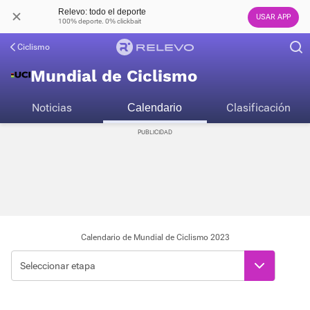
Relevo: todo el deporte
USAR APP
100% deporte. 0% clickbait
Ciclismo
Mundial de Ciclismo
Noticias
Clasificación
Calendario
Calendario de Mundial de Ciclismo 2023
Seleccionar etapa