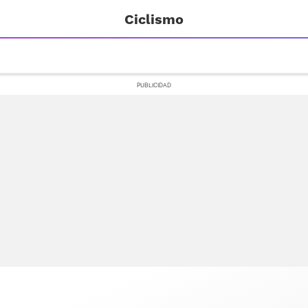
Ciclismo