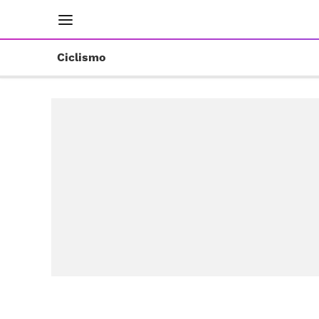
INICIO
RESULTADOS
ÚLTIMAS NOTICIAS
Ciclismo