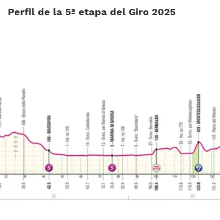
Perfil de la 5ª etapa del Giro 2025