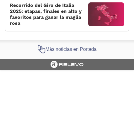
Recorrido del Giro de Italia
2025: etapas, finales en alto y
favoritos para ganar la maglia
rosa
Más noticias en Portada
Cargando portada