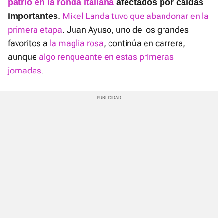
patrio en la ronda italiana
afectados por caídas
.
Mikel Landa tuvo que abandonar en la
importantes
primera etapa
. Juan Ayuso, uno de los grandes
favoritos a
la maglia rosa
, continúa en carrera,
aunque
algo renqueante en estas primeras
jornadas
.