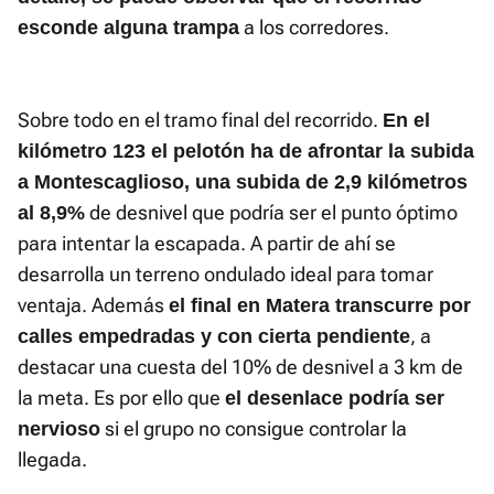
a los corredores.
esconde alguna trampa
Sobre todo en el tramo final del recorrido.
En el
kilómetro 123 el pelotón ha de afrontar la subida
a Montescaglioso, una subida de 2,9 kilómetros
de desnivel que podría ser el punto óptimo
al 8,9%
para intentar la escapada. A partir de ahí se
desarrolla un terreno ondulado ideal para tomar
ventaja. Además
el final en Matera transcurre por
, a
calles empedradas y con cierta pendiente
destacar una cuesta del 10% de desnivel a 3 km de
la meta. Es por ello que
el desenlace podría ser
si el grupo no consigue controlar la
nervioso
llegada.