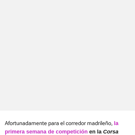
Afortunadamente para el corredor madrileño,
la
primera semana de competición
en la
Corsa