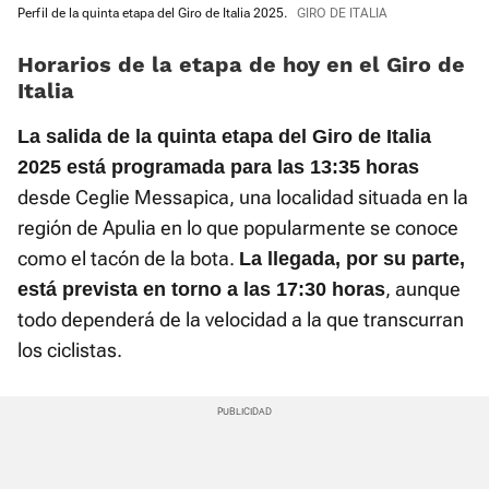
Perfil de la quinta etapa del Giro de Italia 2025.
GIRO DE ITALIA
Horarios de la etapa de hoy en el Giro de
Italia
La salida de la quinta etapa del Giro de Italia
2025 está programada para las 13:35 horas
desde Ceglie Messapica, una localidad situada en la
región de Apulia en lo que popularmente se conoce
como el tacón de la bota.
La llegada, por su parte,
, aunque
está prevista en torno a las 17:30 horas
todo dependerá de la velocidad a la que transcurran
los ciclistas.