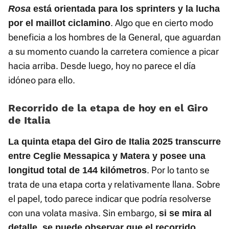
Rosa
está orientada para los sprinters y la lucha
. Algo que en cierto modo
por el maillot ciclamino
beneficia a los hombres de la General, que aguardan
a su momento cuando la carretera comience a picar
hacia arriba. Desde luego, hoy no parece el día
idóneo para ello.
Recorrido de la etapa de hoy en el Giro
de Italia
La quinta etapa del Giro de Italia 2025 transcurre
entre Ceglie Messapica y Matera y posee una
. Por lo tanto se
longitud total de 144 kilómetros
trata de una etapa corta y relativamente llana. Sobre
el papel, todo parece indicar que podría resolverse
con una volata masiva. Sin embargo,
si se mira al
detalle, se puede observar que el recorrido