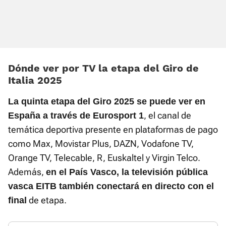
Dónde ver por TV la etapa del Giro de
Italia 2025
La quinta etapa del Giro 2025 se puede ver en
, el canal de
España a través de Eurosport 1
temática deportiva presente en plataformas de pago
como Max, Movistar Plus, DAZN, Vodafone TV,
Orange TV, Telecable, R, Euskaltel y Virgin Telco.
Además,
en el País Vasco, la televisión pública
vasca EITB también conectará en directo con el
de etapa.
final