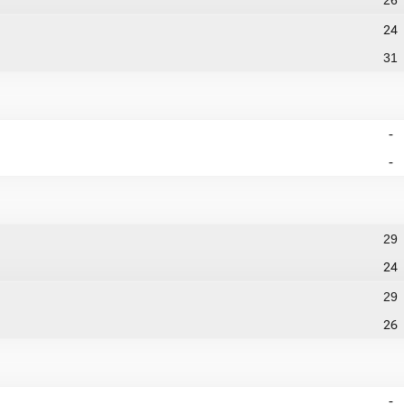
24
31
-
-
29
24
29
26
-