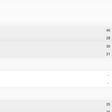
46
28
30
21
-
-
25
26