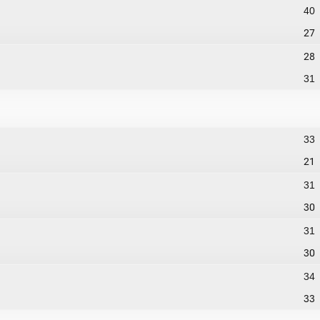
40
27
28
31
33
21
31
30
31
30
34
33