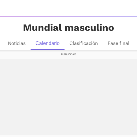
Mundial masculino
Noticias
Clasificación
Fase final
Calendario