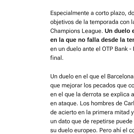
Especialmente a corto plazo, d
objetivos de la temporada con la
Champions League.
Un duelo 
en la que no falla desde la 
en un duelo ante el OTP Bank -
final.
Un duelo en el que el Barcelona 
que mejorar los pecados que com
en el que la derrota se explica 
en ataque. Los hombres de Car
de acierto en la primera mitad
un dato que de repetirse puede
su duelo europeo. Pero ahí el 