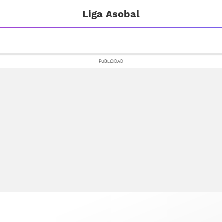
Liga Asobal