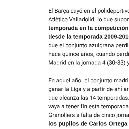
El Barça cayó en el polideportiv
Atlético Valladolid, lo que supon
temporada en la competición
desde la temporada 2009-201
que el conjunto azulgrana perd
hace quince años, cuando perdi
Madrid en la jornada 4 (30-33) y
En aquel año, el conjunto madri
ganar la Liga y a partir de ahí 
que alcanza las 14 temporadas
vaya a tener fin esta temporada
Granollers a falta de cinco jorn
los pupilos de Carlos Ortega 