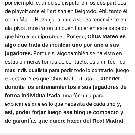
por ejemplo, cuando se disputaron los dos partidos
de playoff ante el Partizan en Belgrado. Ahí, tanto él
como Mario Hezonja, al que a veces reconvierte en
ala-pívot, mostraron un buen hacer en este aspecto
que hizo al equipo crecer. Por eso,
Chus Mateo es
algo que trata de inculcar uno por uno a sus
Porque si algo también se ha visto en
jugadores.
estas primeras tomas de contacto, es a un técnico
más individualista para pedir todo lo contrario: juego
colectivo. Y es que Chus Mateo trata de
atender
durante los entrenamientos a sus jugadores de
, una fórmula para
forma individualizada
explicarles qué es lo que necesita de cada uno
y,
así, poder forjar luego ese bloque compacto y
de garantías que quiere hacer del Real Madrid.