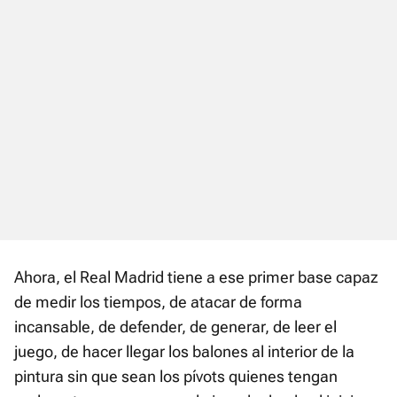
Ahora, el Real Madrid tiene a ese primer base capaz
de medir los tiempos, de atacar de forma
incansable, de defender, de generar, de leer el
juego, de hacer llegar los balones al interior de la
pintura sin que sean los pívots quienes tengan