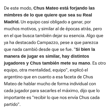
De este modo,
Chus Mateo está forjando las
mimbres de lo que quiere que sea su Real
Un equipo casi obligado a ganar, por
Madrid.
muchos motivos, y similar al de épocas atrás, pero
en el que busca también dejar su esencia. Algo que
ya ha destacado Campazzo, pese a que parezca
que nada cambió desde que se fue. "
Si bien la
manera de jugar es similar, hay distintos
. Es otro
jugadores y Chus también mete su mano
equipo, otra mentalidad, equipo", explicó el
argentino que en cuanto a esa faceta de Chus
Mateo de hablar mucho de forma individual con
cada jugador para sacarles el máximo, dijo que lo
importante es "recibir lo que nos envía Chus cada
partido".