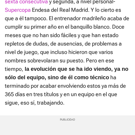
sexta consecutiva
y segunda, a nivel personal-
Supercopa
Endesa del Real Madrid. Y lo cierto es
que a él tampoco. El entrenador madrileño acaba de
cumplir su primer año en el banquillo blanco. Doce
meses que no han sido fáciles y que han estado
repletos de dudas, de ausencias, de problemas a
nivel de juego, que incluso hicieron que varios
nombres sobrevolaran su puesto. Pero en ese
tiempo,
la evolución que se ha ido viendo, ya no
ha
sólo del equipo, sino de él como técnico
terminado por acabar envolviendo estos ya más de
365 días en tres títulos y en un equipo en el que
sigue, eso sí, trabajando.