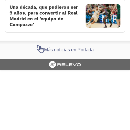
Una década, que pudieron ser
9 años, para convertir al Real
Madrid en el 'equipo de
Campazzo'
Más noticias en Portada
Cargando portada