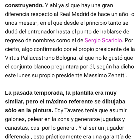
Y ahí ya sí que hay una gran
construyendo.
diferencia respecto al Real Madrid de hace un año -o
unos meses-, en el que desde el principio tanto se
dudó del entrenador hasta el punto de hablarse del
regreso de nombres como el de
Sergio Scariolo
. Por
cierto, algo confirmado por el propio presidente de la
Virtus Pallacastrano Bologna, al que no le gustó que
el conjunto blanco preguntara por él, según ha dicho
este lunes su propio presidente Massimo Zenetti.
La pasada temporada, la plantilla era muy
similar, pero el máximo referente se dibujaba
Edy Tavares tenía que asumir
sólo en la pintura.
galones, pelear en la zona y generarse jugadas y
canastas, casi por lo general. Y al ser un jugador
diferencial, esto prácticamente era una garantía de