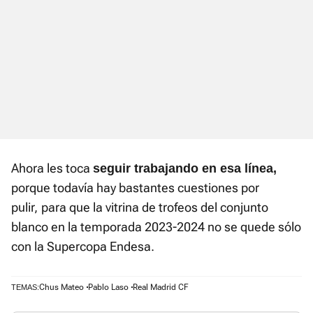
Ahora les toca
seguir trabajando en esa línea,
porque todavía hay bastantes cuestiones por
pulir,
para que la vitrina de trofeos del conjunto
blanco en la temporada 2023-2024 no se quede sólo
con la Supercopa Endesa.
Chus Mateo
Pablo Laso
Real Madrid CF
TEMAS: