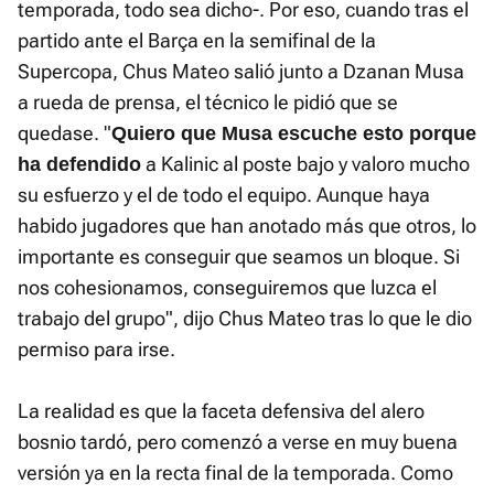
temporada, todo sea dicho-. Por eso, cuando tras el
partido ante el Barça en la semifinal de la
Supercopa, Chus Mateo salió junto a Dzanan Musa
a rueda de prensa, el técnico le pidió que se
quedase. "
Quiero que Musa escuche esto porque
a Kalinic al poste bajo y valoro mucho
ha defendido
su esfuerzo y el de todo el equipo. Aunque haya
habido jugadores que han anotado más que otros, lo
importante es conseguir que seamos un bloque. Si
nos cohesionamos, conseguiremos que luzca el
trabajo del grupo", dijo Chus Mateo tras lo que le dio
permiso para irse.
La realidad es que la faceta defensiva del alero
bosnio tardó, pero comenzó a verse en muy buena
versión ya en la recta final de la temporada. Como