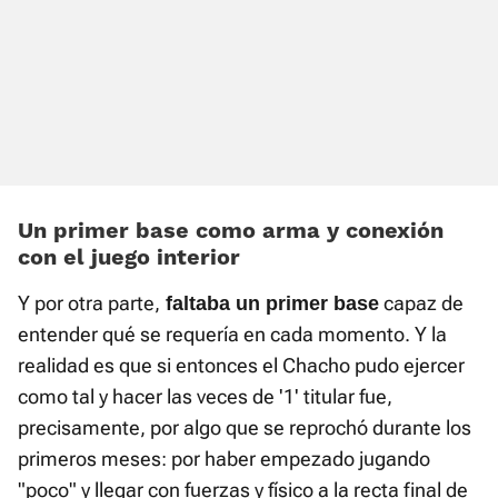
Un primer base como arma y conexión
con el juego interior
Y por otra parte,
capaz de
faltaba un primer base
entender qué se requería en cada momento. Y la
realidad es que si entonces el Chacho pudo ejercer
como tal y hacer las veces de '1' titular fue,
precisamente, por algo que se reprochó durante los
primeros meses: por haber empezado jugando
"poco" y llegar con fuerzas y físico a la recta final de