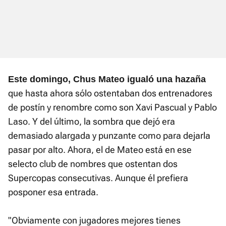
Este domingo, Chus Mateo igualó una hazaña
que hasta ahora sólo ostentaban dos entrenadores
de postín y renombre como son Xavi Pascual y Pablo
Laso. Y del último, la sombra que dejó era
demasiado alargada y punzante como para dejarla
pasar por alto. Ahora, el de Mateo está en ese
selecto club de nombres que ostentan dos
Supercopas consecutivas. Aunque él prefiera
posponer esa entrada.
"Obviamente con jugadores mejores tienes