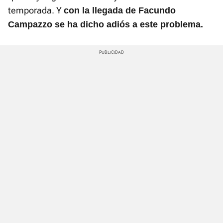
temporada. Y
con la llegada de Facundo
Campazzo se ha dicho adiós a este problema.