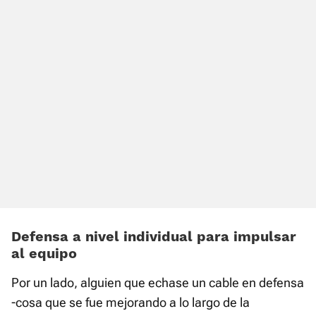
Defensa a nivel individual para impulsar
al equipo
Por un lado, alguien que echase un cable en defensa
-cosa que se fue mejorando a lo largo de la