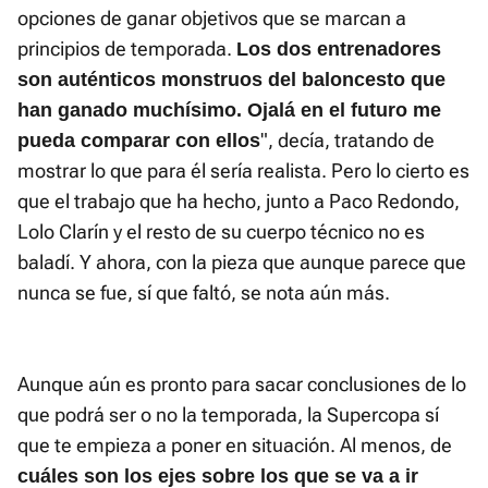
opciones de ganar objetivos que se marcan a
principios de temporada.
Los dos entrenadores
son auténticos monstruos del baloncesto que
han ganado muchísimo. Ojalá en el futuro me
", decía, tratando de
pueda comparar con ellos
mostrar lo que para él sería realista. Pero lo cierto es
que el trabajo que ha hecho, junto a Paco Redondo,
Lolo Clarín y el resto de su cuerpo técnico no es
baladí. Y ahora, con la pieza que aunque parece que
nunca se fue, sí que faltó, se nota aún más.
Aunque aún es pronto para sacar conclusiones de lo
que podrá ser o no la temporada, la Supercopa sí
que te empieza a poner en situación. Al menos, de
cuáles son los ejes sobre los que se va a ir