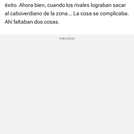
éxito. Ahora bien, cuando los rivales lograban sacar
al caboverdiano de la zona… La cosa se complicaba.
Ahí faltaban dos cosas.