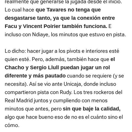
realmente que generarse la jugada desde el inicio.
Lo cual hace
que Tavares no tenga que
desgastarse tanto, ya que la conexión entre
E
Facu y Vincent Poirier también funciona.
incluso con Ndiaye, los minutos que estuvo en pista.
Lo dicho: hacer jugar a los pívots e interiores esté
quien esté. Pero, además, también hace que
el
Chacho y Sergio Llull puedan jugar un rol
cuando se requiere (y se
diferente y más pautado
necesita). Así se vio ante Unicaja, donde incluso
compartieron pista con Rudy. Los tres rockeros del
Real Madrid juntos y cumpliendo con menos
minutos que antes, pero
sin que baje la calidad,
algo que hace bueno eso de no es el cuánto sino el
cómo.