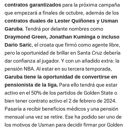
para la próxima campaña
contratos garantizados
que empezará a finales de octubre, además de los
contratos duales de Lester Quiñones y Usman
. Tendrá por delante nombres como
Garuba
Draymond Green, Jonathan Kuminga o incluso
, el croata que firmó como agente libre,
Dario Saric
pero la oportunidad de brillar en Santa Cruz debería
dar confianza al jugador. Y con un añadido extra: la
pensión NBA. Al estar en su tercera temporada,
Garuba tiene la oportunidad de convertirse en
Para ello tendrá que estar
pensionista de la liga.
activo en el 50% de los partidos de Golden State o
bien tener contrato activo el 2 de febrero de 2024.
Pasaría a recibir beneficios médicos y una pensión
mensual una vez se retire. Ese ha podido ser uno de
los motivos de Usman para decidir firmar por Golden