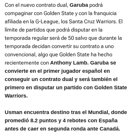
Con el nuevo contrato dual,
podrá
Garuba
compaginar con Golden State y con la franquicia
afiliada en la G-League, los Santa Cruz Warriors. El
límite de partidos que podrá disputar en la
temporada regular será de 50 salvo que durante la
temporada decidan convertir su contrato a uno
convencional, algo que Golden State ha hecho
recientemente con
Anthony Lamb. Garuba se
convierte en el primer jugador español en
conseguir un contrato dual y será también el
primero en disputar un partido con Golden State
Warriors.
Usman encuentra destino tras el Mundial, donde
promedió 8.2 puntos y 4 rebotes con España
antes de caer en segunda ronda ante Canadá.