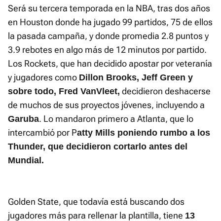
Será su tercera temporada en la NBA, tras dos años
en Houston donde ha jugado 99 partidos, 75 de ellos
la pasada campaña, y donde promedia 2.8 puntos y
3.9 rebotes en algo más de 12 minutos por partido.
Los Rockets, que han decidido apostar por veteranía
y jugadores como
Dillon Brooks, Jeff Green y
decidieron deshacerse
sobre todo, Fred VanVleet,
de muchos de sus proyectos jóvenes, incluyendo a
. Lo mandaron primero a Atlanta, que lo
Garuba
intercambió por P
atty Mills poniendo rumbo a los
Thunder, que decidieron cortarlo antes del
Mundial.
Golden State, que todavía está buscando dos
jugadores más para rellenar la plantilla, tiene
13