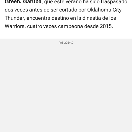
, que este verano ha sido traspasado
Green. Garuba
dos veces antes de ser cortado por Oklahoma City
Thunder, encuentra destino en la dinastía de los
Warriors, cuatro veces campeona desde 2015.