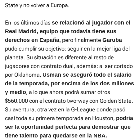
State y no volver a Europa.
En los últimos días
se relacionó al jugador con el
Real Madrid, equipo que todavía tiene sus
pero finalmente
derechos en España,
Garuba
pudo cumplir su objetivo: seguir en la mejor liga del
planeta. Su situación es diferente al resto de
jugadores con contrato dual, además: al ser cortado
por Oklahoma,
Usman se aseguró todo el salario
de la temporada, por encima de los dos millones
, a lo que ahora podrá sumar otros
y medio
$560.000 con el contrato two-way con Golden State.
Su aventura, otra vez en la G-League donde pasó
casi toda su primera temporada en Houston,
podría
ser la oportunidad perfecta para demostrar que
tiene talento para quedarse en la NBA.