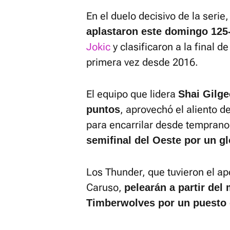
En el duelo decisivo de la serie,
aplastaron este domingo 125
Jokic
y clasificaron a la final 
primera vez desde 2016.
El equipo que lidera
Shai Gilge
, aprovechó el aliento de
puntos
para encarrilar desde temprano 
semifinal del Oeste por un gl
Los Thunder, que tuvieron el a
Caruso,
pelearán a partir del
Timberwolves por un puesto 