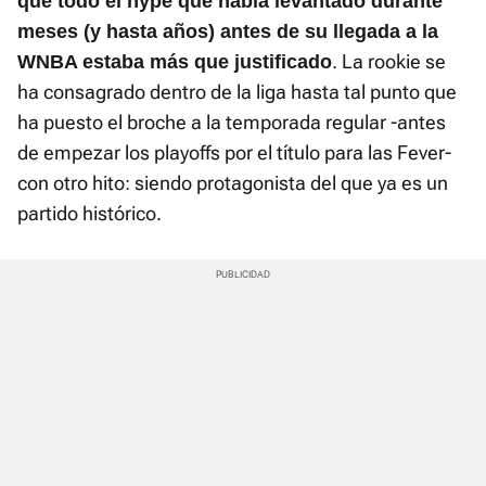
que todo el hype que había levantado durante
meses (y hasta años) antes de su llegada a la
. La rookie se
WNBA estaba más que justificado
ha consagrado dentro de la liga hasta tal punto que
ha puesto el broche a la temporada regular -antes
de empezar los playoffs por el título para las Fever-
con otro hito: siendo protagonista del que ya es un
partido histórico.