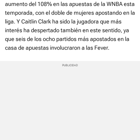
aumento del 108% en las apuestas de la WNBA esta
temporada, con el doble de mujeres apostando en la
liga. Y Caitlin Clark ha sido la jugadora que más
interés ha despertado también en este sentido, ya
que seis de los ocho partidos más apostados en la
casa de apuestas involucraron a las Fever.