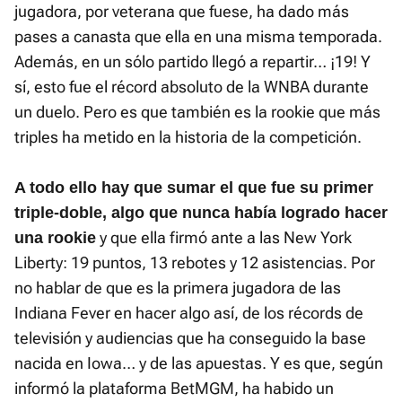
jugadora, por veterana que fuese, ha dado más
pases a canasta que ella en una misma temporada.
Además, en un sólo partido llegó a repartir… ¡19! Y
sí, esto fue el récord absoluto de la WNBA durante
un duelo. Pero es que también es la rookie que más
triples ha metido en la historia de la competición.
A todo ello hay que sumar el que fue su primer
triple-doble, algo que nunca había logrado hacer
y que ella firmó ante a las New York
una rookie
Liberty: 19 puntos, 13 rebotes y 12 asistencias. Por
no hablar de que es la primera jugadora de las
Indiana Fever en hacer algo así, de los récords de
televisión y audiencias que ha conseguido la base
nacida en Iowa… y de las apuestas. Y es que, según
informó la plataforma BetMGM, ha habido un