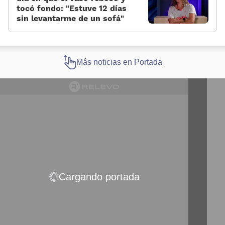
tocó fondo: «Estuve 12 días
sin levantarme de un sofá»
Más noticias en Portada
Cargando portada