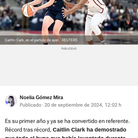
Caitlin Cark, en el partido de ayer.
REUTERS
Noelia Gómez Mira
Publicado
20 de septiembre de 2024, 12:02 h
Es su primer año y ya se ha convertido en referente.
Récord tras récord,
Caitlin Clark ha demostrado