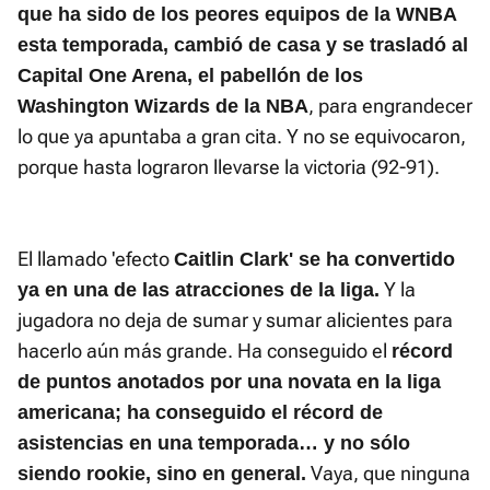
que ha sido de los peores equipos de la WNBA
esta temporada, cambió de casa y se trasladó al
Capital One Arena, el pabellón de los
, para engrandecer
Washington Wizards de la NBA
lo que ya apuntaba a gran cita. Y no se equivocaron,
porque hasta lograron llevarse la victoria (92-91).
El llamado 'efecto
Caitlin Clark' se ha convertido
Y la
ya en una de las atracciones de la liga.
jugadora no deja de sumar y sumar alicientes para
hacerlo aún más grande. Ha conseguido el
récord
de puntos anotados por una novata en la liga
americana; ha conseguido el récord de
asistencias en una temporada… y no sólo
Vaya, que ninguna
siendo rookie, sino en general.