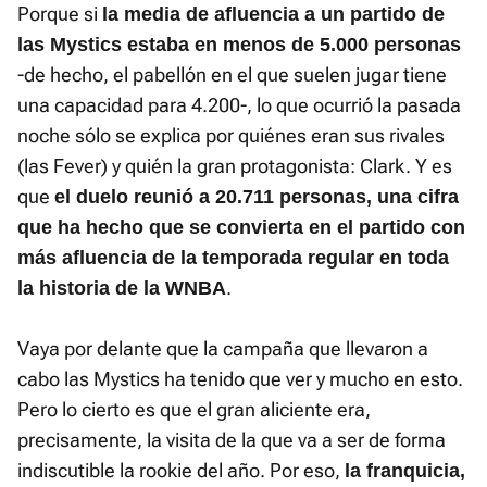
Porque si
la media de afluencia a un partido de
las Mystics estaba en menos de 5.000 personas
-de hecho, el pabellón en el que suelen jugar tiene
una capacidad para 4.200-, lo que ocurrió la pasada
noche sólo se explica por quiénes eran sus rivales
(las Fever) y quién la gran protagonista: Clark. Y es
que
el duelo reunió a 20.711 personas, una cifra
que ha hecho que se convierta en el partido con
más afluencia de la temporada regular en toda
.
la historia de la WNBA
Vaya por delante que la campaña que llevaron a
cabo las Mystics ha tenido que ver y mucho en esto.
Pero lo cierto es que el gran aliciente era,
precisamente, la visita de la que va a ser de forma
indiscutible la rookie del año. Por eso,
la franquicia,