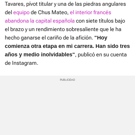
Tavares, pívot titular y una de las piedras angulares
del
equipo
de Chus Mateo,
el interior francés
abandona la capital española
con siete títulos bajo
el brazo y un rendimiento sobresaliente que le ha
hecho ganarse el cariño de la afición.
"Hoy
comienza otra etapa en mi carrera. Han sido tres
, publicó en su cuenta
años y medio inolvidables"
de Instagram.