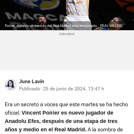
Poirier, durante un partido del Real Madrid esta temporada.
REAL MADRID
June Lavín
Publicado
25 de junio de 2024, 13:47 h
Era un secreto a voces que este martes se ha hecho
oficial:
Vincent Poirier es nuevo jugador de
Anadolu Efes, después de una etapa de tres
A la sombra de
años y medio en el Real Madrid.