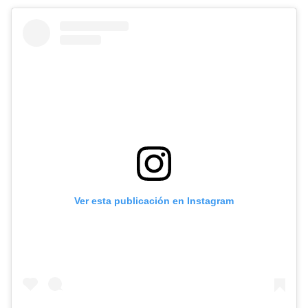
Ver esta publicación en Instagram