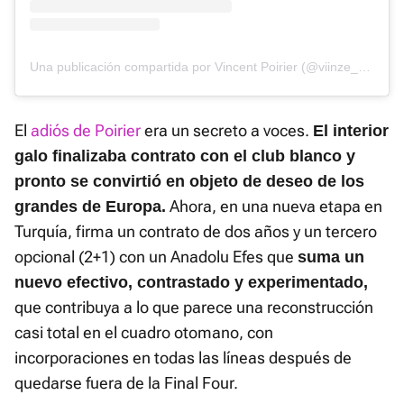
Una publicación compartida por Vincent Poirier (@viinze_17p)
El
adiós de Poirier
era un secreto a voces.
El interior
galo finalizaba contrato con el club blanco y
pronto se convirtió en objeto de deseo de los
Ahora, en una nueva etapa en
grandes de Europa.
Turquía, firma un contrato de dos años y un tercero
opcional (2+1) con un Anadolu Efes que
suma un
nuevo efectivo, contrastado y experimentado,
que contribuya a lo que parece una reconstrucción
casi total en el cuadro otomano, con
incorporaciones en todas las líneas después de
quedarse fuera de la Final Four.