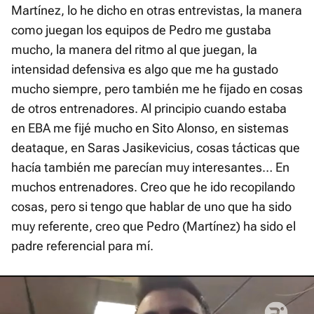
Martínez, lo he dicho en otras entrevistas, la manera
como juegan los equipos de Pedro me gustaba
mucho, la manera del ritmo al que juegan, la
intensidad defensiva es algo que me ha gustado
mucho siempre, pero también me he fijado en cosas
de otros entrenadores. Al principio cuando estaba
en EBA me fijé mucho en Sito Alonso, en sistemas
deataque, en Saras Jasikevicius, cosas tácticas que
hacía también me parecían muy interesantes… En
muchos entrenadores. Creo que he ido recopilando
cosas, pero si tengo que hablar de uno que ha sido
muy referente, creo que Pedro (Martínez) ha sido el
padre referencial para mí.