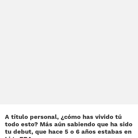
A título personal, ¿cómo has vivido tú
todo esto? Más aún sabiendo que ha sido
tu debut, que hace 5 o 6 años estabas en