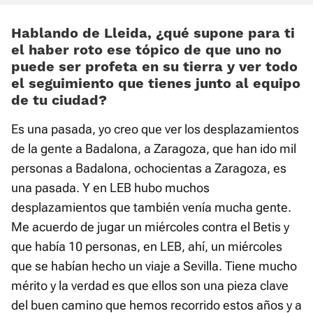
Hablando de Lleida, ¿qué supone para ti
el haber roto ese tópico de que uno no
puede ser profeta en su tierra y ver todo
el seguimiento que tienes junto al equipo
de tu ciudad?
Es una pasada, yo creo que ver los desplazamientos
de la gente a Badalona, a Zaragoza, que han ido mil
personas a Badalona, ochocientas a Zaragoza, es
una pasada. Y en LEB hubo muchos
desplazamientos que también venía mucha gente.
Me acuerdo de jugar un miércoles contra el Betis y
que había 10 personas, en LEB, ahí, un miércoles
que se habían hecho un viaje a Sevilla. Tiene mucho
mérito y la verdad es que ellos son una pieza clave
del buen camino que hemos recorrido estos años y a