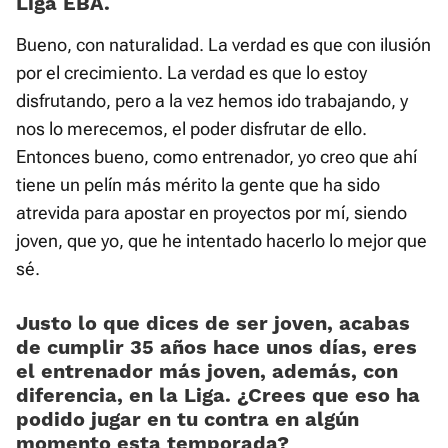
Liga EBA.
Bueno, con naturalidad. La verdad es que con ilusión
por el crecimiento. La verdad es que lo estoy
disfrutando, pero a la vez hemos ido trabajando, y
nos lo merecemos, el poder disfrutar de ello.
Entonces bueno, como entrenador, yo creo que ahí
tiene un pelín más mérito la gente que ha sido
atrevida para apostar en proyectos por mí, siendo
joven, que yo, que he intentado hacerlo lo mejor que
sé.
Justo lo que dices de ser joven, acabas
de cumplir 35 años hace unos días, eres
el entrenador más joven, además, con
diferencia, en la Liga. ¿Crees que eso ha
podido jugar en tu contra en algún
momento esta temporada?