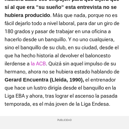
sí al que era "su sueño" esta entrevista no se
. Más que nada, porque no es
hubiera producido
fácil dejarlo todo a nivel laboral, para dar un giro de
180 grados y pasar de trabajar en una oficina a
hacerlo desde un banquillo. Y no uno cualquiera,
sino el banquillo de su club, en su ciudad, desde el
que ha hecho historia al devolver el baloncesto
ilerdense a
la ACB
. Quizá sin aquel impulso de su
hermano, ahora no se hubiera estado hablando de
el entrenador
Gerard Encuentra (Lleida, 1990),
que hace un lustro dirigía desde el banquillo en la
Liga EBA y ahora, tras lograr el ascenso la pasada
temporada, es el más joven de la Liga Endesa.