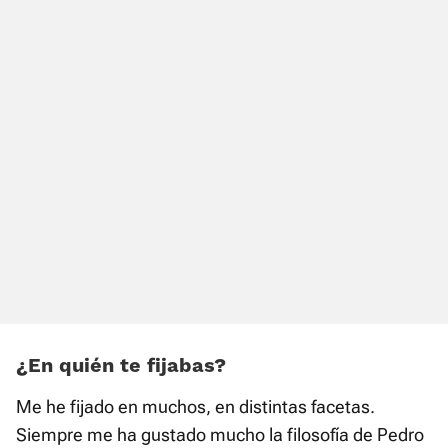
¿En quién te fijabas?
Me he fijado en muchos, en distintas facetas.
Siempre me ha gustado mucho la filosofía de Pedro