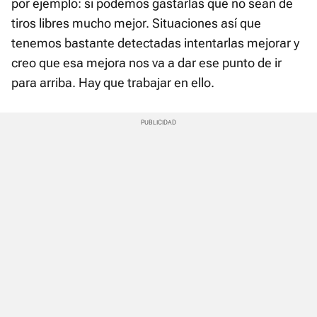
por ejemplo: si podemos gastarlas que no sean de
tiros libres mucho mejor. Situaciones así que
tenemos bastante detectadas intentarlas mejorar y
creo que esa mejora nos va a dar ese punto de ir
para arriba. Hay que trabajar en ello.