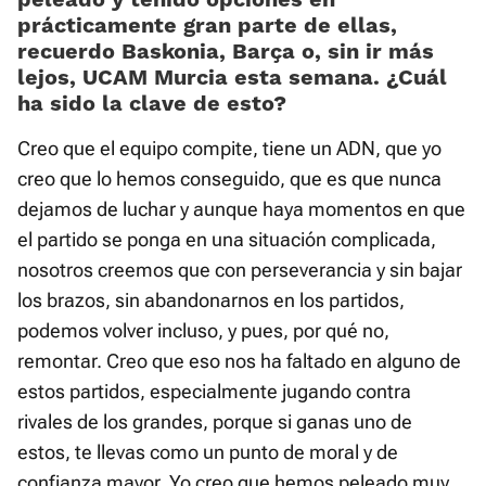
prácticamente gran parte de ellas,
recuerdo Baskonia, Barça o, sin ir más
lejos, UCAM Murcia esta semana. ¿Cuál
ha sido la clave de esto?
Creo que el equipo compite, tiene un ADN, que yo
creo que lo hemos conseguido, que es que nunca
dejamos de luchar y aunque haya momentos en que
el partido se ponga en una situación complicada,
nosotros creemos que con perseverancia y sin bajar
los brazos, sin abandonarnos en los partidos,
podemos volver incluso, y pues, por qué no,
remontar. Creo que eso nos ha faltado en alguno de
estos partidos, especialmente jugando contra
rivales de los grandes, porque si ganas uno de
estos, te llevas como un punto de moral y de
confianza mayor. Yo creo que hemos peleado muy