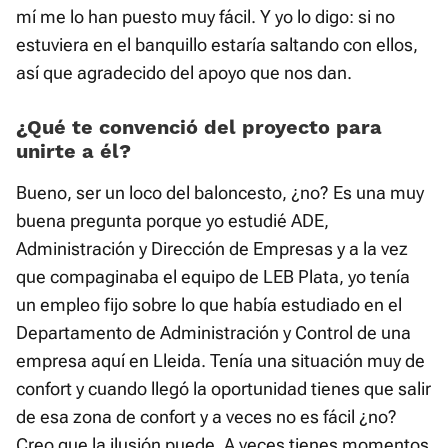
mí me lo han puesto muy fácil. Y yo lo digo: si no
estuviera en el banquillo estaría saltando con ellos,
así que agradecido del apoyo que nos dan.
¿Qué te convenció del proyecto para
unirte a él?
Bueno, ser un loco del baloncesto, ¿no? Es una muy
buena pregunta porque yo estudié ADE,
Administración y Dirección de Empresas y a la vez
que compaginaba el equipo de LEB Plata, yo tenía
un empleo fijo sobre lo que había estudiado en el
Departamento de Administración y Control de una
empresa aquí en Lleida. Tenía una situación muy de
confort y cuando llegó la oportunidad tienes que salir
de esa zona de confort y a veces no es fácil ¿no?
Creo que la ilusión puede. A veces tienes momentos