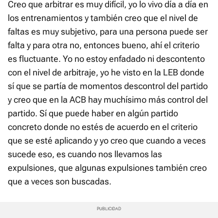
Creo que arbitrar es muy difícil, yo lo vivo día a día en
los entrenamientos y también creo que el nivel de
faltas es muy subjetivo, para una persona puede ser
falta y para otra no, entonces bueno, ahí el criterio
es fluctuante. Yo no estoy enfadado ni descontento
con el nivel de arbitraje, yo he visto en la LEB donde
sí que se partía de momentos descontrol del partido
y creo que en la ACB hay muchísimo más control del
partido. Sí que puede haber en algún partido
concreto donde no estés de acuerdo en el criterio
que se esté aplicando y yo creo que cuando a veces
sucede eso, es cuando nos llevamos las
expulsiones, que algunas expulsiones también creo
que a veces son buscadas.