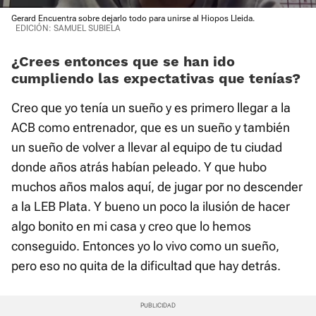
Gerard Encuentra sobre dejarlo todo para unirse al Hiopos Lleida.
Time
EDICIÓN: SAMUEL SUBIELA
¿Crees entonces que se han ido
cumpliendo las expectativas que tenías?
Creo que yo tenía un sueño y es primero llegar a la
ACB como entrenador, que es un sueño y también
un sueño de volver a llevar al equipo de tu ciudad
donde años atrás habían peleado. Y que hubo
muchos años malos aquí, de jugar por no descender
a la LEB Plata. Y bueno un poco la ilusión de hacer
algo bonito en mi casa y creo que lo hemos
conseguido. Entonces yo lo vivo como un sueño,
pero eso no quita de la dificultad que hay detrás.