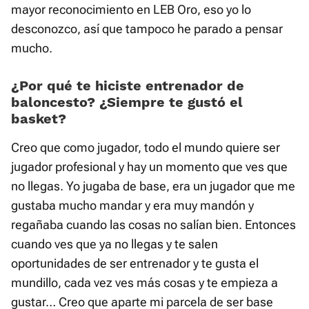
mayor reconocimiento en LEB Oro, eso yo lo
desconozco, así que tampoco he parado a pensar
mucho.
¿Por qué te hiciste entrenador de
baloncesto? ¿Siempre te gustó el
basket?
Creo que como jugador, todo el mundo quiere ser
jugador profesional y hay un momento que ves que
no llegas. Yo jugaba de base, era un jugador que me
gustaba mucho mandar y era muy mandón y
regañaba cuando las cosas no salían bien. Entonces
cuando ves que ya no llegas y te salen
oportunidades de ser entrenador y te gusta el
mundillo, cada vez ves más cosas y te empieza a
gustar… Creo que aparte mi parcela de ser base