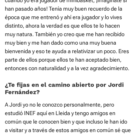
cuando yo era jugador de minibasket, ¡imagínate si
han pasado años! Tenía muy buen recuerdo de la
época que me entrenó y ahí era jugador y lo vives
distinto, ahora la verdad es que ellos te lo hacen
muy natura. También yo creo que me han recibido
muy bien y me han dado como una muy buena
bienvenida y eso te ayuda a relativizar un poco. Eres
parte de ellos porque ellos te han aceptado bien,
entonces con naturalidad y a la vez agradecimiento.
¿Te fijas en el camino abierto por Jordi
Fernández?
A Jordi yo no le conozco personalmente, pero
estudió INEF aquí en Lleida y tengo amigos en
común que le conocen bien y que incluso le han ido
a visitar y a través de estos amigos en común sé que