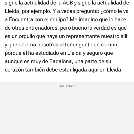
sigue la actualidad de la ACB y sigue la actualidad de
Lleida, por ejemplo. Y a veces pregunta: ¿cómo le va
a Encuentra con el equipo? Me imagino que lo hace
de otros entrenadores, pero bueno la verdad es que
es un orgullo que haya un representante nuestro allí
y que encima nosotros al tener gente en común,
porque él ha estudiado en Lleida y seguro que
aunque es muy de Badalona, una parte de su
corazón también debe estar ligada aquí en Lleida.