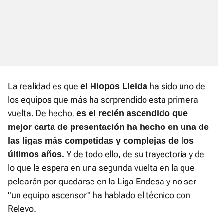
La realidad es que
ha sido uno de
el Hiopos Lleida
los equipos que más ha sorprendido esta primera
vuelta. De hecho,
es el recién ascendido que
mejor carta de presentación ha hecho en una de
las ligas más competidas y complejas de los
Y de todo ello, de su trayectoria y de
últimos años.
lo que le espera en una segunda vuelta en la que
pelearán por quedarse en la Liga Endesa y no ser
"un equipo ascensor" ha hablado el técnico con
Relevo.