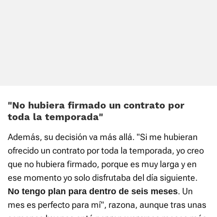
«No hubiera firmado un contrato por
toda la temporada»
Además, su decisión va más allá. "Si me hubieran
ofrecido un contrato por toda la temporada, yo creo
que no hubiera firmado, porque es muy larga y en
ese momento yo solo disfrutaba del día siguiente.
. Un
No tengo plan para dentro de seis meses
mes es perfecto para mí", razona, aunque tras unas