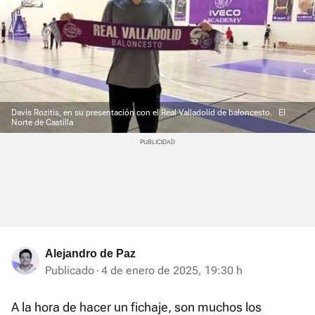
Davis Rozitis, en su presentación con el Real Valladolid de baloncesto.
El
Norte de Castilla
Alejandro de Paz
Publicado
4 de enero de 2025, 19:30 h
A la hora de hacer un fichaje, son muchos los