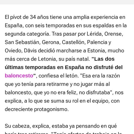
El pívot de 34 años tiene una amplia experiencia en
España, con seis temporadas en sus espaldas en la
segunda categoría. Tras pasar por Lérida, Orense,
San Sebastián, Gerona, Castellón, Palencia y
Oviedo, Dāvis decidió marcharse a Estonia, mucho
más cerca de Letonia, su país natal.
"Las dos
últimas temporadas en España no disfruté del
, confiesa el letón. "Esa era la razón
baloncesto
"
que yo tenía para retirarme y no jugar más al
baloncesto, que yo no era feliz, no disfrutaba", nos
explica, a lo que se suma su rol en el equipo, con
decreciente protagonismo.
Su cabeza, explica, estaba ya pensando en qué