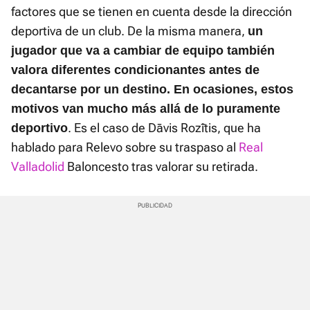
factores que se tienen en cuenta desde la dirección
deportiva de un club. De la misma manera,
un
jugador que va a cambiar de equipo también
valora diferentes condicionantes antes de
decantarse por un destino. En ocasiones, estos
motivos van mucho más allá de lo puramente
. Es el caso de Dāvis Rozītis, que ha
deportivo
hablado para Relevo sobre su traspaso al
Real
Valladolid
Baloncesto tras valorar su retirada.