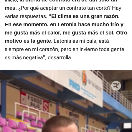
¿Por qué aceptar un contrato tan corto? Hay
mes.
varias respuestas.
"El clima es una gran razón.
En ese momento, en Letonia hace mucho frío y
me gusta más el calor, me gusta más el sol. Otro
. Letonia es mi país, está
motivo es la gente
siempre en mi corazón, pero en invierno toda gente
es más negativa", desarrolla.