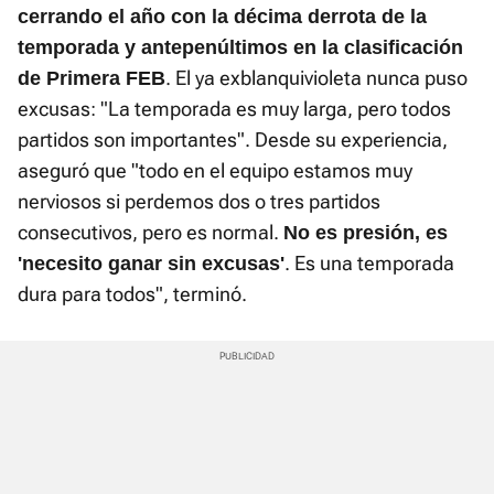
cerrando el año con la décima derrota de la
temporada y antepenúltimos en la clasificación
. El ya exblanquivioleta nunca puso
de Primera FEB
excusas: "La temporada es muy larga, pero todos
partidos son importantes". Desde su experiencia,
aseguró que "todo en el equipo estamos muy
nerviosos si perdemos dos o tres partidos
consecutivos, pero es normal.
No es presión, es
. Es una temporada
'necesito ganar sin excusas'
dura para todos", terminó.