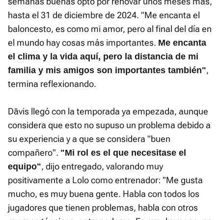
semanas buenas optó por renovar unos meses más,
hasta el 31 de diciembre de 2024. "Me encanta el
baloncesto, es como mi amor, pero al final del día en
el mundo hay cosas más importantes.
Me encanta
el clima y la vida aquí, pero la distancia de mi
,
familia y mis amigos son importantes también"
termina reflexionando.
Dāvis llegó con la temporada ya empezada, aunque
considera que esto no supuso un problema debido a
su experiencia y a que se considera "buen
compañero".
"Mi rol es el que necesitase el
, dijo entregado, valorando muy
equipo"
positivamente a Lolo como entrenador: "Me gusta
mucho, es muy buena gente. Habla con todos los
jugadores que tienen problemas, habla con otros