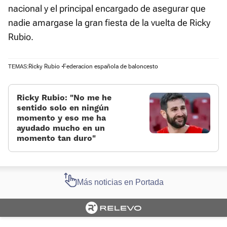
nacional y el principal encargado de asegurar que
nadie amargase la gran fiesta de la vuelta de Ricky
Rubio.
Ricky Rubio
Federacion española de baloncesto
TEMAS:
Ricky Rubio: «No me he
sentido solo en ningún
momento y eso me ha
ayudado mucho en un
momento tan duro»
Más noticias en Portada