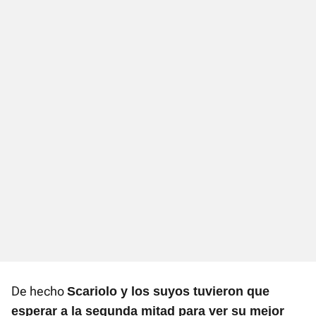
De hecho
Scariolo y los suyos tuvieron que
esperar a la segunda mitad para ver su mejor