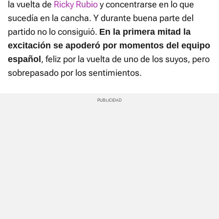
la vuelta de
Ricky Rubio
y concentrarse en lo que
sucedía en la cancha. Y durante buena parte del
partido no lo consiguió.
En la primera mitad la
excitación se apoderó por momentos del equipo
, feliz por la vuelta de uno de los suyos, pero
español
sobrepasado por los sentimientos.