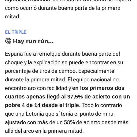
como ocurrió durante buena parte de la primera
mitad.
EL TRIPLE
🤔 Hay run rún…
España fue a remolque durante buena parte del
choque y la explicación se puede encontrar en su
porcentaje de tiros de campo. Especialmente
durante la primera mitad. El equipo nacional no
encontró aro con facilidad y
en los primeros dos
cuartos apenas llegó al 37,5% de acierto con un
. Todo lo contrario
pobre 4 de 14 desde el triple
que una Letonia que sí tenía el punto de mira
ajustado con más de un 58% de acierto desde más
allá del arco en la primera mitad.