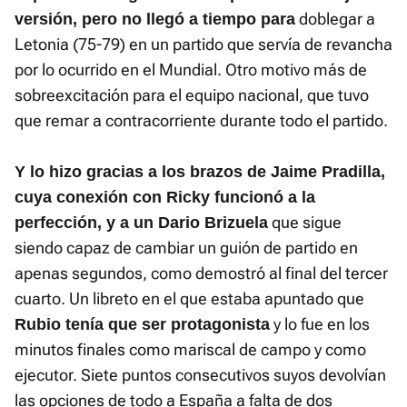
doblegar a
versión, pero no llegó a tiempo para
Letonia (75-79) en un partido que servía de revancha
por lo ocurrido en el Mundial. Otro motivo más de
sobreexcitación para el equipo nacional, que tuvo
que remar a contracorriente durante todo el partido.
Y lo hizo gracias a los brazos de Jaime Pradilla,
cuya conexión con Ricky funcionó a la
que sigue
perfección, y a un Dario Brizuela
siendo capaz de cambiar un guión de partido en
apenas segundos, como demostró al final del tercer
cuarto. Un libreto en el que estaba apuntado que
y lo fue en los
Rubio tenía que ser protagonista
minutos finales como mariscal de campo y como
ejecutor. Siete puntos consecutivos suyos devolvían
las opciones de todo a España a falta de dos