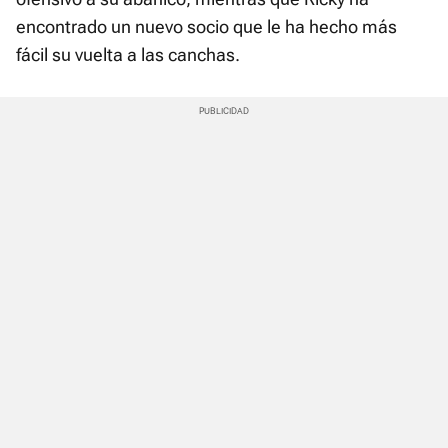
encontrado un nuevo socio que le ha hecho más
fácil su vuelta a las canchas.