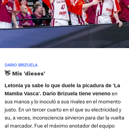
DARIO BRIZUELA
👋 Mis 'dieses'
Letonia ya sabe lo que duele la picadura de 'La
en
Mamba Vasca'. Dario Brizuela tiene veneno
sus manos y lo inoculó a sus rivales en el momento
justo. En un tercer cuarto en el que su electricidad y
su, a veces, inconsciencia sirvieron para dar la vuelta
al marcador. Fue el máximo anotador del equipo