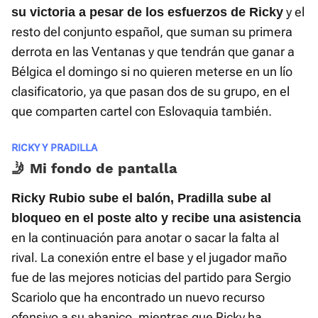
y el
su victoria a pesar de los esfuerzos de Ricky
resto del conjunto español, que suman su primera
derrota en las Ventanas y que tendrán que ganar a
Bélgica el domingo si no quieren meterse en un lío
clasificatorio, ya que pasan dos de su grupo, en el
que comparten cartel con Eslovaquia también.
RICKY Y PRADILLA
🤳 Mi fondo de pantalla
Ricky Rubio sube el balón, Pradilla sube al
bloqueo en el poste alto y recibe una asistencia
en la continuación para anotar o sacar la falta al
rival. La conexión entre el base y el jugador maño
fue de las mejores noticias del partido para Sergio
Scariolo que ha encontrado un nuevo recurso
ofensivo a su abanico, mientras que Ricky ha