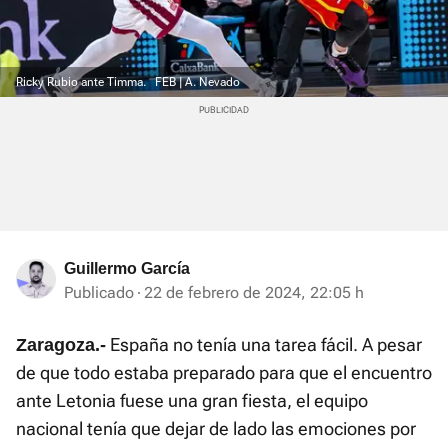
Ricky Rubio ante Timma.
FEB | A. Nevado
Guillermo García
Publicado
22 de febrero de 2024, 22:05 h
España no tenía una tarea fácil. A pesar
Zaragoza.-
de que todo estaba preparado para que el encuentro
ante Letonia fuese una gran fiesta, el equipo
nacional tenía que dejar de lado las emociones por