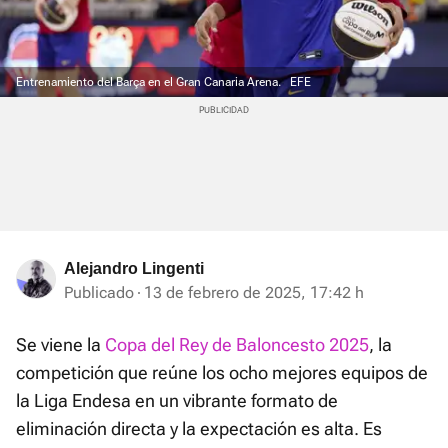
Entrenamiento del Barça en el Gran Canaria Arena.
EFE
Alejandro Lingenti
Publicado
13 de febrero de 2025, 17:42 h
Se viene la
Copa del Rey de Baloncesto 2025
, la
competición que reúne los ocho mejores equipos de
la Liga Endesa en un vibrante formato de
eliminación directa y la expectación es alta. Es