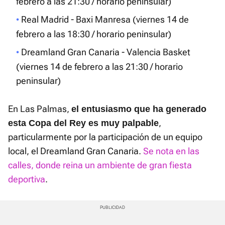
febrero a las 21:30 / horario peninsular)
Real Madrid - Baxi Manresa (viernes 14 de
febrero a las 18:30 / horario peninsular)
Dreamland Gran Canaria - Valencia Basket
(viernes 14 de febrero a las 21:30 / horario
peninsular)
En Las Palmas,
el entusiasmo que ha generado
,
esta Copa del Rey
es muy palpable
particularmente por la participación de un equipo
local, el Dreamland Gran Canaria.
Se nota en las
calles, donde reina un ambiente de gran fiesta
deportiva
.