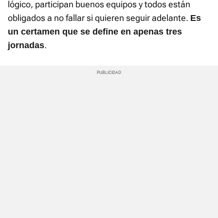
lógico, participan buenos equipos y todos están
obligados a no fallar si quieren seguir adelante.
Es
un certamen que se define en apenas tres
.
jornadas