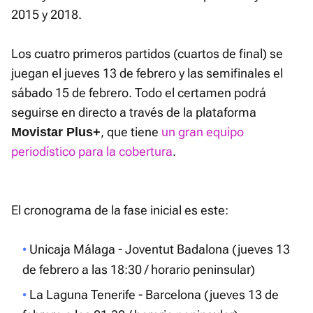
2015 y 2018.
Los cuatro primeros partidos (cuartos de final) se
juegan el jueves 13 de febrero y las semifinales el
sábado 15 de febrero. Todo el certamen podrá
seguirse en directo a través de la plataforma
, que tiene
un gran equipo
Movistar Plus+
periodístico para la cobertura
.
El cronograma de la fase inicial es este:
Unicaja Málaga - Joventut Badalona (jueves 13
de febrero a las 18:30 / horario peninsular)
La Laguna Tenerife - Barcelona (jueves 13 de