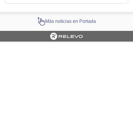
Más noticias en Portada
Cargando portada