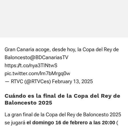
Gran Canaria acoge, desde hoy, la Copa del Rey de
Baloncesto
@BDCanariasTV
https://t.co/nya3TINtwS
pic.twitter.com/lm7bMrgq0w
— RTVC (@RTVCes)
February 13, 2025
Cuándo es la final de la Copa del Rey de
Baloncesto 2025
La gran final de la Copa del Rey de Baloncesto 2025
se jugará
(
el domingo 16 de febrero a las 20:00