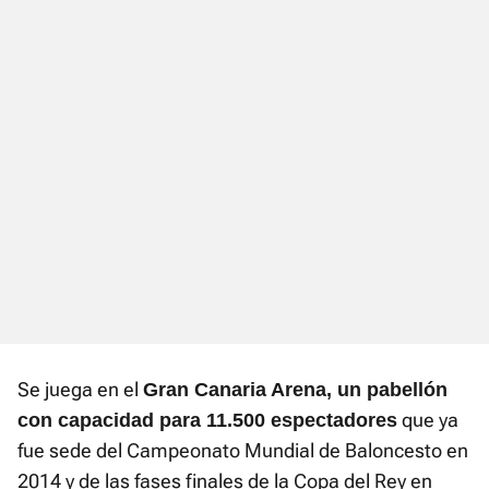
Se juega en el
Gran Canaria Arena, un pabellón
que ya
con capacidad para 11.500 espectadores
fue sede del Campeonato Mundial de Baloncesto en
2014 y de las fases finales de la Copa del Rey en