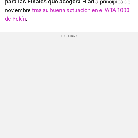
a principios de
para las Finales que acogerá Riad
noviembre
tras su buena actuación en el WTA 1000
de Pekín
.