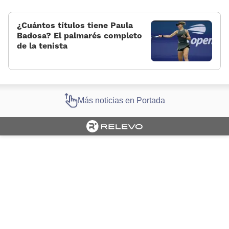
¿Cuántos títulos tiene Paula
Badosa? El palmarés completo
de la tenista
Más noticias en Portada
Cargando portada