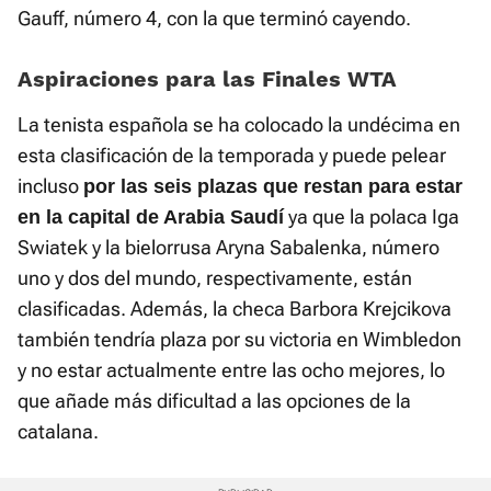
Gauff, número 4, con la que terminó cayendo.
Aspiraciones para las Finales WTA
La tenista española se ha colocado la undécima en
esta clasificación de la temporada y puede pelear
incluso
por las seis plazas que restan para estar
ya que la polaca Iga
en la capital de Arabia Saudí
Swiatek y la bielorrusa Aryna Sabalenka, número
uno y dos del mundo, respectivamente, están
clasificadas. Además, la checa Barbora Krejcikova
también tendría plaza por su victoria en Wimbledon
y no estar actualmente entre las ocho mejores, lo
que añade más dificultad a las opciones de la
catalana.