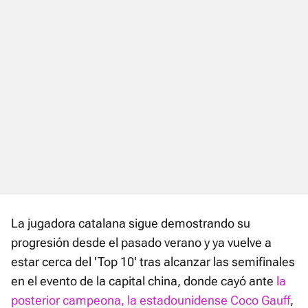
La jugadora catalana sigue demostrando su
progresión desde el pasado verano y ya vuelve a
estar cerca del 'Top 10' tras alcanzar las semifinales
en el evento de la capital china, donde cayó ante
la
posterior campeona, la estadounidense Coco Gauff
,