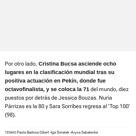
Por otro lado,
Cristina Bucsa asciende ocho
lugares en la clasificación mundial tras su
positiva actuación en Pekín, donde fue
del mundo, diez
octavofinalista, y se coloca la 71
puestos por detrás de Jessica Bouzas. Nuria
Párrizas es la 80 y Sara Sorribes regresa al 'Top 100'
(98).
Paula Badosa Gibert
Iga Swiatek
Aryna Sabalenka
TEMAS: