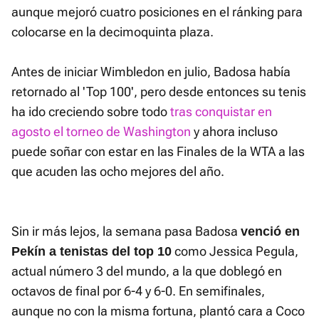
aunque mejoró cuatro posiciones en el ránking para
colocarse en la decimoquinta plaza.
Antes de iniciar Wimbledon en julio, Badosa había
retornado al 'Top 100', pero desde entonces su tenis
ha ido creciendo sobre todo
tras conquistar en
agosto el torneo de Washington
y ahora incluso
puede soñar con estar en las Finales de la WTA a las
que acuden las ocho mejores del año.
Sin ir más lejos, la semana pasa Badosa
venció en
como Jessica Pegula,
Pekín a tenistas del top 10
actual número 3 del mundo, a la que doblegó en
octavos de final por 6-4 y 6-0. En semifinales,
aunque no con la misma fortuna, plantó cara a Coco