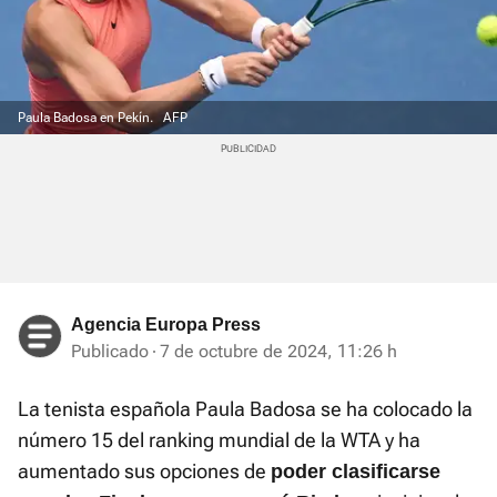
Paula Badosa en Pekín.
AFP
Agencia Europa Press
Publicado
7 de octubre de 2024, 11:26 h
La tenista española Paula Badosa se ha colocado la
número 15 del ranking mundial de la WTA y ha
aumentado sus opciones de
poder clasificarse