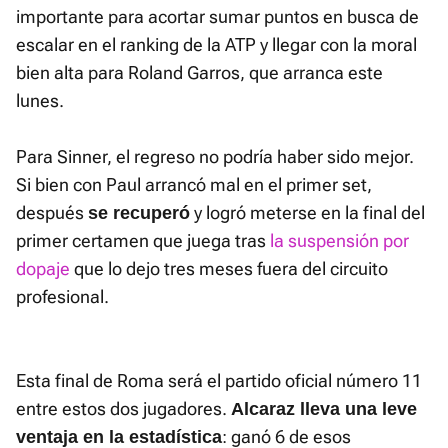
importante para acortar sumar puntos en busca de
escalar en el ranking de la ATP y llegar con la moral
bien alta para Roland Garros, que arranca este
lunes.
Para Sinner, el regreso no podría haber sido mejor.
Si bien con Paul arrancó mal en el primer set,
después
y logró meterse en la final del
se recuperó
primer certamen que juega tras
la suspensión por
dopaje
que lo dejo tres meses fuera del circuito
profesional.
Esta final de Roma será el partido oficial número 11
entre estos dos jugadores.
Alcaraz lleva una leve
: ganó 6 de esos
ventaja en la estadística