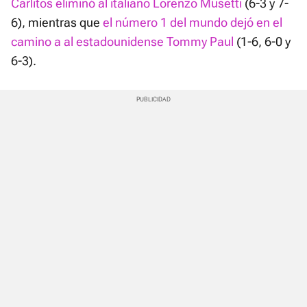
Carlitos eliminó al italiano Lorenzo Musetti
(6-3 y 7-
6), mientras que
el número 1 del mundo dejó en el
camino a al estadounidense Tommy Paul
(1-6, 6-0 y
6-3).