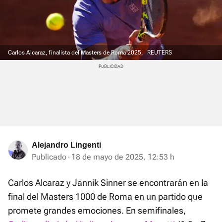
Carlos Alcaraz, finalista del Masters de Roma 2025.
REUTERS
Alejandro Lingenti
Publicado
18 de mayo de 2025, 12:53 h
Carlos Alcaraz y Jannik Sinner se encontrarán en la
final del Masters 1000 de Roma en un partido que
promete grandes emociones. En semifinales,