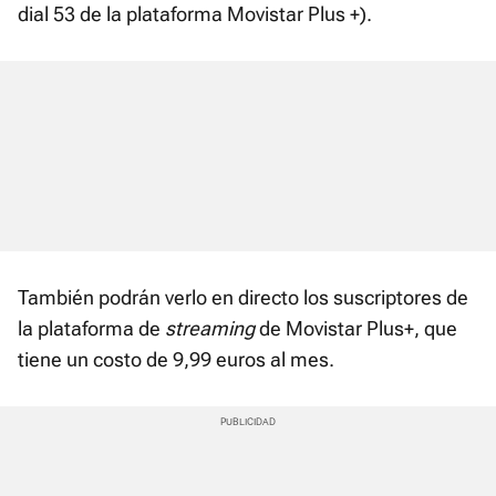
dial 53 de la plataforma Movistar Plus +).
También podrán verlo en directo los suscriptores de
la plataforma de
streaming
de Movistar Plus+, que
tiene un costo de 9,99 euros al mes.