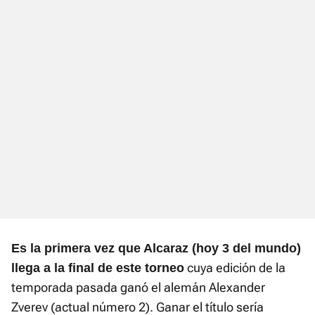
Es la primera vez que Alcaraz (hoy 3 del mundo)
cuya edición de la
llega a la final de este torneo
temporada pasada ganó el alemán Alexander
Zverev (actual número 2). Ganar el título sería