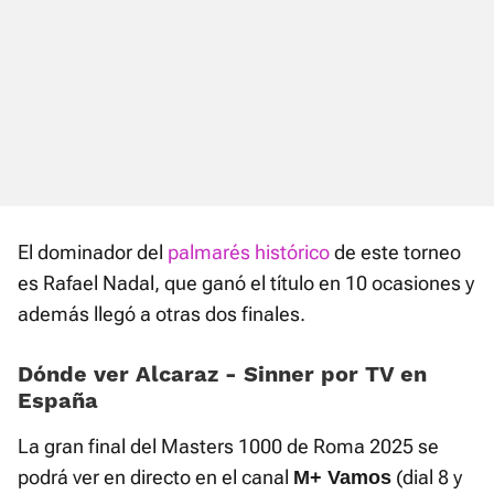
El dominador del
palmarés histórico
de este torneo
es Rafael Nadal, que ganó el título en 10 ocasiones y
además llegó a otras dos finales.
Dónde ver Alcaraz - Sinner por TV en
España
La gran final del Masters 1000 de Roma 2025 se
podrá ver en directo en el canal
(dial 8 y
M+ Vamos