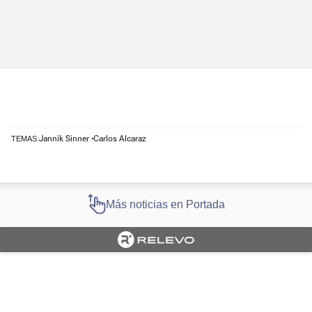
Jannik Sinner
Carlos Alcaraz
TEMAS:
Más noticias en Portada