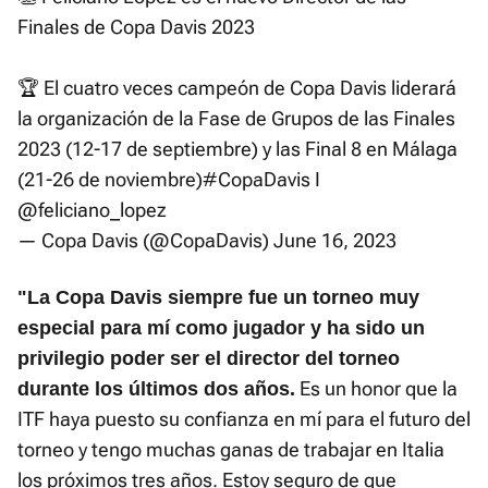
Finales de Copa Davis 2023
🏆 El cuatro veces campeón de Copa Davis liderará
la organización de la Fase de Grupos de las Finales
2023 (12-17 de septiembre) y las Final 8 en Málaga
(21-26 de noviembre)
#CopaDavis
I
@feliciano_lopez
— Copa Davis (@CopaDavis)
June 16, 2023
"La Copa Davis siempre fue un torneo muy
especial para mí como jugador y ha sido un
privilegio poder ser el director del torneo
Es un honor que la
durante los últimos dos años.
ITF haya puesto su confianza en mí para el futuro del
torneo y tengo muchas ganas de trabajar en Italia
los próximos tres años. Estoy seguro de que