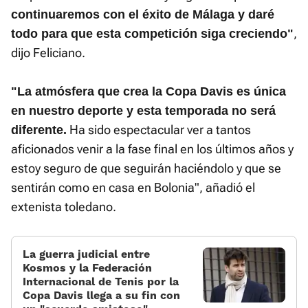
continuaremos con el éxito de Málaga y daré
,
todo para que esta competición siga creciendo"
dijo Feliciano.
"La atmósfera que crea la Copa Davis es única
en nuestro deporte y esta temporada no será
Ha sido espectacular ver a tantos
diferente.
aficionados venir a la fase final en los últimos años y
estoy seguro de que seguirán haciéndolo y que se
sentirán como en casa en Bolonia", añadió el
extenista toledano.
La guerra judicial entre
Kosmos y la Federación
Internacional de Tenis por la
Copa Davis llega a su fin con