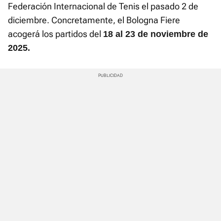
Federación Internacional de Tenis el pasado 2 de
diciembre. Concretamente, el Bologna Fiere
acogerá los partidos del
18 al 23 de noviembre de
2025.