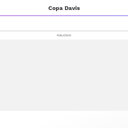
Copa Davis