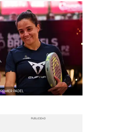
PREMIER PADEL