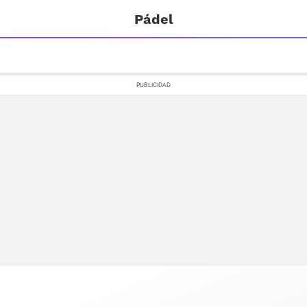
Pádel