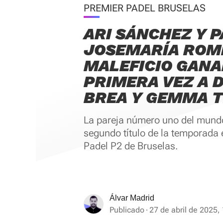
PREMIER PADEL BRUSELAS
ARI SÁNCHEZ Y 
JOSEMARÍA ROM
MALEFICIO GAN
PRIMERA VEZ A D
BREA Y GEMMA T
La pareja número uno del mund
segundo título de la temporada 
Padel P2 de Bruselas.
Álvar Madrid
Publicado
27 de abril de 2025,