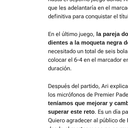
que les adelantaría en el marca
definitiva para conquistar el títu
En el último juego,
la pareja do
dientes a la moqueta negra d
necesitado un total de seis bolas
colocar el 6-4 en el marcador e
duración.
Después del partido, Ari explica
los micrófonos de Premier Padel
teníamos que mejorar y camb
. Es un día p
superar este reto
Quiero agradecer al público de 