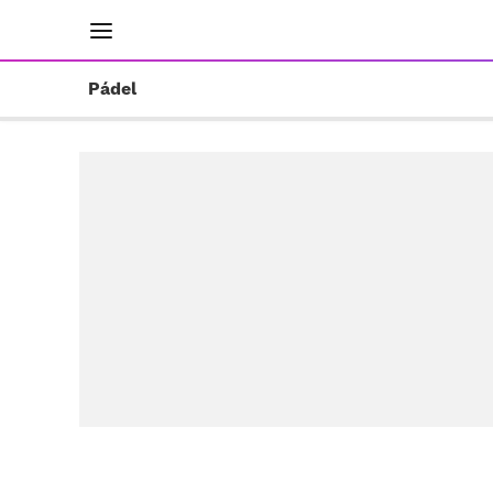
INICIO
RESULTADOS
ÚLTIMAS NOTICIAS
Pádel