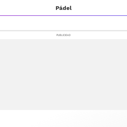
Pádel