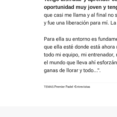
oportunidad muy joven y ten
que casi me llama y al final no 
y fue una liberación para mí. L
Para ella su entorno es fundam
que ella esté donde está ahora
todo mi equipo, mi entrenador, 
el mundo que lleva ahí esforzá
ganas de llorar y todo…".
Premier Padel
Entrevistas
TEMAS: