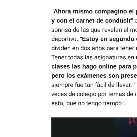
"
Ahora mismo compagino el pá
" 
y con el carnet de conducir
sonrisa de las que revelan el m
deportivo. "
Estoy en segundo d
dividen en dos años para tener 
Tener todas las asignaturas en
clases las hago online para 
pero los exámenes son prese
siempre fue tan fácil de llevar
veces de colegio por temas de c
esto, que no tengo tiempo".