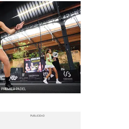
PREMIER PADEL