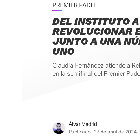
PREMIER PADEL
DEL INSTITUTO A
REVOLUCIONAR E
JUNTO A UNA N
UNO
Claudia Fernández atiende a Re
en la semifinal del Premier Pade
Álvar Madrid
Publicado
27 de abril de 2024,