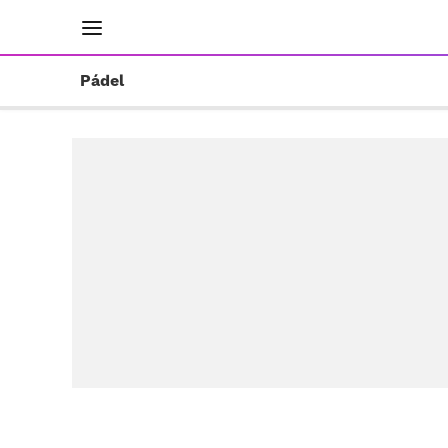
INICIO
RESULTADOS
ÚLTIMAS NOTICIAS
Pádel