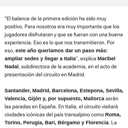
"El balance de la primera edición ha sido muy
positivo. Para nosotros era muy importante que los
jugadores disfrutaran y que se fueran con una buena
experiencia. Eso es lo que nos transmitieron. Por
eso,
este año queríamos dar un paso más:
", explica
ampliar sedes y llegar a Italia
Maribel
, subdirectora de la academia, en el acto de
Nadal
presentación del circuito en Madrid.
Santander, Madrid, Barcelona, Estepona, Sevilla,
serán
Valencia, Gijón y, por supuesto, Mallorca
las paradas en España. En Italia, el circuito visitará
ciudades icónicas del país transalpino como
Roma,
. La
Torino, Perugia, Bari, Bérgamo y Florencia