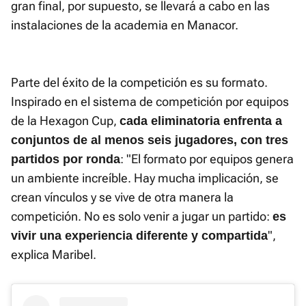
gran final, por supuesto, se llevará a cabo en las
instalaciones de la academia en Manacor.
Parte del éxito de la competición es su formato.
Inspirado en el sistema de competición por equipos
de la Hexagon Cup,
cada eliminatoria enfrenta a
conjuntos de al menos seis jugadores, con tres
: "El formato por equipos genera
partidos por ronda
un ambiente increíble. Hay mucha implicación, se
crean vínculos y se vive de otra manera la
competición. No es solo venir a jugar un partido:
es
",
vivir una experiencia diferente y compartida
explica Maribel.