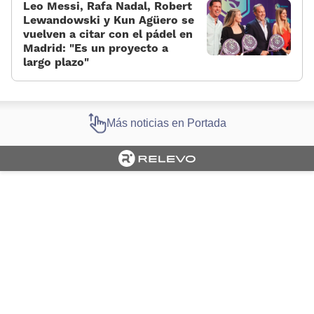
Leo Messi, Rafa Nadal, Robert
Lewandowski y Kun Agüero se
vuelven a citar con el pádel en
Madrid: “Es un proyecto a
largo plazo”
Más noticias en Portada
Cargando portada