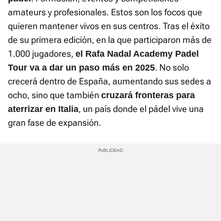
amateurs y profesionales. Estos son los focos que
quieren mantener vivos en sus centros. Tras el éxito
de su primera edición, en la que participaron más de
1.000 jugadores,
el Rafa Nadal Academy Padel
. No solo
Tour va a dar un paso más en 2025
crecerá dentro de España, aumentando sus sedes a
ocho, sino que también
cruzará fronteras para
, un país donde el pádel vive una
aterrizar en Italia
gran fase de expansión.