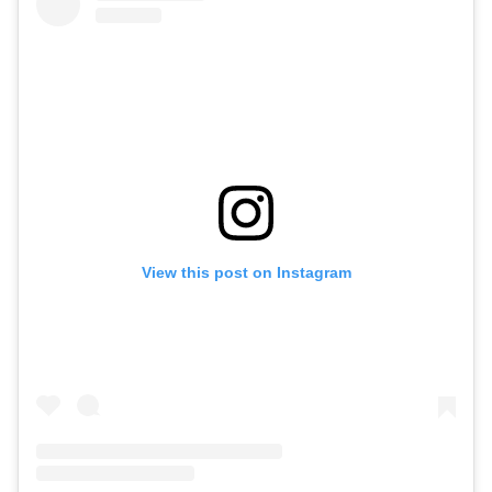
View this post on Instagram