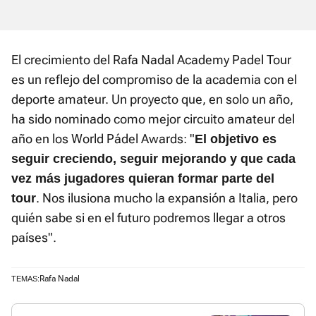
El crecimiento del Rafa Nadal Academy Padel Tour
es un reflejo del compromiso de la academia con el
deporte amateur. Un proyecto que, en solo un año,
ha sido nominado como mejor circuito amateur del
año en los World Pádel Awards: "
El objetivo es
seguir creciendo, seguir mejorando y que cada
vez más jugadores quieran formar parte del
. Nos ilusiona mucho la expansión a Italia, pero
tour
quién sabe si en el futuro podremos llegar a otros
países".
Rafa Nadal
TEMAS: