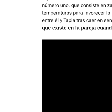
número uno, que consiste en za
temperaturas para favorecer la 
entre él y Tapia tras caer en se
que existe en la pareja cuan