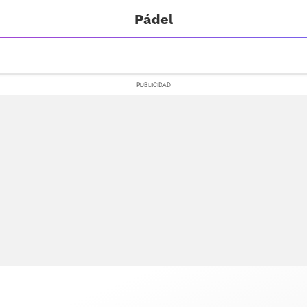
Pádel