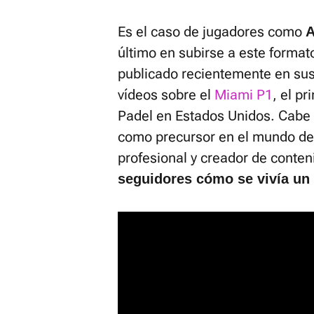
Es el caso de jugadores como
A
último en subirse a este format
publicado recientemente en sus
vídeos sobre el
Miami P1
, el p
Padel en Estados Unidos. Cabe 
como precursor en el mundo de
profesional y creador de conte
seguidores cómo se vivía un 