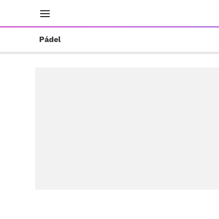
INICIO
RESULTADOS
ÚLTIMAS NOTICIAS
Pádel