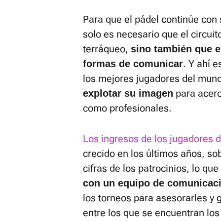
Para que el pádel continúe con 
solo es necesario que el circuit
terráqueo,
sino también que e
. Y ahí 
formas de comunicar
los mejores jugadores del mun
para acerca
explotar su imagen
como profesionales.
Los ingresos de los jugadores d
crecido en los últimos años, so
cifras de los patrocinios, lo q
con un equipo de comunicaci
los torneos para asesorarles y 
entre los que se encuentran los