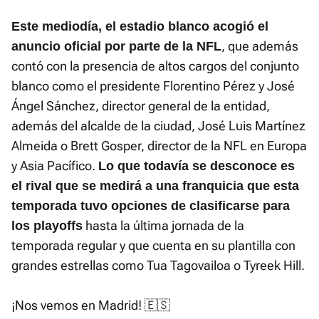
Este mediodía, el estadio blanco acogió el
, que además
anuncio oficial por parte de la NFL
contó con la presencia de altos cargos del conjunto
blanco como el presidente Florentino Pérez y José
Ángel Sánchez, director general de la entidad,
además del alcalde de la ciudad, José Luis Martínez
Almeida o Brett Gosper, director de la NFL en Europa
y Asia Pacífico.
Lo que todavía se desconoce es
el rival que se medirá a una franquicia que esta
temporada tuvo opciones de clasificarse para
hasta la última jornada de la
los playoffs
temporada regular y que cuenta en su plantilla con
grandes estrellas como Tua Tagovailoa o Tyreek Hill.
¡Nos vemos en Madrid! 🇪🇸