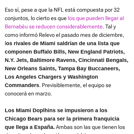
Eso sí, pese a que la NFL está compuesta por 32
conjuntos, lo cierto es que
los que pueden llegar al
Bernabéu se reducen considerablemente
. Tal y
como informó Relevo el pasado mes de diciembre,
l
os rivales de Miami saldrían de una lista que
componen Buffalo Bills, New England Patriots,
N.Y. Jets, Baltimore Ravens, Cincinnati Bengals,
New Orleans Saints, Tampa Bay Buccaneers,
Los Angeles Chargers y Washington
. Previsiblemente, el equipo se
Commanders
conocerá en marzo.
Los Miami Doplhins se impusieron a los
Chicago Bears para ser la primera franquicia
Ambas son las que tienen los
que llega a España.