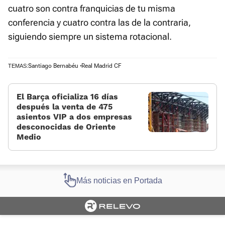
cuatro son contra franquicias de tu misma
conferencia y cuatro contra las de la contraria,
siguiendo siempre un sistema rotacional.
Santiago Bernabéu
Real Madrid CF
TEMAS:
El Barça oficializa 16 días
después la venta de 475
asientos VIP a dos empresas
desconocidas de Oriente
Medio
Más noticias en Portada