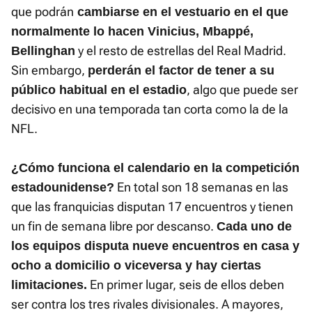
que podrán
cambiarse en el vestuario en el que
normalmente lo hacen Vinicius, Mbappé,
y el resto de estrellas del Real Madrid.
Bellinghan
Sin embargo,
perderán el factor de tener a su
, algo que puede ser
público habitual en el estadio
decisivo en una temporada tan corta como la de la
NFL.
¿Cómo funciona el calendario en la competición
En total son 18 semanas en las
estadounidense?
que las franquicias disputan 17 encuentros y tienen
un fin de semana libre por descanso.
Cada uno de
los equipos disputa nueve encuentros en casa y
ocho a domicilio o viceversa y hay ciertas
En primer lugar, seis de ellos deben
limitaciones.
ser contra los tres rivales divisionales. A mayores,