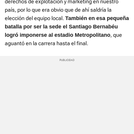
derechos de explotación y markéting en nuestro
país, por lo que era obvio que de ahí saldría la
elección del equipo local.
También en esa pequeña
batalla por ser la sede el Santiago Bernabéu
, que
logró imponerse al estadio Metropolitano
aguantó en la carrera hasta el final.