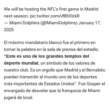
We will be hosting the NFL's first game in Madrid
next season.
pic.twitter.com/vfBltXlzkR
— Miami Dolphins (@MiamiDolphins)
January 17,
2025
El máximo mandatario blanco fue el primero en
tomar la palabra en la sala de prensa del estadio.
"Este es uno de los grandes templos del
, un símbolo de los valores de
deporte mundial
nuestro club. Es un orgullo que Madrid y el Bernabéu
puedan transmitir al mundo uno de los deportes
más importantes de Estados Unidos". Fue Gosper el
encargado de desvelar que la franquicia de Miami
jugará de local.