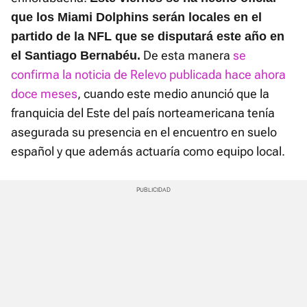
que los Miami Dolphins serán locales en el
partido de la NFL que se disputará este año en
De esta manera
se
el Santiago Bernabéu.
confirma la noticia de Relevo publicada hace ahora
doce meses
, cuando este medio anunció que la
franquicia del Este del país norteamericana tenía
asegurada su presencia en el encuentro en suelo
español y que además actuaría como equipo local.