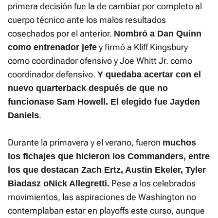
primera decisión fue la de cambiar por completo al
cuerpo técnico ante los malos resultados
cosechados por el anterior.
Nombró a Dan Quinn
y firmó a Kliff Kingsbury
como entrenador jefe
como coordinador ofensivo y Joe Whitt Jr. como
coordinador defensivo.
Y quedaba acertar con el
nuevo quarterback después de que no
funcionase Sam Howell. El elegido fue Jayden
.
Daniels
Durante la primavera y el verano, fueron
muchos
los fichajes que hicieron los Commanders, entre
los que destacan Zach Ertz, Austin Ekeler, Tyler
Pese a los celebrados
Biadasz oNick Allegretti.
movimientos, las aspiraciones de Washington no
contemplaban estar en playoffs este curso, aunque