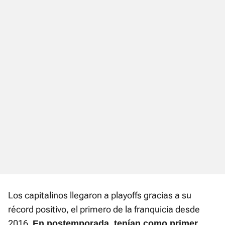
Los capitalinos llegaron a playoffs gracias a su
récord positivo, el primero de la franquicia desde
2016.
En postemporada, tenían como primer