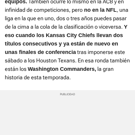
También ocurre lo mismo en la ACB y en
equipos.
infinidad de competiciones, pero
, una
no en la NFL
liga en la que en uno, dos o tres años puedes pasar
de la cima a la cola de la clasificación o viceversa.
Y
eso cuando los Kansas City Chiefs llevan dos
títulos consecutivos y ya están de nuevo en
tras imponerse este
unas finales de conferencia
sábado a los Houston Texans. En esa ronda también
están los
la gran
Washington Commanders,
historia de esta temporada.