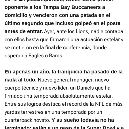
oponente a los Tampa Bay Buccaneers a
domicilio y vencieron con una patada en el
último segundo que incluso golpeó en el poste
Ayer, ante los Lions, nadie contaba
antes de entrar.
con ellos hasta que firmaron una actuación estelar y
se metieron en la final de conferencia, donde
esperan a Eagles o Rams.
En apenas un año, la franquicia ha pasado de la
Nuevo general manager, nuevo
nada al todo.
cuerpo técnico y nuevo líder, un Daniels que ha
firmado una temporada absolutamente estelar.
Entre sus logros destaca el récord de la NFL de más
yardas terrestres en una temporada por un
quarterback novato.
Y su sueño todavía no ha
terminado: están a un paso de la Super Bowl y a