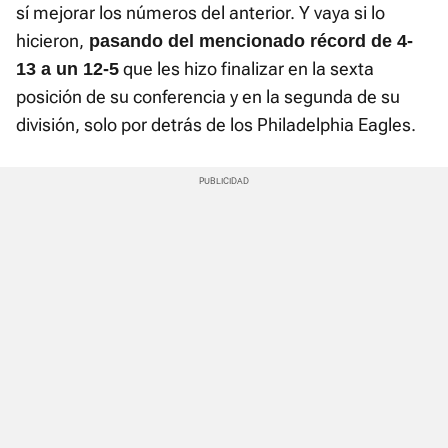
sí mejorar los números del anterior. Y vaya si lo
hicieron,
pasando del mencionado récord de 4-
que les hizo finalizar en la sexta
13 a un 12-5
posición de su conferencia y en la segunda de su
división, solo por detrás de los Philadelphia Eagles.