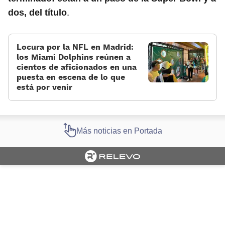
.
dos, del título
Locura por la NFL en Madrid:
los Miami Dolphins reúnen a
cientos de aficionados en una
puesta en escena de lo que
está por venir
Más noticias en Portada