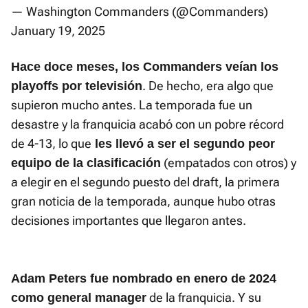
— Washington Commanders (@Commanders)
January 19, 2025
Hace doce meses, los Commanders veían los
. De hecho, era algo que
playoffs por televisión
supieron mucho antes. La temporada fue un
desastre y la franquicia acabó con un pobre récord
de 4-13, lo que
les llevó a ser el segundo peor
(empatados con otros) y
equipo de la clasificación
a elegir en el segundo puesto del draft, la primera
gran noticia de la temporada, aunque hubo otras
decisiones importantes que llegaron antes.
Adam Peters fue nombrado en enero de 2024
de la franquicia. Y su
como general manager