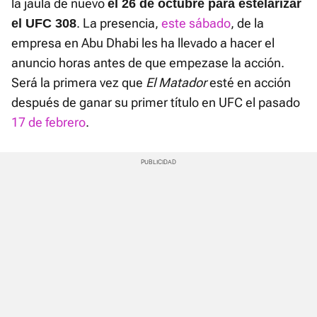
la jaula de nuevo
el 26 de octubre para estelarizar
. La presencia,
este sábado
, de la
el UFC 308
empresa en Abu Dhabi les ha llevado a hacer el
anuncio horas antes de que empezase la acción.
Será la primera vez que
El Matador
esté en acción
después de ganar su primer título en UFC el pasado
17 de febrero
.