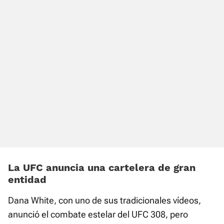
La UFC anuncia una cartelera de gran
entidad
Dana White, con uno de sus tradicionales vídeos,
anunció el combate estelar del UFC 308, pero