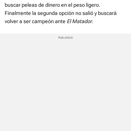
buscar peleas de dinero en el peso ligero.
Finalmente la segunda opción no salió y buscará
volver a ser campeón ante
El Matador
.