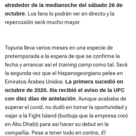
alrededor de la medianoche del sábado 26 de
. Los fans lo podrán ver en directo y la
octubre
repercusión será mucho mayor.
Topuria lleva varios meses en una especie de
pretemporada a la espera de que se confirme la
fecha y arrancar así el
training camp
como tal. Será
la segunda vez que el hispanogeorgiano pelee en
Emiratos Árabes Unidos.
La primera sucedió en
octubre de 2020. Ilia recibió el aviso de la UFC
. Aunque acababa de
con diez días de antelación
superar el covid, no dudó en tomar la oportunidad y
viajar a la Fight Island (burbuja que la empresa creó
en Abu Dhabi) para así hacer su debut en la
compañía. Pese a tener todo en contra,
El