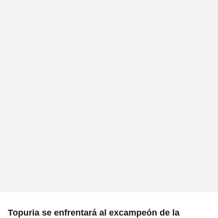
Topuria se enfrentará al excampeón de la