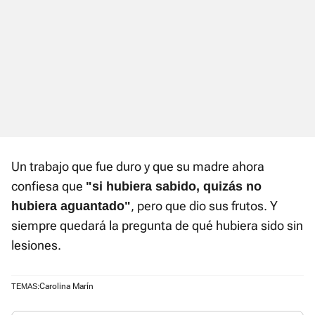
Un trabajo que fue duro y que su madre ahora
confiesa que
"si hubiera sabido, quizás no
, pero que dio sus frutos. Y
hubiera aguantado"
siempre quedará la pregunta de qué hubiera sido sin
lesiones.
Carolina Marín
TEMAS: