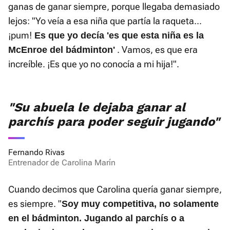
ganas de ganar siempre, porque llegaba demasiado
lejos: "Yo veía a esa niña que partía la raqueta...
¡pum!
Es que yo decía 'es que esta niña es la
. Vamos, es que era
McEnroe del bádminton'
increíble. ¡Es que yo no conocía a mi hija!".
"Su abuela le dejaba ganar al
parchís para poder seguir jugando"
Fernando Rivas
Entrenador de Carolina Marín
Cuando decimos que Carolina quería ganar siempre,
es siempre. "
S
oy muy competitiva, no solamente
en el bádminton. Jugando al parchís o a