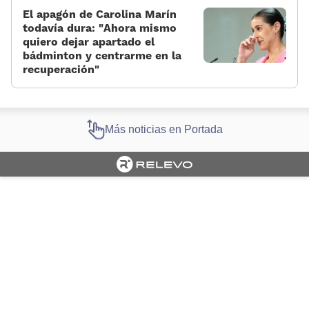
El apagón de Carolina Marín
todavía dura: «Ahora mismo
quiero dejar apartado el
bádminton y centrarme en la
recuperación»
Más noticias en Portada
Cargando portada