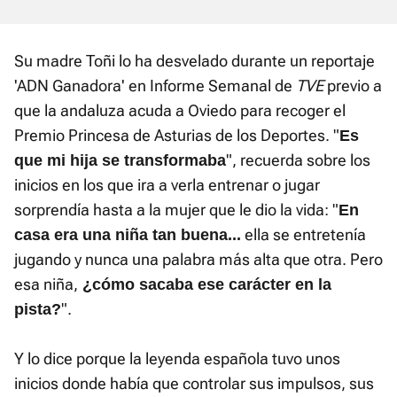
Su madre Toñi lo ha desvelado durante un reportaje
'ADN Ganadora' en Informe Semanal de
TVE
previo a
que la andaluza acuda a Oviedo para recoger el
Premio Princesa de Asturias de los Deportes. "
Es
", recuerda sobre los
que mi hija se transformaba
inicios en los que ira a verla entrenar o jugar
sorprendía hasta a la mujer que le dio la vida: "
En
ella se entretenía
casa era una niña tan buena...
jugando y nunca una palabra más alta que otra. Pero
esa niña,
¿cómo sacaba ese carácter en la
".
pista?
Y lo dice porque la leyenda española tuvo unos
inicios donde había que controlar sus impulsos, sus