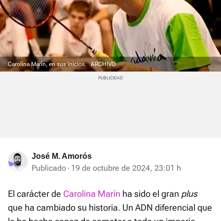
Carolina Marín, en sus inicios.
ARCHIVO
José M. Amorós
Publicado
19 de octubre de 2024, 23:01 h
El carácter de
Carolina Marín
ha sido el gran
plus
que ha cambiado su historia. Un ADN diferencial que