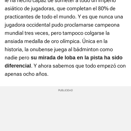
le ha hecho capaz de someter a todo un imperio
asiático de jugadoras, que completan el 80% de
practicantes de todo el mundo. Y es que nunca una
jugadora occidental pudo proclamarse campeona
mundial tres veces, pero tampoco colgarse la
ansiada medalla de oro olímpica. Única en la
historia, la onubense juega al bádminton como
nadie pero
su mirada de loba en la pista ha sido
. Y ahora sabemos que todo empezó con
diferencial
apenas ocho años.