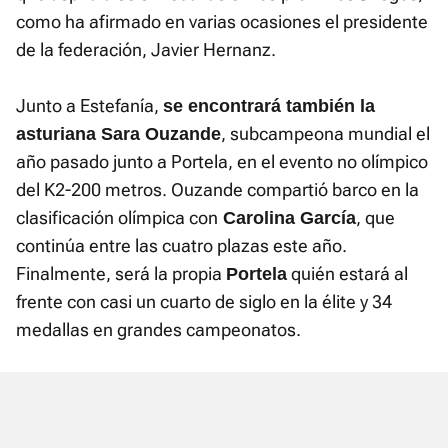
como ha afirmado en varias ocasiones el presidente
de la federación, Javier Hernanz.
Junto a Estefanía,
se encontrará también la
, subcampeona mundial el
asturiana Sara Ouzande
año pasado junto a Portela, en el evento no olímpico
del K2-200 metros. Ouzande compartió barco en la
clasificación olímpica con
, que
Carolina García
continúa entre las cuatro plazas este año.
Finalmente, será la propia
quién estará al
Portela
frente con casi un cuarto de siglo en la élite y 34
medallas en grandes campeonatos.