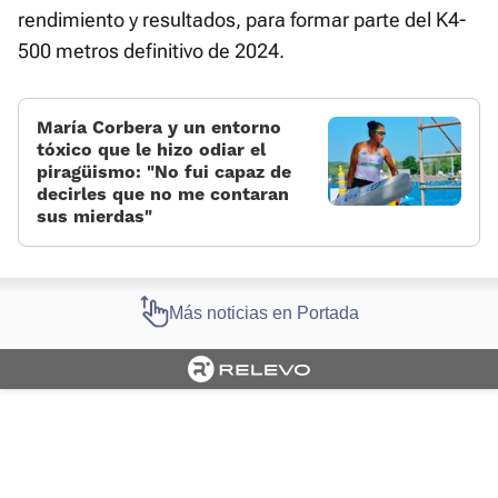
rendimiento y resultados, para formar parte del K4-
500 metros definitivo de 2024.
María Corbera y un entorno
tóxico que le hizo odiar el
piragüismo: «No fui capaz de
decirles que no me contaran
sus mierdas»
Más noticias en Portada