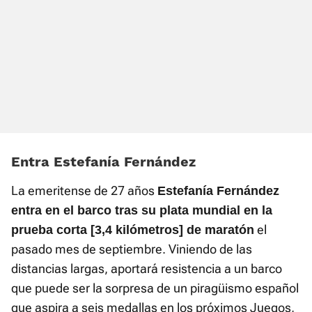
Entra Estefanía Fernández
La emeritense de 27 años
Estefanía Fernández
entra en el barco tras su plata mundial en la
el
prueba corta [3,4 kilómetros] de maratón
pasado mes de septiembre. Viniendo de las
distancias largas, aportará resistencia a un barco
que puede ser la sorpresa de un piragüismo español
que aspira a seis medallas en los próximos Juegos,