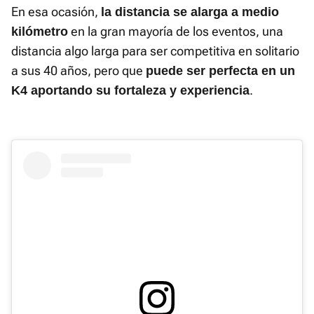
En esa ocasión,
la distancia se alarga a medio
en la gran mayoría de los eventos, una
kilómetro
distancia algo larga para ser competitiva en solitario
a sus 40 años, pero que
puede ser perfecta en un
.
K4 aportando su fortaleza y experiencia