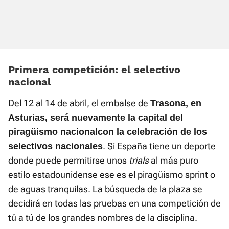
Primera competición: el selectivo
nacional
Del 12 al 14 de abril, el embalse de
Trasona, en
Asturias, será nuevamente la capital del
piragüismo nacional
con la celebración de los
. Si España tiene un deporte
selectivos nacionales
donde puede permitirse unos
trials
al más puro
estilo estadounidense ese es el piragüismo sprint o
de aguas tranquilas. La búsqueda de la plaza se
decidirá en todas las pruebas en una competición de
tú a tú de los grandes nombres de la disciplina.