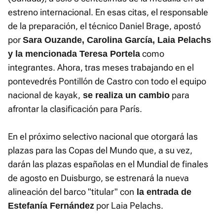
estreno internacional. En esas citas, el responsable
de la preparación, el técnico Daniel Brage, apostó
por
Sara Ouzande, Carolina García, Laia Pelachs
como
y la mencionada Teresa Portela
integrantes. Ahora, tras meses trabajando en el
pontevedrés Pontillón de Castro con todo el equipo
nacional de kayak,
para
se realiza un cambio
afrontar la clasificación para París.
En el próximo selectivo nacional que otorgará las
plazas para las Copas del Mundo que, a su vez,
darán las plazas españolas en el Mundial de finales
de agosto en Duisburgo, se estrenará la nueva
alineación del barco "titular" con
la entrada de
por Laia Pelachs.
Estefanía Fernández