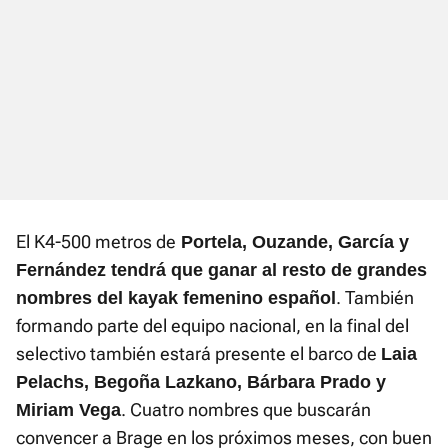
El K4-500 metros de
Portela, Ouzande, García y
Fernández tendrá que ganar al resto de grandes
. También
nombres del kayak femenino español
formando parte del equipo nacional, en la final del
selectivo también estará presente el barco de
Laia
Pelachs, Begoña Lazkano, Bárbara Prado y
. Cuatro nombres que buscarán
Miriam Vega
convencer a Brage en los próximos meses, con buen