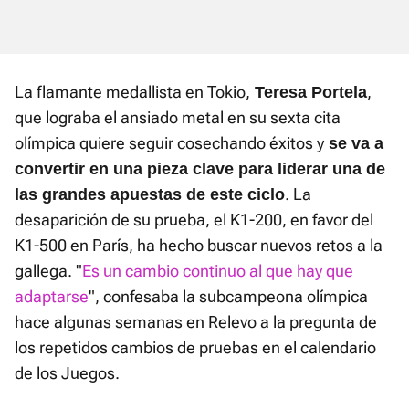
La flamante medallista en Tokio,
,
Teresa Portela
que lograba el ansiado metal en su sexta cita
olímpica quiere seguir cosechando éxitos y
se va a
convertir en una pieza clave para
liderar una de
. La
las grandes apuestas de este ciclo
desaparición de su prueba, el K1-200, en favor del
K1-500 en París, ha hecho buscar nuevos retos a la
gallega. "
Es un cambio continuo al que hay que
adaptarse
", confesaba la subcampeona olímpica
hace algunas semanas en Relevo a la pregunta de
los repetidos cambios de pruebas en el calendario
de los Juegos.