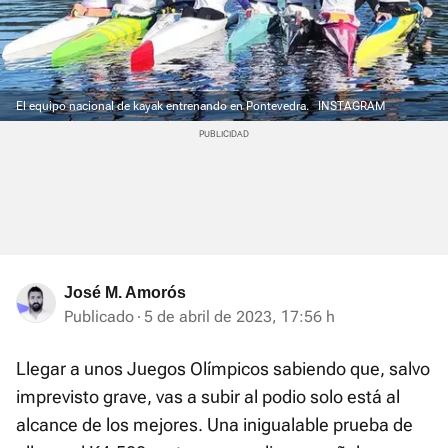
El equipo nacional de kayak entrenando en Pontevedra.
INSTAGRAM
José M. Amorós
Publicado
5 de abril de 2023, 17:56 h
Llegar a unos Juegos Olímpicos sabiendo que, salvo
imprevisto grave, vas a subir al podio solo está al
alcance de los mejores. Una inigualable prueba de