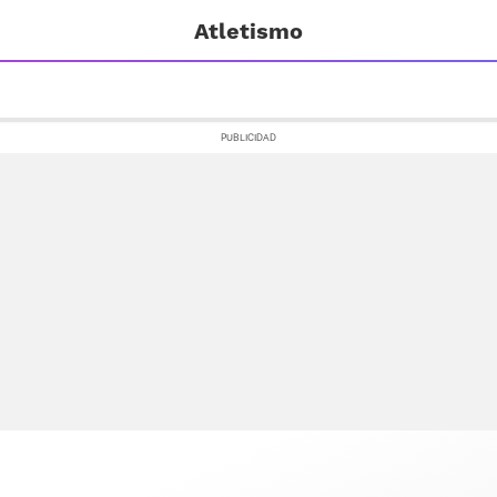
Atletismo