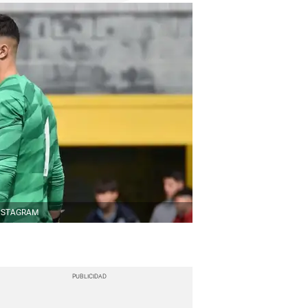
NSTAGRAM