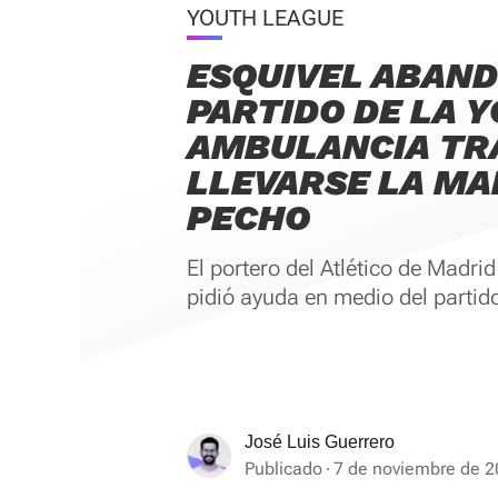
YOUTH LEAGUE
ESQUIVEL ABAND
PARTIDO DE LA 
AMBULANCIA TR
LLEVARSE LA MA
PECHO
El portero del Atlético de Madri
pidió ayuda en medio del partid
José Luis Guerrero
Publicado
7 de noviembre de 2