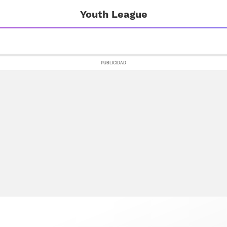
Youth League