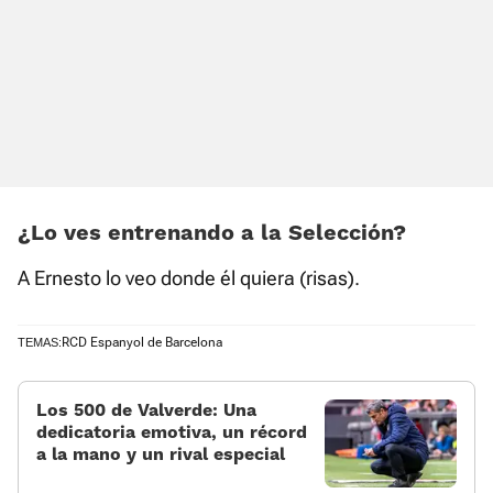
¿Lo ves entrenando a la Selección?
A Ernesto lo veo donde él quiera (risas).
RCD Espanyol de Barcelona
TEMAS:
Los 500 de Valverde: Una
dedicatoria emotiva, un récord
a la mano y un rival especial