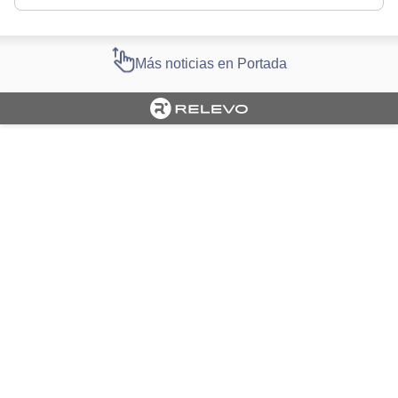
Más noticias en Portada
Cargando portada