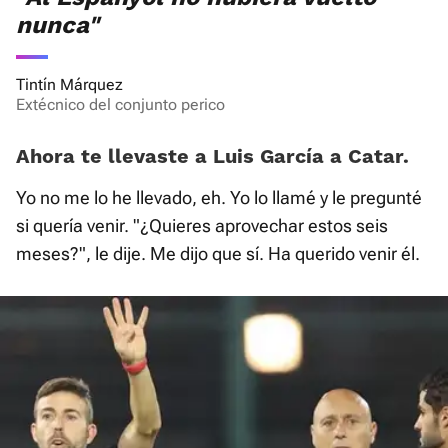
nunca"
Tintín Márquez
Extécnico del conjunto perico
Ahora te llevaste a Luis García a Catar.
Yo no me lo he llevado, eh. Yo lo llamé y le pregunté
si quería venir. "¿Quieres aprovechar estos seis
meses?", le dije. Me dijo que sí. Ha querido venir él.