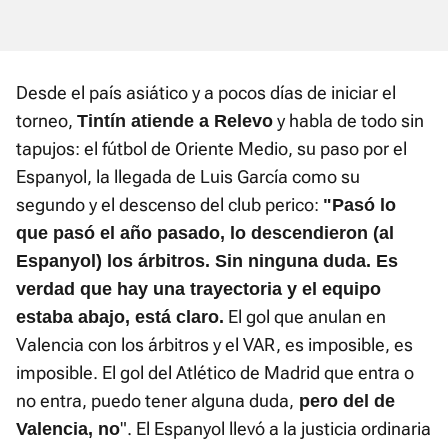
Desde el país asiático y a pocos días de iniciar el
torneo,
y habla de todo sin
Tintín atiende a Relevo
tapujos: el fútbol de Oriente Medio, su paso por el
Espanyol, la llegada de Luis García como su
segundo y el descenso del club perico:
"Pasó lo
que pasó el año pasado, lo descendieron (al
Espanyol) los árbitros. Sin ninguna duda. Es
verdad que hay una trayectoria y el equipo
El gol que anulan en
estaba abajo, está claro.
Valencia con los árbitros y el VAR, es imposible, es
imposible. El gol del Atlético de Madrid que entra o
no entra, puedo tener alguna duda,
pero del de
". El Espanyol llevó a la justicia ordinaria
Valencia, no