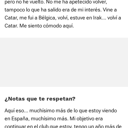
pero no he vuelto. No me ha apetecido volver,
tampoco lo que ha salido era de mi interés. Vine a
Catar, me fui a Bélgica, volví, estuve en Irak... volví a
Catar. Me siento cómodo aquí.
¿Notas que te respetan?
Aquí eso... muchísimo más de lo que estoy viendo
en España, muchísimo más. Mi objetivo era
continuar en el club que estoy, tengo un año más de