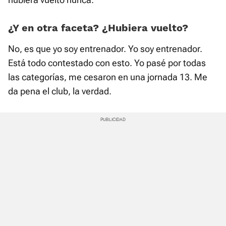
¿Y en otra faceta? ¿Hubiera vuelto?
No, es que yo soy entrenador. Yo soy entrenador.
Está todo contestado con esto. Yo pasé por todas
las categorías, me cesaron en una jornada 13. Me
da pena el club, la verdad.