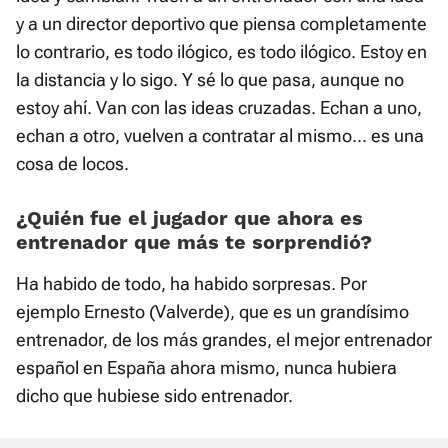
y a un director deportivo que piensa completamente
lo contrario, es todo ilógico, es todo ilógico. Estoy en
la distancia y lo sigo. Y sé lo que pasa, aunque no
estoy ahí. Van con las ideas cruzadas. Echan a uno,
echan a otro, vuelven a contratar al mismo... es una
cosa de locos.
¿Quién fue el jugador que ahora es
entrenador que más te sorprendió?
Ha habido de todo, ha habido sorpresas. Por
ejemplo Ernesto (Valverde), que es un grandísimo
entrenador, de los más grandes, el mejor entrenador
español en España ahora mismo, nunca hubiera
dicho que hubiese sido entrenador.