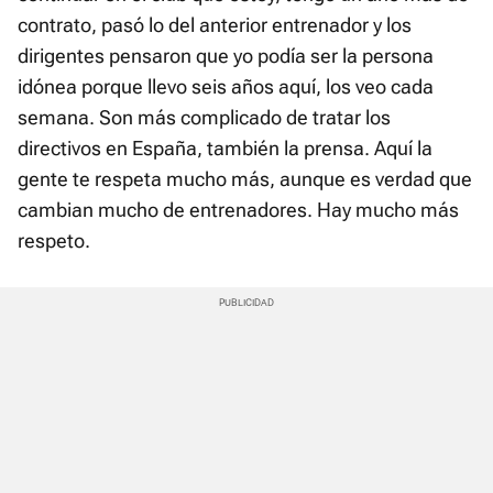
contrato, pasó lo del anterior entrenador y los
dirigentes pensaron que yo podía ser la persona
idónea porque llevo seis años aquí, los veo cada
semana. Son más complicado de tratar los
directivos en España, también la prensa. Aquí la
gente te respeta mucho más, aunque es verdad que
cambian mucho de entrenadores. Hay mucho más
respeto.