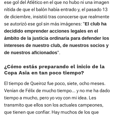
ese gol del Atlético en el que no hubo ni una imagen
nítida de que el balón había entrado y, el pasado 13
de diciembre, insistió tras conocerse que realmente
se autorizó ese gol sin más imágenes: "
El club ha
decidido emprender acciones legales en el
ámbito de la justicia ordinaria para defender los
intereses de nuestro club, de nuestros socios y
".
de nuestros aficionados
¿Cómo estás preparando el inicio de la
Copa Asia en tan poco tiempo?
El tiempo de Queiroz fue poco, siete, ocho meses.
Venían de Félix de mucho tiempo... y no me ha dado
tiempo a mucho, pero yo voy con mi idea. Les
transmito que ellos son los actuales campeones,
que tienen que confiar. Hay muchos de los que