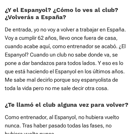
¿Y el Espanyol? ¿Cómo lo ves al club?
¿Volverás a España?
De entrada, yo no voy a volver a trabajar en España.
Voy a cumplir 62 años, llevo once fuera de casa,
cuando acabe aquí, como entrenador se acabó. ¿El
Espanyol? Cuando un club no sabe donde va, se
pone a dar bandazos para todos lados. Y eso es lo
que está haciendo el Espanyol en los últimos años.
Me sabe mal decirlo porque soy espanyolista de
toda la vida pero no me sale decir otra cosa.
¿Te llamó el club alguna vez para volver?
Como entrenador, al Espanyol, no hubiera vuelto
nunca. Tras haber pasado todas las fases, no
hubiera vuelto nunca.