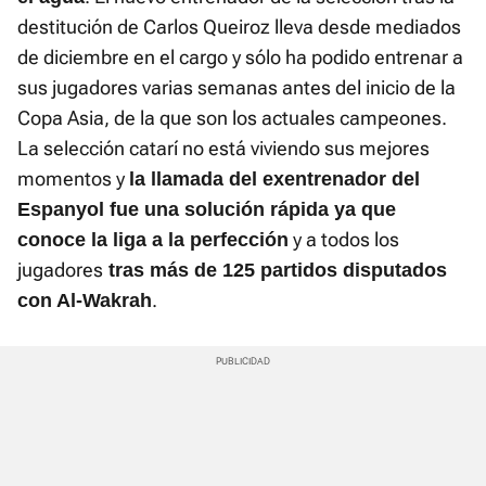
destitución de Carlos Queiroz lleva desde mediados
de diciembre en el cargo y sólo ha podido entrenar a
sus jugadores varias semanas antes del inicio de la
Copa Asia, de la que son los actuales campeones.
La selección catarí no está viviendo sus mejores
momentos y
la llamada del exentrenador del
Espanyol fue una solución rápida ya que
y a todos los
conoce la liga a la perfección
jugadores
tras más de 125 partidos disputados
.
con Al-Wakrah