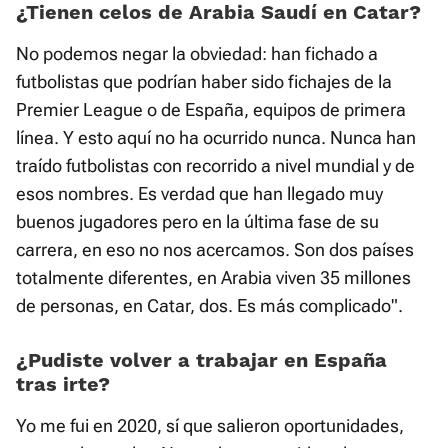
¿Tienen celos de Arabia Saudí en Catar?
No podemos negar la obviedad: han fichado a
futbolistas que podrían haber sido fichajes de la
Premier League o de España, equipos de primera
línea. Y esto aquí no ha ocurrido nunca. Nunca han
traído futbolistas con recorrido a nivel mundial y de
esos nombres. Es verdad que han llegado muy
buenos jugadores pero en la última fase de su
carrera, en eso no nos acercamos. Son dos países
totalmente diferentes, en Arabia viven 35 millones
de personas, en Catar, dos. Es más complicado".
¿Pudiste volver a trabajar en España
tras irte?
Yo me fui en 2020, sí que salieron oportunidades,