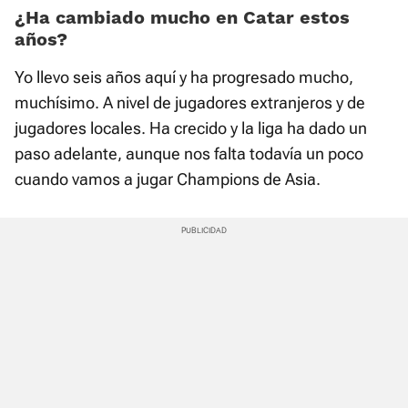
¿Ha cambiado mucho en Catar estos
años?
Yo llevo seis años aquí y ha progresado mucho,
muchísimo. A nivel de jugadores extranjeros y de
jugadores locales. Ha crecido y la liga ha dado un
paso adelante, aunque nos falta todavía un poco
cuando vamos a jugar Champions de Asia.