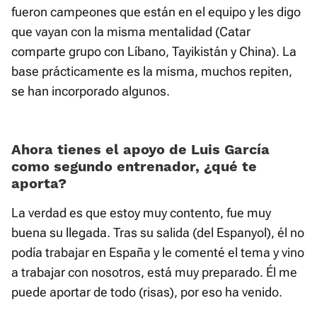
fueron campeones que están en el equipo y les digo
que vayan con la misma mentalidad (Catar
comparte grupo con Líbano, Tayikistán y China). La
base prácticamente es la misma, muchos repiten,
se han incorporado algunos.
Ahora tienes el apoyo de Luis García
como segundo entrenador, ¿qué te
aporta?
La verdad es que estoy muy contento, fue muy
buena su llegada. Tras su salida (del Espanyol), él no
podía trabajar en España y le comenté el tema y vino
a trabajar con nosotros, está muy preparado. Él me
puede aportar de todo (risas), por eso ha venido.