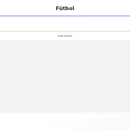
Fútbol