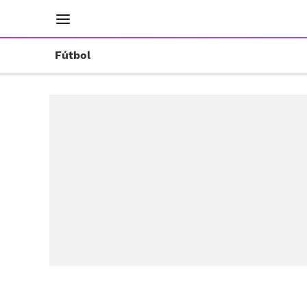
INICIO
RESULTADOS
ÚLTIMAS NOTICIAS
Fútbol