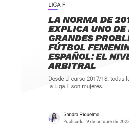
LIGA F
LA NORMA DE 20
EXPLICA UNO DE
GRANDES PROBL
FÚTBOL FEMENI
ESPAÑOL: EL NIV
ARBITRAL
Desde el curso 2017/18, todas l
la Liga F son mujeres.
Sandra Riquelme
Publicado
9 de octubre de 2023