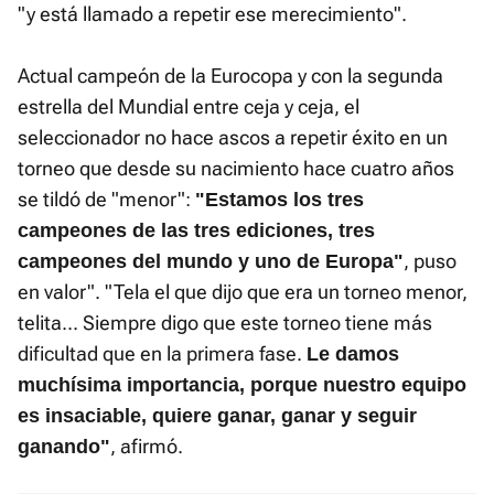
"y está llamado a repetir ese merecimiento".
Actual campeón de la Eurocopa y con la segunda
estrella del Mundial entre ceja y ceja, el
seleccionador no hace ascos a repetir éxito en un
torneo que desde su nacimiento hace cuatro años
se tildó de "menor":
"Estamos los tres
campeones de las tres ediciones, tres
, puso
campeones del mundo y uno de Europa"
en valor". "Tela el que dijo que era un torneo menor,
telita... Siempre digo que este torneo tiene más
dificultad que en la primera fase.
Le damos
muchísima importancia, porque nuestro equipo
es insaciable, quiere ganar, ganar y seguir
, afirmó.
ganando"