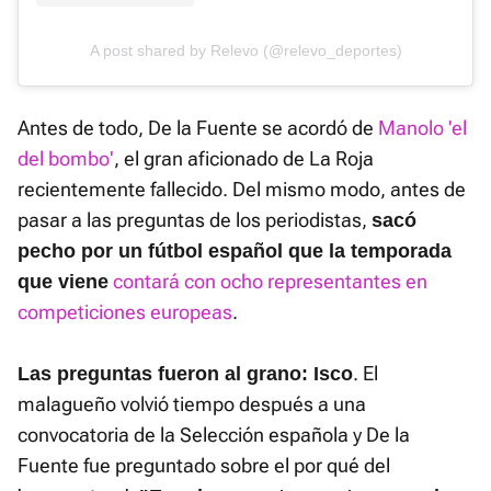
A post shared by Relevo (@relevo_deportes)
Antes de todo, De la Fuente se acordó de
Manolo 'el
del bombo'
, el gran aficionado de La Roja
recientemente fallecido. Del mismo modo, antes de
pasar a las preguntas de los periodistas,
sacó
pecho por un fútbol español que la temporada
contará con ocho representantes en
que viene
competiciones europeas
.
. El
Las preguntas fueron al grano: Isco
malagueño volvió tiempo después a una
convocatoria de la Selección española y De la
Fuente fue preguntado sobre el por qué del