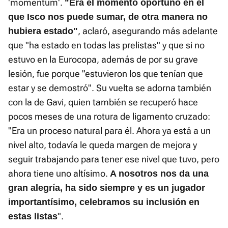
'momentum'.
"Era el momento oportuno en el
que Isco nos puede sumar, de otra manera no
, aclaró, asegurando más adelante
hubiera estado"
que "ha estado en todas las prelistas" y que si no
estuvo en la Eurocopa, además de por su grave
lesión, fue porque "estuvieron los que tenían que
estar y se demostró". Su vuelta se adorna también
con la de Gavi, quien también se recuperó hace
pocos meses de una rotura de ligamento cruzado:
"Era un proceso natural para él. Ahora ya está a un
nivel alto, todavía le queda margen de mejora y
seguir trabajando para tener ese nivel que tuvo, pero
ahora tiene uno altísimo.
A nosotros nos da una
gran alegría, ha sido siempre y es un jugador
importantísimo, celebramos su inclusión en
".
estas listas