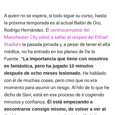
A quien no se espera, si todo sigue su curso, hasta
la próxima temporada es al actual Balón de Oro,
Rodrigo Hernández. E
l centrocampista del
Manchester City volvió a saltar al césped del Etihad
Stadium
la pasada jornada y, a pesar de tener el alta
médica, no ha entrado en los planes de De la
Fuente.
"
La importancia que tiene con nosotros
es fantástica, pero ha jugado 10 minutos
. He hablado
después de ocho meses lesionado
con él de muchas cosas, pero creo que no era
momento para asumir un riesgo. Al hilo de lo que he
dicho de Gavi, está en ese proceso de ir cogiendo
minutos y confianza.
Él está empezando a
encontrarse consigo mismo, de volver a ver al