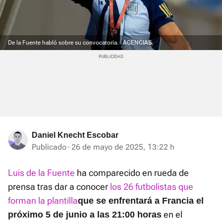
De la Fuente habló sobre su convocatoria.
AGENCIAS
Daniel Knecht Escobar
Publicado
26 de mayo de 2025, 13:22 h
Luis de la Fuente
ha comparecido en rueda de
prensa tras dar a conocer
los 26 futbolistas que
forman la plantilla
que se enfrentará a Francia el
en el
próximo 5 de junio a las 21:00 horas