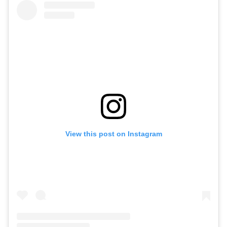
View this post on Instagram