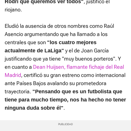
, justificó el
Rodri que queremos ver todos"
riojano.
Eludió la ausencia de otros nombres como Raúl
Asencio argumentando que ha llamado a los
centrales que son
"los cuatro mejores
y el de Joan García
actualmente de LaLiga"
justificando que ya tiene "muy buenos porteros". Y
en cuanto a
Dean Huijsen, flamante fichaje del Real
Madrid
, certificó su gran estreno como internacional
ante Países Bajos avalando su prometedora
trayectoria.
"Pensando que es un futbolista que
tiene para mucho tiempo, nos ha hecho no tener
.
ninguna duda sobre él"