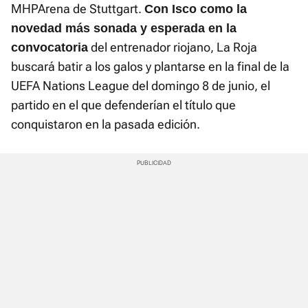
MHPArena de Stuttgart.
Con Isco como la
novedad más sonada y esperada en la
del entrenador riojano, La Roja
convocatoria
buscará batir a los galos y plantarse en la final de la
UEFA Nations League del domingo 8 de junio, el
partido en el que defenderían el título que
conquistaron en la pasada edición.