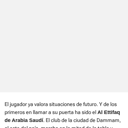
El jugador ya valora situaciones de futuro. Y de los
primeros en llamar a su puerta ha sido el
Al Ettifaq
. El club de la ciudad de Dammam,
de Arabia Saudí