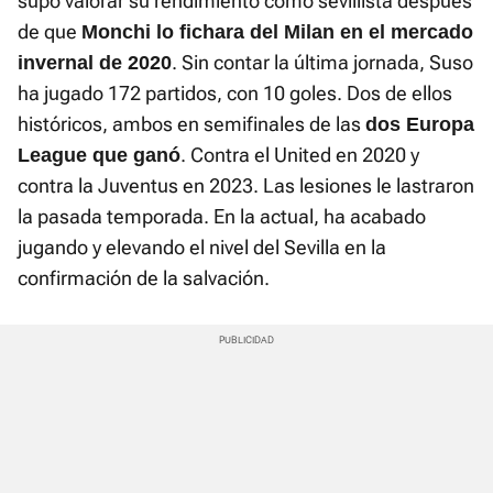
supo valorar su rendimiento como sevillista después
de que
Monchi lo fichara del Milan en el mercado
. Sin contar la última jornada, Suso
invernal de 2020
ha jugado 172 partidos, con 10 goles. Dos de ellos
históricos, ambos en semifinales de las
dos Europa
. Contra el United en 2020 y
League que ganó
contra la Juventus en 2023. Las lesiones le lastraron
la pasada temporada. En la actual, ha acabado
jugando y elevando el nivel del Sevilla en la
confirmación de la salvación.