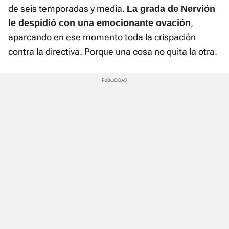
de seis temporadas y media.
La grada de Nervión
,
le despidió con una emocionante ovación
aparcando en ese momento toda la crispación
contra la directiva. Porque una cosa no quita la otra.