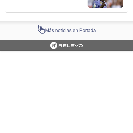
Más noticias en Portada
Cargando portada