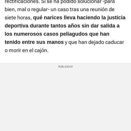
rectificaciones. Si se ha podido solucionar -para
bien, mal o regular- un caso tras una reunión de
siete horas,
q
ué narices lleva haciendo la justicia
deportiva durante tantos años sin dar salida a
los numerosos casos peliagudos que han
y que han dejado caducar
tenido entre sus manos
o morir en el cajón.