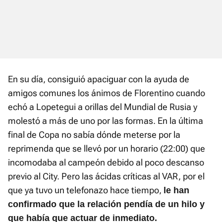
En su día, consiguió apaciguar con la ayuda de
amigos comunes los ánimos de Florentino cuando
echó a Lopetegui a orillas del Mundial de Rusia y
molestó a más de uno por las formas. En la última
final de Copa no sabía dónde meterse por la
reprimenda que se llevó por un horario (22:00) que
incomodaba al campeón debido al poco descanso
previo al City. Pero las ácidas críticas al VAR, por el
que ya tuvo un telefonazo hace tiempo,
le han
confirmado que la relación pendía de un hilo y
que había que actuar de inmediato.