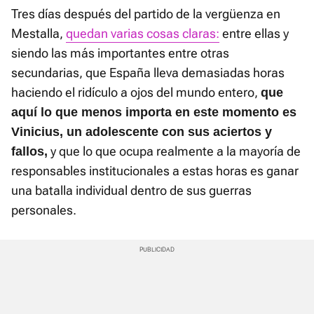
Tres días después del partido de la vergüenza en
Mestalla,
quedan varias cosas claras:
entre ellas y
siendo las más importantes entre otras
secundarias, que España lleva demasiadas horas
haciendo el ridículo a ojos del mundo entero,
que
aquí lo que menos importa en este momento es
Vinicius, un adolescente con sus aciertos y
y que lo que ocupa realmente a la mayoría de
fallos,
responsables institucionales a estas horas es ganar
una batalla individual dentro de sus guerras
personales.