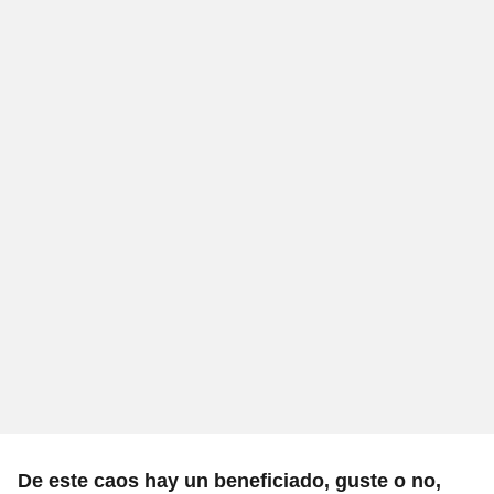
De este caos hay un beneficiado, guste o no,