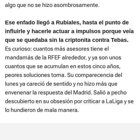
algo que no se hizo asombrosamente.
Ese enfado llegó a Rubiales, hasta el punto de
influirle y hacerle actuar a impulsos porque veía
que se quedaba sin la criptonita contra Tebas.
Es curioso: cuantos más asesores tiene el
mandamás de la RFEF alrededor, y ya son unos
cuantos que se acumulan en estos cinco años,
peores soluciones toma. Su comparecencia del
lunes ya careció de sentido y no hizo más que
envenenar la respuesta del Madrid. Salió a pecho
descubierto en su obsesión por criticar a LaLiga y se
lo hundieron de mala manera.