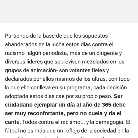
Partiendo de la base de que los supuestos
abanderados en la lucha estos días contra el
racismo -algún periodista, más de un dirigente y
diversos líderes que sobreviven mezclados en los
grupos de animación- son votantes fieles y
declarados por ellos mismos de los ultras, con todo
lo que ello conlleva en su programa, cada decisión
adoptada estos días cae por su propio peso.
Ser
ciudadano ejemplar un día al año de 365 debe
ser muy reconfortante, pero no cuela y da el
Todos contra el racismo... y la demagogia. El
cante.
fútbol no es más que un reflejo de la sociedad en la