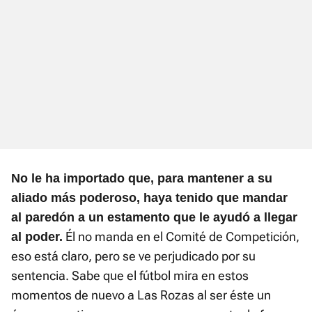
No le ha importado que, para mantener a su
aliado más poderoso, haya tenido que mandar
al paredón a un estamento que le ayudó a llegar
Él no manda en el Comité de Competición,
al poder.
eso está claro, pero se ve perjudicado por su
sentencia. Sabe que el fútbol mira en estos
momentos de nuevo a Las Rozas al ser éste un