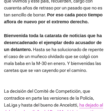
que vivimos y este país, recuerden, cargó con
cuarenta años de retraso por un pasado que no es
tan sencillo de borrar.
Por eso cada poco tiempo
aflora de nuevo por el extremo derecho.
Bienvenida toda la catarata de noticias que ha
desencadenado el ejemplar dedo acusador de
Hasta se ha solucionado de repente
un delantero.
el caso de un muñeco olvidado que se colgó con
mala baba en la M-30 en enero. Y bienvenidas las
caretas que se van cayendo por el camino.
La decisión del Comité de Competición, que
contradice en parte las versiones de la Policía,
LaLiga y hasta del bueno de Ancelotti,
ha dejado al