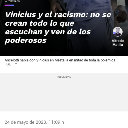
OPINIÓN
Vinicius y el racismo: no se
crean todo lo que
escuchan y ven de los
poderosos
Alfredo
Matilla
Ancelotti habla con Vinicius en Mestalla en mitad de toda la polémica.
GETTY
24 de mayo de 2023, 11:09 h