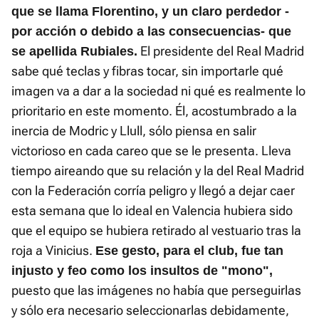
que se llama Florentino, y un claro perdedor -
por acción o debido a las consecuencias- que
El presidente del Real Madrid
se apellida Rubiales.
sabe qué teclas y fibras tocar, sin importarle qué
imagen va a dar a la sociedad ni qué es realmente lo
prioritario en este momento. Él, acostumbrado a la
inercia de Modric y Llull, sólo piensa en salir
victorioso en cada careo que se le presenta. Lleva
tiempo aireando que su relación y la del Real Madrid
con la Federación corría peligro y llegó a dejar caer
esta semana que lo ideal en Valencia hubiera sido
que el equipo se hubiera retirado al vestuario tras la
roja a Vinicius.
Ese gesto, para el club, fue tan
injusto y feo como los insultos de "mono",
puesto que las imágenes no había que perseguirlas
y sólo era necesario seleccionarlas debidamente,