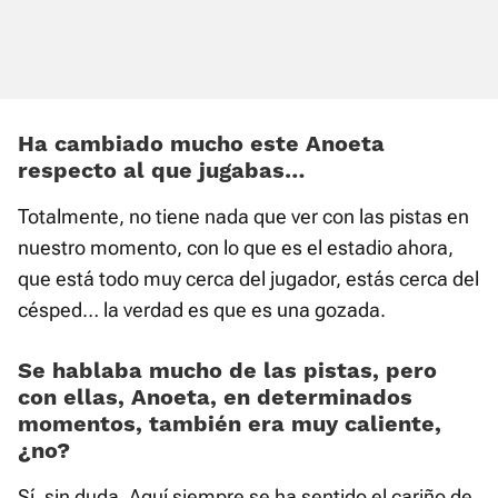
Ha cambiado mucho este Anoeta
respecto al que jugabas…
Totalmente, no tiene nada que ver con las pistas en
nuestro momento, con lo que es el estadio ahora,
que está todo muy cerca del jugador, estás cerca del
césped… la verdad es que es una gozada.
Se hablaba mucho de las pistas, pero
con ellas, Anoeta, en determinados
momentos, también era muy caliente,
¿no?
Sí, sin duda. Aquí siempre se ha sentido el cariño de