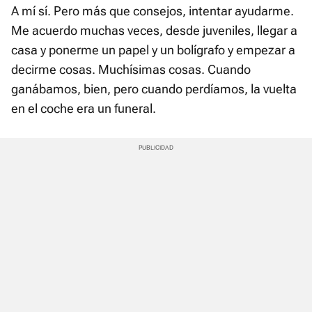
A mí sí. Pero más que consejos, intentar ayudarme.
Me acuerdo muchas veces, desde juveniles, llegar a
casa y ponerme un papel y un bolígrafo y empezar a
decirme cosas. Muchísimas cosas. Cuando
ganábamos, bien, pero cuando perdíamos, la vuelta
en el coche era un funeral.