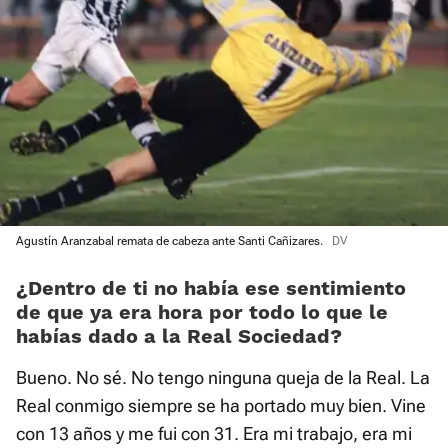
Agustín Aranzabal remata de cabeza ante Santi Cañizares.
DV
¿Dentro de ti no había ese sentimiento
de que ya era hora por todo lo que le
habías dado a la Real Sociedad?
Bueno. No sé. No tengo ninguna queja de la Real. La
Real conmigo siempre se ha portado muy bien. Vine
con 13 años y me fui con 31. Era mi trabajo, era mi