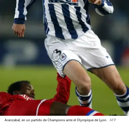
Aranzabal, en un partido de Champions ante el Olympique de Lyon.
AFP