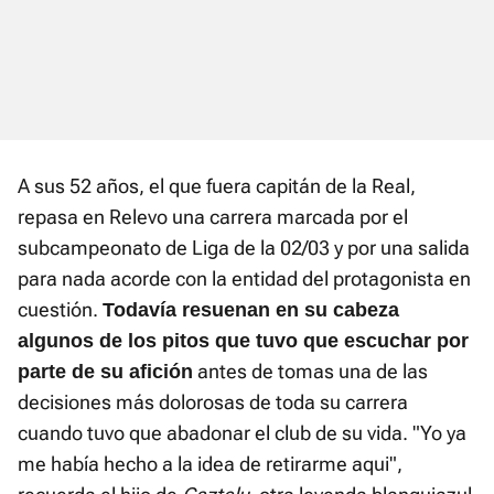
A sus 52 años, el que fuera capitán de la Real,
repasa en Relevo una carrera marcada por el
subcampeonato de Liga de la 02/03 y por una salida
para nada acorde con la entidad del protagonista en
cuestión.
Todavía resuenan en su cabeza
algunos de los pitos que tuvo que escuchar por
antes de tomas una de las
parte de su afición
decisiones más dolorosas de toda su carrera
cuando tuvo que abadonar el club de su vida. "Yo ya
me había hecho a la idea de retirarme aqui",