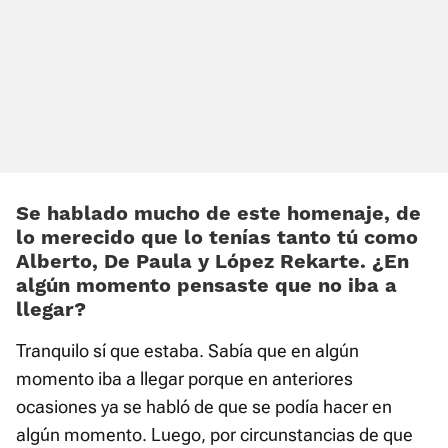
Se hablado mucho de este homenaje, de
lo merecido que lo tenías tanto tú como
Alberto, De Paula y López Rekarte. ¿En
algún momento pensaste que no iba a
llegar?
Tranquilo sí que estaba. Sabía que en algún
momento iba a llegar porque en anteriores
ocasiones ya se habló de que se podía hacer en
algún momento. Luego, por circunstancias de que