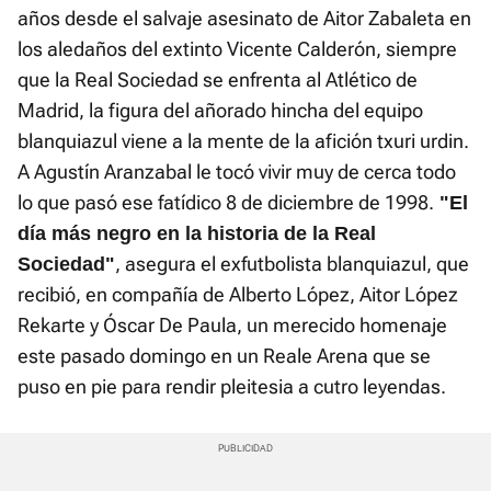
años desde el salvaje asesinato de Aitor Zabaleta en
los aledaños del extinto Vicente Calderón, siempre
que la Real Sociedad se enfrenta al Atlético de
Madrid, la figura del añorado hincha del equipo
blanquiazul viene a la mente de la afición txuri urdin.
A Agustín Aranzabal le tocó vivir muy de cerca todo
lo que pasó ese fatídico 8 de diciembre de 1998.
"El
día más negro en la historia de la Real
, asegura el exfutbolista blanquiazul, que
Sociedad"
recibió, en compañía de Alberto López, Aitor López
Rekarte y Óscar De Paula, un merecido homenaje
este pasado domingo en un Reale Arena que se
puso en pie para rendir pleitesia a cutro leyendas.