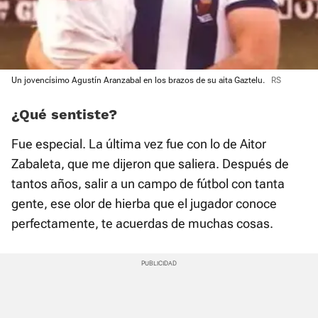
Un jovencísimo Agustín Aranzabal en los brazos de su aita Gaztelu.
RS
¿Qué sentiste?
Fue especial. La última vez fue con lo de Aitor
Zabaleta, que me dijeron que saliera. Después de
tantos años, salir a un campo de fútbol con tanta
gente, ese olor de hierba que el jugador conoce
perfectamente, te acuerdas de muchas cosas.