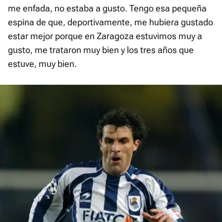
me enfada, no estaba a gusto. Tengo esa pequeña
espina de que, deportivamente, me hubiera gustado
estar mejor porque en Zaragoza estuvimos muy a
gusto, me trataron muy bien y los tres años que
estuve, muy bien.