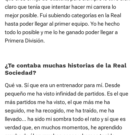
claro que tenía que intentar hacer mi carrera lo
mejor posible. Fui subiendo categorías en la Real
hasta poder llegar al primer equipo. Yo he hecho
todo lo posible y me lo he ganado poder llegar a
Primera División.
¿Te contaba muchas historias de la Real
Sociedad?
Qué va. Sí que era un entrenador para mí. Desde
pequeño me ha visto infinidad de partidos. Es el que
más partidos me ha visto, el que más me ha
seguido, me ha recogido, me ha traído, me ha
llevado… ha sido mi sombra todo el rato y sí que es
verdad que, en muchos momentos, he aprendido