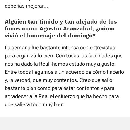
deberías mejorar…
Alguien tan tímido y tan alejado de los
focos como Agustín Aranzabal, ¿cómo
vivió el homenaje del domingo?
La semana fue bastante intensa con entrevistas
para organizarlo bien. Con todas las facilidades que
nos ha dado la Real, hemos estado muy a gusto.
Entre todos llegamos a un acuerdo de cómo hacerlo
y, la verdad, que muy contentos. Creo que salió
bastante bien como para estar contentos y para
agradecer a la Real el esfuerzo que ha hecho para
que saliera todo muy bien.