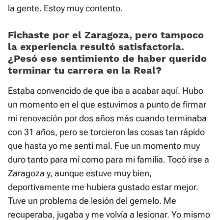
la gente. Estoy muy contento.
Fichaste por el Zaragoza, pero tampoco
la experiencia resultó satisfactoria.
¿Pesó ese sentimiento de haber querido
terminar tu carrera en la Real?
Estaba convencido de que iba a acabar aquí. Hubo
un momento en el que estuvimos a punto de firmar
mi renovación por dos años más cuando terminaba
con 31 años, pero se torcieron las cosas tan rápido
que hasta yo me sentí mal. Fue un momento muy
duro tanto para mí como para mi familia. Tocó irse a
Zaragoza y, aunque estuve muy bien,
deportivamente me hubiera gustado estar mejor.
Tuve un problema de lesión del gemelo. Me
recuperaba, jugaba y me volvía a lesionar. Yo mismo