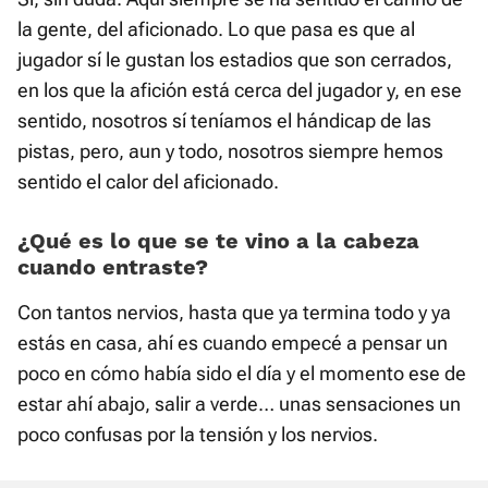
la gente, del aficionado. Lo que pasa es que al
jugador sí le gustan los estadios que son cerrados,
en los que la afición está cerca del jugador y, en ese
sentido, nosotros sí teníamos el hándicap de las
pistas, pero, aun y todo, nosotros siempre hemos
sentido el calor del aficionado.
¿Qué es lo que se te vino a la cabeza
cuando entraste?
Con tantos nervios, hasta que ya termina todo y ya
estás en casa, ahí es cuando empecé a pensar un
poco en cómo había sido el día y el momento ese de
estar ahí abajo, salir a verde… unas sensaciones un
poco confusas por la tensión y los nervios.