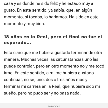
casa y es donde he sido feliz y he estado muy a
gusto. En este sentido, ya sabía, que, en algún
momento, si tocaba, lo haríamos. Ha sido en este
momento y muy bien.
18 años en la Real, pero el final no fue el
esperado…
Está claro que me hubiera gustado terminar de otra
manera. Muchas veces las circunstancias uno las
puede controlar, pero en otro momento no y me tocó
irme. En este sentido, a mí me hubiera gustado
continuar, no sé, uno, dos o tres años más y
terminar mi carrera en la Real, que hubiera sido mi
sueño, pero no pudo ser y no pasa nada.