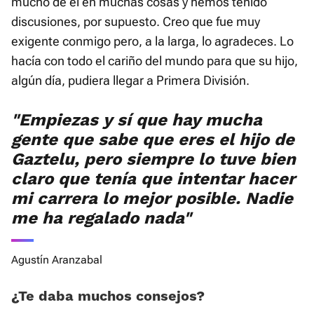
mucho de él en muchas cosas y hemos tenido
discusiones, por supuesto. Creo que fue muy
exigente conmigo pero, a la larga, lo agradeces. Lo
hacía con todo el cariño del mundo para que su hijo,
algún día, pudiera llegar a Primera División.
"Empiezas y sí que hay mucha
gente que sabe que eres el hijo de
Gaztelu, pero siempre lo tuve bien
claro que tenía que intentar hacer
mi carrera lo mejor posible. Nadie
me ha regalado nada"
Agustín Aranzabal
¿Te daba muchos consejos?