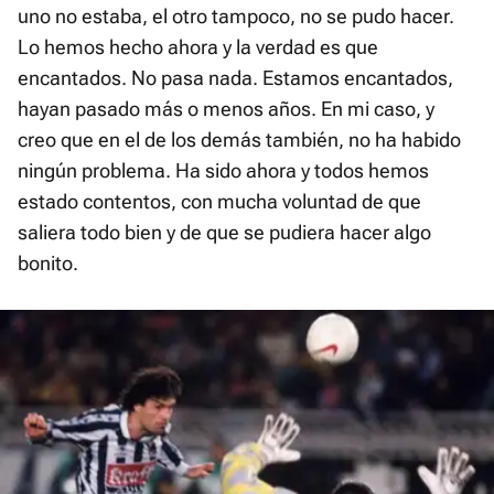
uno no estaba, el otro tampoco, no se pudo hacer.
Lo hemos hecho ahora y la verdad es que
encantados. No pasa nada. Estamos encantados,
hayan pasado más o menos años. En mi caso, y
creo que en el de los demás también, no ha habido
ningún problema. Ha sido ahora y todos hemos
estado contentos, con mucha voluntad de que
saliera todo bien y de que se pudiera hacer algo
bonito.