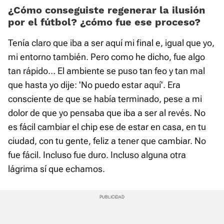
¿Cómo conseguiste regenerar la ilusión
por el fútbol? ¿cómo fue ese proceso?
Tenía claro que iba a ser aquí mi final e, igual que yo,
mi entorno también. Pero como he dicho, fue algo
tan rápido… El ambiente se puso tan feo y tan mal
que hasta yo dije: 'No puedo estar aquí'. Era
consciente de que se había terminado, pese a mi
dolor de que yo pensaba que iba a ser al revés. No
es fácil cambiar el chip ese de estar en casa, en tu
ciudad, con tu gente, feliz a tener que cambiar. No
fue fácil. Incluso fue duro. Incluso alguna otra
lágrima sí que echamos.