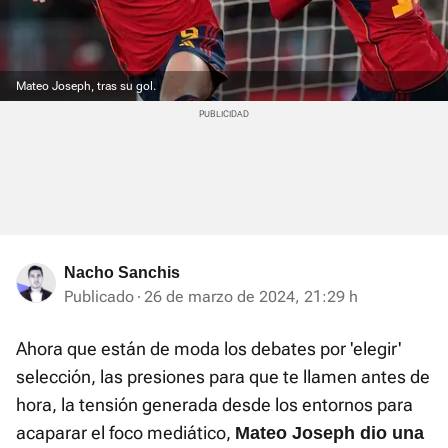
Mateo Joseph, tras su gol.
Nacho Sanchis
Publicado
26 de marzo de 2024, 21:29 h
Ahora que están de moda los debates por 'elegir'
selección, las presiones para que te llamen antes de
hora, la tensión generada desde los entornos para
acaparar el foco mediático,
Mateo Joseph dio una