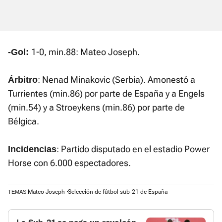
1-0, min.88: Mateo Joseph.
-Gol:
: Nenad Minakovic (Serbia). Amonestó a
Árbitro
Turrientes (min.86) por parte de España y a Engels
(min.54) y a Stroeykens (min.86) por parte de
Bélgica.
: Partido disputado en el estadio Power
Incidencias
Horse con 6.000 espectadores.
Mateo Joseph
Selección de fútbol sub-21 de España
TEMAS: