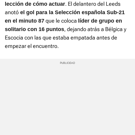
. El delantero del Leeds
lección de cómo actuar
anotó
el gol para la Selección española Sub-21
que le coloca
en el minuto 87
líder de grupo en
, dejando atrás a Bélgica y
solitario con 16 puntos
Escocia con las que estaba empatada antes de
empezar el encuentro.