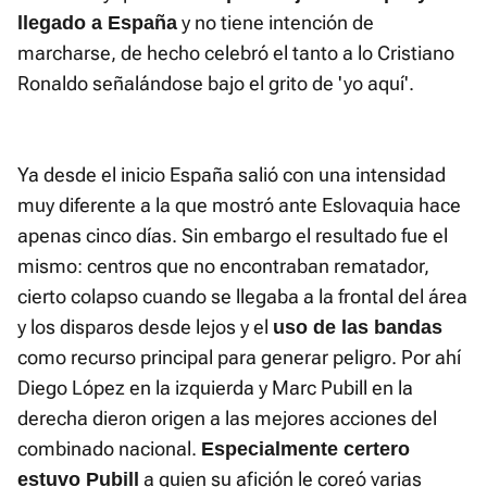
y no tiene intención de
llegado a España
marcharse, de hecho celebró el tanto a lo Cristiano
Ronaldo señalándose bajo el grito de 'yo aquí'.
Ya desde el inicio España salió con una intensidad
muy diferente a la que mostró ante Eslovaquia hace
apenas cinco días. Sin embargo el resultado fue el
mismo: centros que no encontraban rematador,
cierto colapso cuando se llegaba a la frontal del área
y los disparos desde lejos y el
uso de las bandas
como recurso principal para generar peligro. Por ahí
Diego López en la izquierda y Marc Pubill en la
derecha dieron origen a las mejores acciones del
combinado nacional.
Especialmente certero
a quien su afición le coreó varias
estuvo Pubill