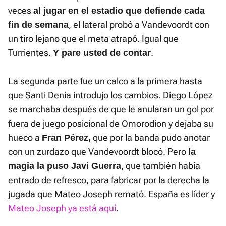
veces
al jugar en el estadio que defiende cada
, el lateral probó a Vandevoordt con
fin de semana
un tiro lejano que el meta atrapó. Igual que
Turrientes.
.
Y pare usted de contar
La segunda parte fue un calco a la primera hasta
que Santi Denia introdujo los cambios. Diego López
se marchaba después de que le anularan un gol por
fuera de juego posicional de Omorodion y dejaba su
hueco a
que por la banda pudo anotar
Fran Pérez,
con un zurdazo que Vandevoordt blocó. Pero
la
, que también había
magia la puso Javi Guerra
entrado de refresco, para fabricar por la derecha la
jugada que Mateo Joseph remató. España es líder y
Mateo Joseph ya está aquí
.