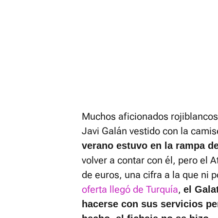
Muchos aficionados rojiblancos 
Javi Galán vestido con la camis
verano estuvo en la rampa de
volver a contar con él, pero el 
de euros, una cifra a la que ni 
oferta llegó de Turquía
,
el Gala
hacerse con sus servicios pe