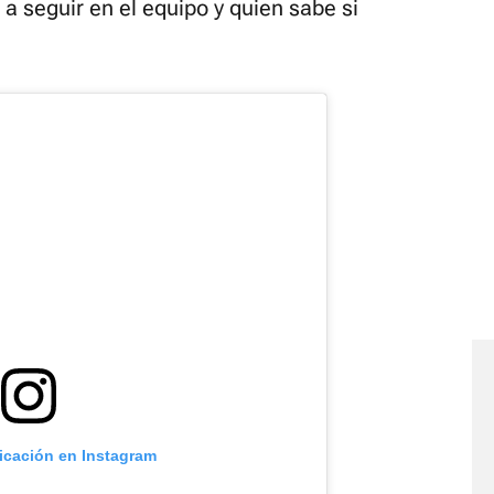
a a seguir en el equipo y quien sabe si
licación en Instagram