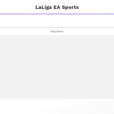
LaLiga EA Sports