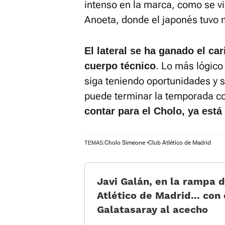
intenso en la marca, como se vi
Anoeta, donde el japonés tuvo 
El lateral se ha ganado el car
. Lo más lógico
cuerpo técnico
siga teniendo oportunidades y s
puede terminar la temporada co
contar para el Cholo, ya está
Cholo Simeone
Club Atlético de Madrid
TEMAS:
Javi Galán, en la rampa d
Atlético de Madrid... con 
Galatasaray al acecho