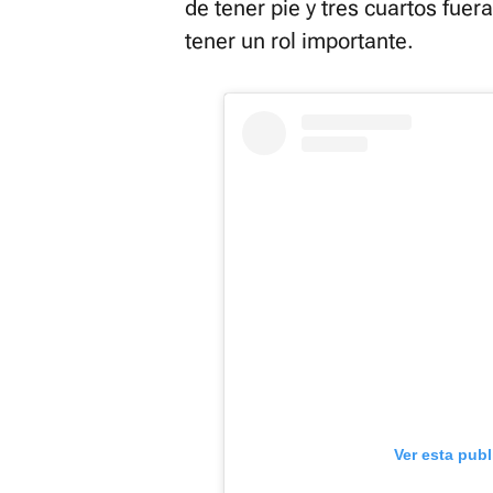
de tener pie y tres cuartos fuer
tener un rol importante.
Ver esta pub