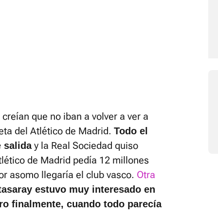
creían que no iban a volver a ver a
eta del Atlético de Madrid.
Todo el
y la Real Sociedad quiso
 salida
Atlético de Madrid pedía 12 millones
por asomo llegaría el club vasco.
Otra
tasaray estuvo muy interesado en
ro finalmente, cuando todo parecía