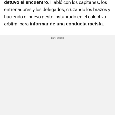
. Habló con los capitanes, los
detuvo el encuentro
entrenadores y los delegados, cruzando los brazos y
haciendo el nuevo gesto instaurado en el colectivo
arbitral para
.
informar de una conducta racista