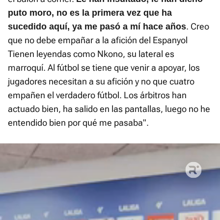
puto moro, no es la primera vez que ha
. Creo
sucedido aquí, ya me pasó a mí hace años
que no debe empañar a la afición del Espanyol
Tienen leyendas como Nkono, su lateral es
marroquí. Al fútbol se tiene que venir a apoyar, los
jugadores necesitan a su afición y no que cuatro
empañen el verdadero fútbol. Los árbitros han
actuado bien, ha salido en las pantallas, luego no he
entendido bien por qué me pasaba".