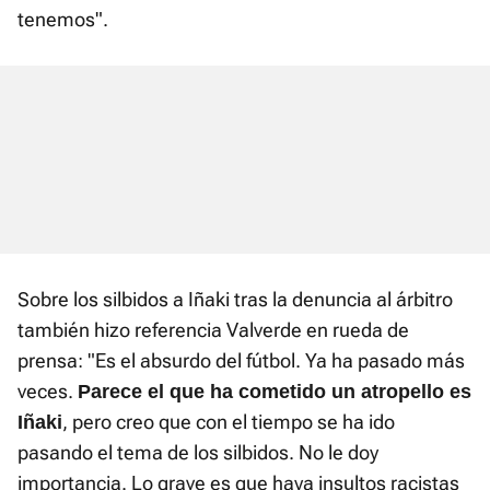
tenemos".
Sobre los silbidos a Iñaki tras la denuncia al árbitro
también hizo referencia Valverde en rueda de
prensa: "Es el absurdo del fútbol. Ya ha pasado más
veces.
Parece el que ha cometido un atropello es
, pero creo que con el tiempo se ha ido
Iñaki
pasando el tema de los silbidos. No le doy
importancia. Lo grave es que haya insultos racistas