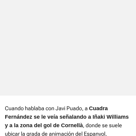
Cuando hablaba con Javi Puado, a
Cuadra
Fernández se le veía señalando a Iñaki Williams
, donde se suele
y a la zona del gol de Cornellà
ubicar la grada de animación del Espanyol,