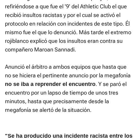
refiriéndose a que fue el '9' del Athletic Club el que
recibió insultos racistas y por el cual se activó el
protocolo en relación con incidentes de este tipo. Él
mismo fue el que lo denunció. Más tarde el extremo
rojiblanco explicó que los insultos eran contra su
compañero Maroan Sannadi.
Anunció el árbitro a ambos equipos que hasta que
no se hiciera el pertinente anuncio por la megafonía
. Y se paró el
no se iba a reprender el encuentro
encuentro por un lapso de tiempo de unos tres
minutos, hasta que precisamente desde la
megafonía se alertó de la situación.
"Se ha producido una incidente racista entre los