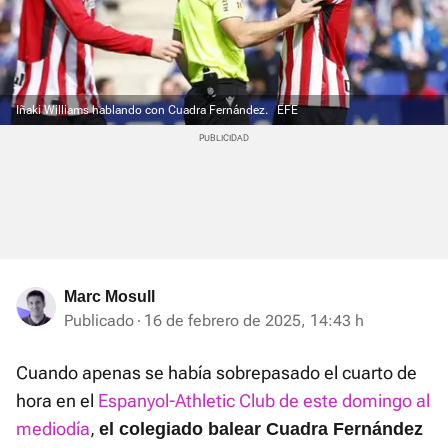
Iñaki Williams hablando con Cuadra Fernández.
EFE
Marc Mosull
Publicado
16 de febrero de 2025, 14:43 h
Cuando apenas se había sobrepasado el cuarto de
hora en el
Espanyol-Athletic Club de este domingo al
mediodía
,
el colegiado balear Cuadra Fernández