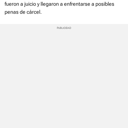
fueron a juicio y llegaron a enfrentarse a posibles
penas de cárcel.