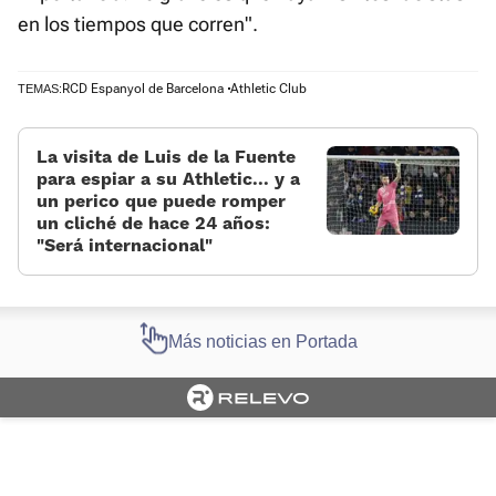
en los tiempos que corren".
RCD Espanyol de Barcelona
Athletic Club
TEMAS:
La visita de Luis de la Fuente
para espiar a su Athletic... y a
un perico que puede romper
un cliché de hace 24 años:
«Será internacional»
Más noticias en Portada