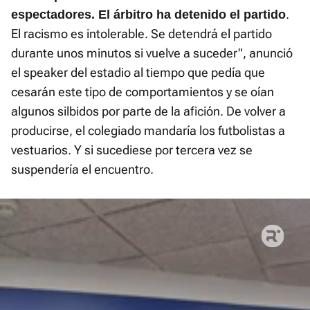
.
espectadores. El árbitro ha detenido el partido
El racismo es intolerable. Se detendrá el partido
durante unos minutos si vuelve a suceder", anunció
el speaker del estadio al tiempo que pedía que
cesarán este tipo de comportamientos y se oían
algunos silbidos por parte de la afición. De volver a
producirse, el colegiado mandaría los futbolistas a
vestuarios. Y si sucediese por tercera vez se
suspendería el encuentro.