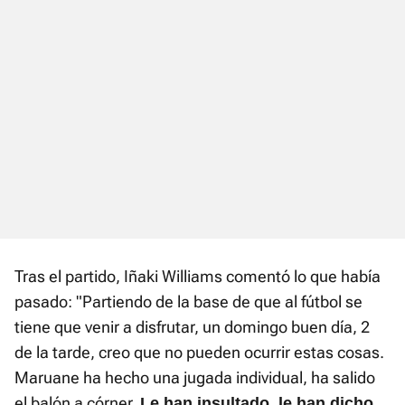
Tras el partido, Iñaki Williams comentó lo que había
pasado: "Partiendo de la base de que al fútbol se
tiene que venir a disfrutar, un domingo buen día, 2
de la tarde, creo que no pueden ocurrir estas cosas.
Maruane ha hecho una jugada individual, ha salido
el balón a córner.
Le han insultado, le han dicho