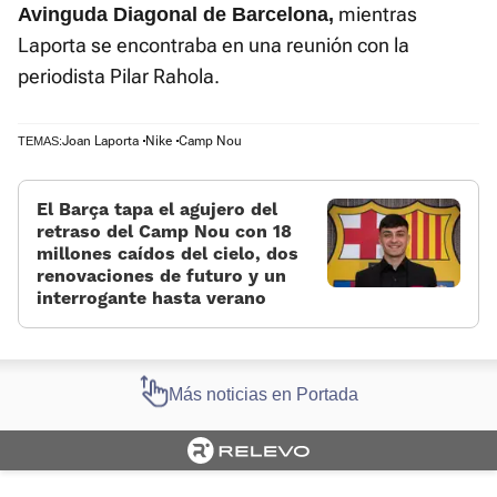
mientras
Avinguda Diagonal de Barcelona,
Laporta se encontraba en una reunión con la
periodista Pilar Rahola.
Joan Laporta
Nike
Camp Nou
TEMAS:
El Barça tapa el agujero del
retraso del Camp Nou con 18
millones caídos del cielo, dos
renovaciones de futuro y un
interrogante hasta verano
Más noticias en Portada