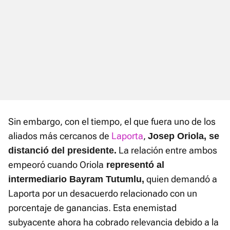
Sin embargo, con el tiempo, el que fuera uno de los
aliados más cercanos de
Laporta
,
Josep Oriola
, se
La relación entre ambos
distanció del presidente.
empeoró cuando Oriola
representó al
quien demandó a
intermediario Bayram Tutumlu,
Laporta por un desacuerdo relacionado con un
porcentaje de ganancias. Esta enemistad
subyacente ahora ha cobrado relevancia debido a la