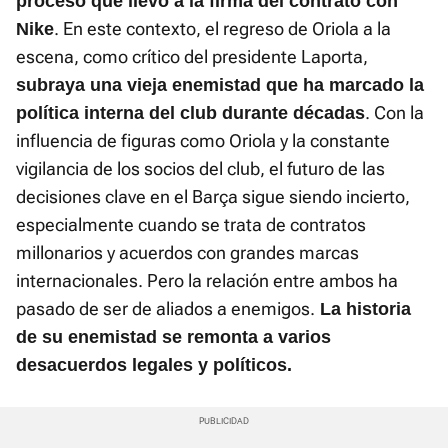
proceso que llevó a la firma del contrato con
. En este contexto, el regreso de Oriola a la
Nike
escena, como crítico del presidente Laporta,
subraya una vieja enemistad que ha marcado la
. Con la
política interna del club durante décadas
influencia de figuras como Oriola y la constante
vigilancia de los socios del club, el futuro de las
decisiones clave en el Barça sigue siendo incierto,
especialmente cuando se trata de contratos
millonarios y acuerdos con grandes marcas
internacionales. Pero la relación entre ambos ha
pasado de ser de aliados a enemigos.
La historia
de su enemistad se remonta a varios
desacuerdos legales y políticos.