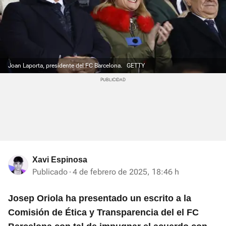
Joan Laporta, presidente del FC Barcelona.
GETTY
Xavi Espinosa
Publicado
4 de febrero de 2025, 18:46 h
Josep Oriola ha presentado un escrito a la
Comisión de Ética y Transparencia del el FC