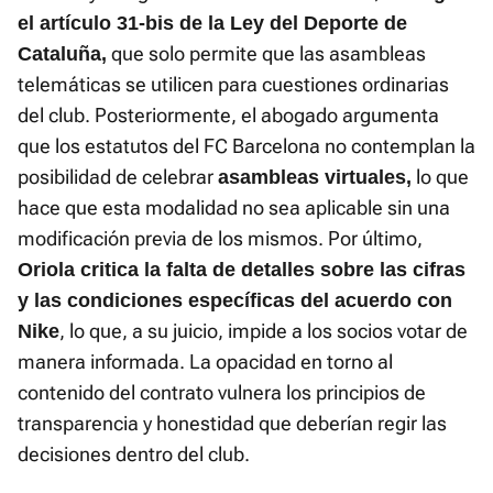
el artículo 31-bis de la Ley del Deporte de
que solo permite que las asambleas
Cataluña,
telemáticas se utilicen para cuestiones ordinarias
del club. Posteriormente, el abogado argumenta
que los estatutos del FC Barcelona no contemplan la
posibilidad de celebrar
lo que
asambleas virtuales,
hace que esta modalidad no sea aplicable sin una
modificación previa de los mismos. Por último,
Oriola critica la falta de detalles sobre las cifras
y las condiciones específicas del acuerdo con
, lo que, a su juicio, impide a los socios votar de
Nike
manera informada. La opacidad en torno al
contenido del contrato vulnera los principios de
transparencia y honestidad que deberían regir las
decisiones dentro del club.