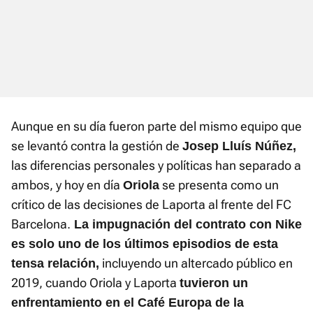
Aunque en su día fueron parte del mismo equipo que
se levantó contra la gestión de
Josep Lluís Núñez,
las diferencias personales y políticas han separado a
ambos, y hoy en día
se presenta como un
Oriola
crítico de las decisiones de Laporta al frente del FC
Barcelona.
La impugnación del contrato con Nike
es solo uno de los últimos episodios de esta
incluyendo un altercado público en
tensa relación,
2019, cuando Oriola y Laporta
tuvieron un
enfrentamiento en el Café Europa de la