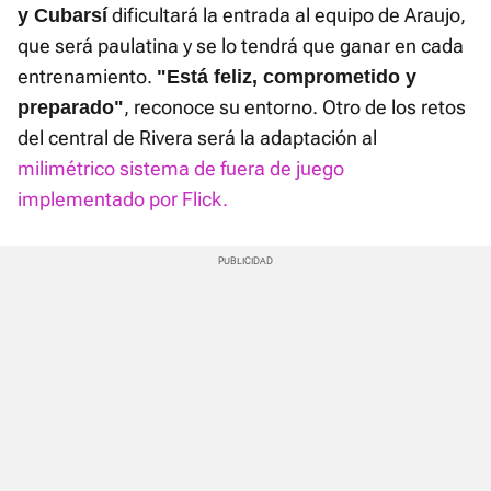
dificultará la entrada al equipo de Araujo,
y Cubarsí
que será paulatina y se lo tendrá que ganar en cada
entrenamiento.
"Está feliz, comprometido y
, reconoce su entorno. Otro de los retos
preparado"
del central de Rivera será la adaptación al
milimétrico sistema de fuera de juego
implementado por Flick.