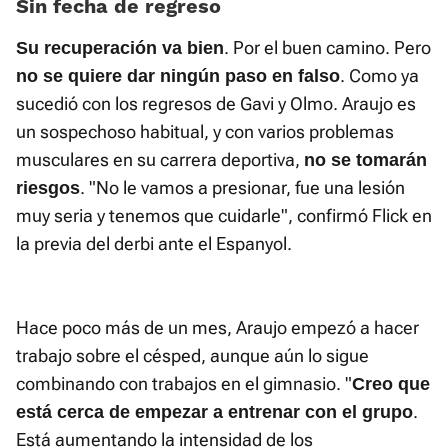
Sin fecha de regreso
. Por el buen camino. Pero
Su recuperación va bien
. Como ya
no se quiere dar ningún paso en falso
sucedió con los regresos de Gavi y Olmo. Araujo es
un sospechoso habitual, y con varios problemas
musculares en su carrera deportiva,
no se tomarán
. "No le vamos a presionar, fue una lesión
riesgos
muy seria y tenemos que cuidarle", confirmó Flick en
la previa del derbi ante el Espanyol.
Hace poco más de un mes, Araujo empezó a hacer
trabajo sobre el césped, aunque aún lo sigue
combinando con trabajos en el gimnasio. "
Creo que
.
está cerca de empezar a entrenar con el grupo
Está aumentando la intensidad de los