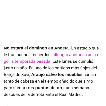
. Un estadio que
No estará el domingo en Anoeta
le trae buenos recuerdos,
allí logró anotar su único
gol la temporada pasada
. Este lunes se cumplió
justo un año. En uno de los partidos más flojos del
Barça de Xavi,
con un
Araujo salvó los muebles
tanto de cabeza en el tiempo añadido que sirvió
para sumar
, una semana
tres puntos de oro
después de la derrota ante el Real Madrid.