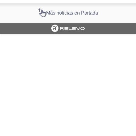
Más noticias en Portada
Cargando portada