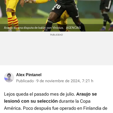
Araujo en una disputa de balón con Vinicius.
AGENCIAS
Alex Pintanel
Publicado
9 de noviembre de 2024, 7:21 h
Lejos queda el pasado mes de julio.
Araujo se
durante la Copa
lesionó con su selección
América. Poco después fue operado en Finlandia de