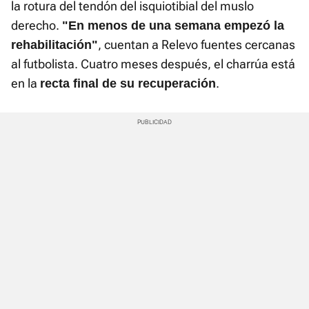
la rotura del tendón del isquiotibial del muslo
derecho.
"En menos de una semana empezó la
, cuentan a Relevo fuentes cercanas
rehabilitación"
al futbolista. Cuatro meses después, el charrúa está
en la
.
recta final de su recuperación