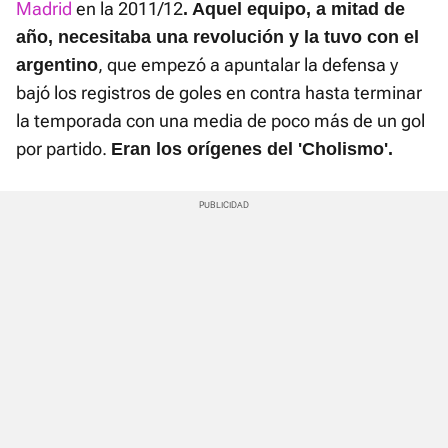
Madrid
en la 2011/12
. Aquel equipo, a mitad de
año, necesitaba una revolución y la tuvo con el
, que empezó a apuntalar la defensa y
argentino
bajó los registros de goles en contra hasta terminar
la temporada con una media de poco más de un gol
por partido.
Eran los orígenes del 'Cholismo'.