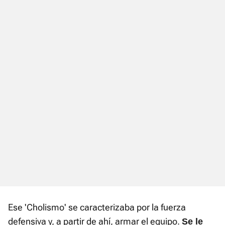
Ese 'Cholismo' se caracterizaba por la fuerza
defensiva y, a partir de ahí, armar el equipo.
Se le