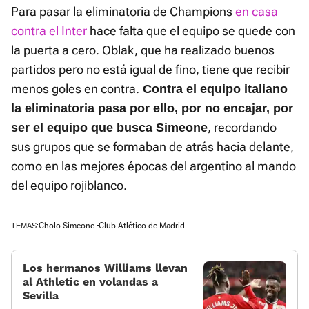
Para pasar la eliminatoria de Champions
en casa
contra el Inter
hace falta que el equipo se quede con
la puerta a cero. Oblak, que ha realizado buenos
partidos pero no está igual de fino, tiene que recibir
menos goles en contra.
Contra el equipo italiano
la eliminatoria pasa por ello, por no encajar, por
, recordando
ser el equipo que busca Simeone
sus grupos que se formaban de atrás hacia delante,
como en las mejores épocas del argentino al mando
del equipo rojiblanco.
Cholo Simeone
Club Atlético de Madrid
TEMAS:
Los hermanos Williams llevan
al Athletic en volandas a
Sevilla