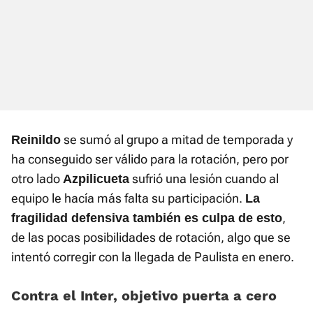
se sumó al grupo a mitad de temporada y
Reinildo
ha conseguido ser válido para la rotación, pero por
otro lado
sufrió una lesión cuando al
Azpilicueta
equipo le hacía más falta su participación.
La
,
fragilidad defensiva también es culpa de esto
de las pocas posibilidades de rotación, algo que se
intentó corregir con la llegada de Paulista en enero.
Contra el Inter, objetivo puerta a cero