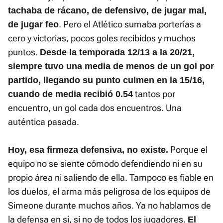
tachaba de rácano, de defensivo, de jugar mal,
. Pero el Atlético sumaba porterías a
de jugar feo
cero y victorias, pocos goles recibidos y muchos
puntos.
Desde la temporada 12/13 a la 20/21,
siempre tuvo una media de menos de un gol por
partido, llegando su punto culmen en la 15/16,
tantos por
cuando de media recibió 0.54
encuentro, un gol cada dos encuentros. Una
auténtica pasada.
Porque el
Hoy, esa firmeza defensiva, no existe.
equipo no se siente cómodo defendiendo ni en su
propio área ni saliendo de ella. Tampoco es fiable en
los duelos, el arma más peligrosa de los equipos de
Simeone durante muchos años. Ya no hablamos de
la defensa en sí, si no de todos los jugadores.
El