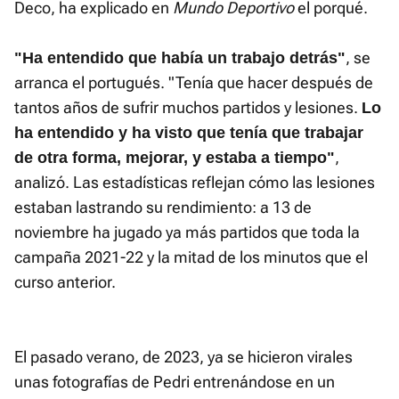
Deco, ha explicado en
Mundo Deportivo
el porqué.
, se
"Ha entendido que había un trabajo detrás"
arranca el portugués. "Tenía que hacer después de
tantos años de sufrir muchos partidos y lesiones.
Lo
ha entendido y ha visto que tenía que trabajar
,
de otra forma, mejorar, y estaba a tiempo"
analizó. Las estadísticas reflejan cómo las lesiones
estaban lastrando su rendimiento: a 13 de
noviembre ha jugado ya más partidos que toda la
campaña 2021-22 y la mitad de los minutos que el
curso anterior.
El pasado verano, de 2023, ya se hicieron virales
unas fotografías de Pedri entrenándose en un