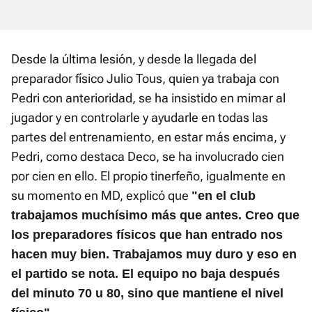
Desde la última lesión, y desde la llegada del
preparador físico Julio Tous, quien ya trabaja con
Pedri con anterioridad, se ha insistido en mimar al
jugador y en controlarle y ayudarle en todas las
partes del entrenamiento, en estar más encima, y
Pedri, como destaca Deco, se ha involucrado cien
por cien en ello. El propio tinerfeño, igualmente en
su momento en MD, explicó que
"en el club
trabajamos muchísimo más que antes. Creo que
los preparadores físicos que han entrado nos
hacen muy bien. Trabajamos muy duro y eso en
el partido se nota. El equipo no baja después
del minuto 70 u 80, sino que mantiene el nivel