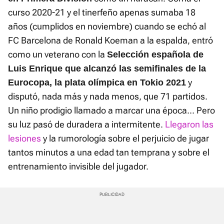
curso 2020-21 y el tinerfeño apenas sumaba 18
años (cumplidos en noviembre) cuando se echó al
FC Barcelona de Ronald Koeman a la espalda, entró
como un veterano con la
Selección española de
Luis Enrique que alcanzó las semifinales de la
y
Eurocopa, la plata olímpica en Tokio 2021
disputó, nada más y nada menos, que 71 partidos.
Un niño prodigio llamado a marcar una época... Pero
su luz pasó de duradera a intermitente.
Llegaron las
lesiones
y la rumorología sobre el perjuicio de jugar
tantos minutos a una edad tan temprana y sobre el
entrenamiento invisible del jugador.