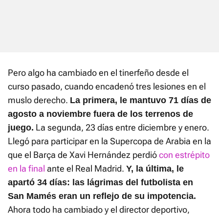
Pero algo ha cambiado en el tinerfeño desde el
curso pasado, cuando encadenó tres lesiones en el
muslo derecho.
La primera, le mantuvo 71 días de
agosto a noviembre fuera de los terrenos de
La segunda, 23 días entre diciembre y enero.
juego.
Llegó para participar en la Supercopa de Arabia en la
que el Barça de Xavi Hernández perdió
con estrépito
en la final
ante el Real Madrid.
Y, la última, le
apartó 34 días: las lágrimas del futbolista en
San Mamés eran un reflejo de su impotencia.
Ahora todo ha cambiado y el director deportivo,