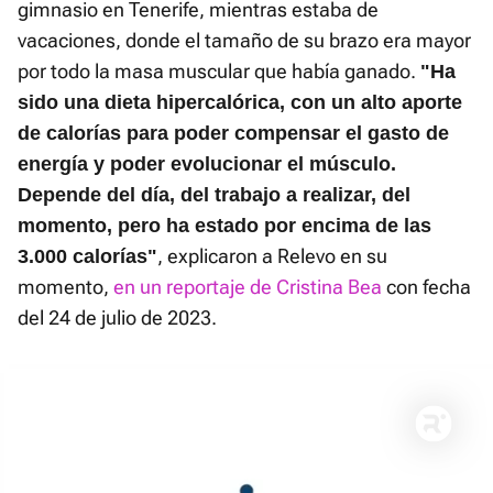
gimnasio en Tenerife, mientras estaba de
vacaciones, donde el tamaño de su brazo era mayor
por todo la masa muscular que había ganado.
"Ha
sido una dieta hipercalórica, con un alto aporte
de calorías para poder compensar el gasto de
energía y poder evolucionar el músculo.
Depende del día, del trabajo a realizar, del
momento, pero ha estado por encima de las
, explicaron a Relevo en su
3.000 calorías"
momento,
en un reportaje de Cristina Bea
con fecha
del 24 de julio de 2023.