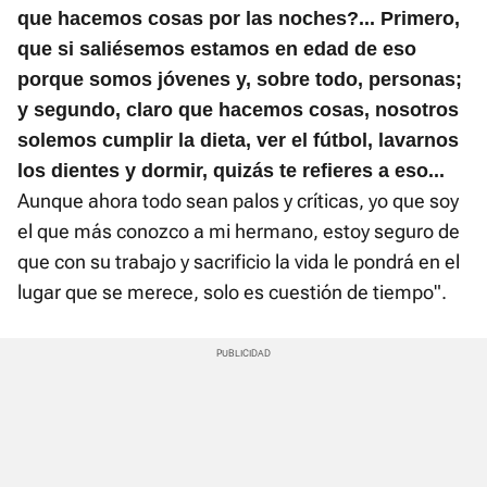
que hacemos cosas por las noches?... Primero,
que si saliésemos estamos en edad de eso
porque somos jóvenes y, sobre todo, personas;
y segundo, claro que hacemos cosas, nosotros
solemos cumplir la dieta, ver el fútbol, lavarnos
los dientes y dormir, quizás te refieres a eso...
Aunque ahora todo sean palos y críticas, yo que soy
el que más conozco a mi hermano, estoy seguro de
que con su trabajo y sacrificio la vida le pondrá en el
lugar que se merece, solo es cuestión de tiempo".