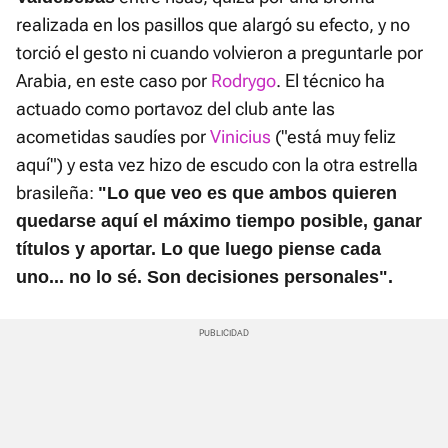
realizada en los pasillos que alargó su efecto, y no
torció el gesto ni cuando volvieron a preguntarle por
Arabia, en este caso por
Rodrygo
. El técnico ha
actuado como portavoz del club ante las
acometidas saudíes por
Vinicius
("está muy feliz
aquí") y esta vez hizo de escudo con la otra estrella
brasileña:
"Lo que veo es que ambos quieren
quedarse aquí el máximo tiempo posible, ganar
títulos y aportar. Lo que luego piense cada
uno... no lo sé. Son decisiones personales".