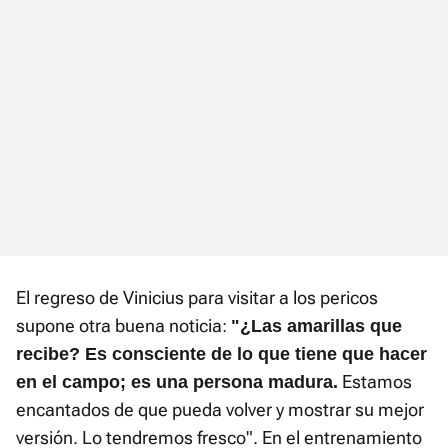
El regreso de Vinicius para visitar a los pericos
supone otra buena noticia:
"¿Las amarillas que
recibe? Es consciente de lo que tiene que hacer
Estamos
en el campo; es una persona madura.
encantados de que pueda volver y mostrar su mejor
versión. Lo tendremos fresco". En el entrenamiento