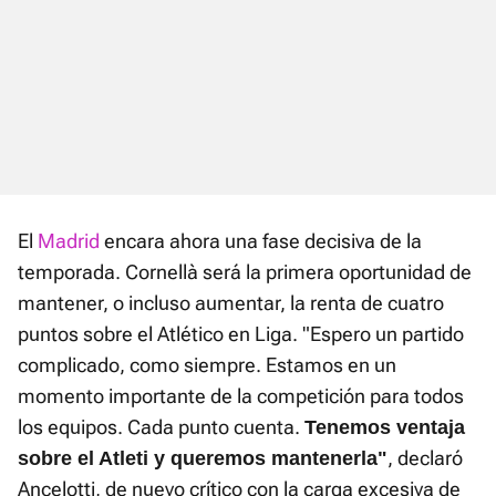
El
Madrid
encara ahora una fase decisiva de la
temporada. Cornellà será la primera oportunidad de
mantener, o incluso aumentar, la renta de cuatro
puntos sobre el Atlético en Liga. "Espero un partido
complicado, como siempre. Estamos en un
momento importante de la competición para todos
los equipos. Cada punto cuenta.
Tenemos ventaja
, declaró
sobre el Atleti y queremos mantenerla"
Ancelotti, de nuevo crítico con la carga excesiva de