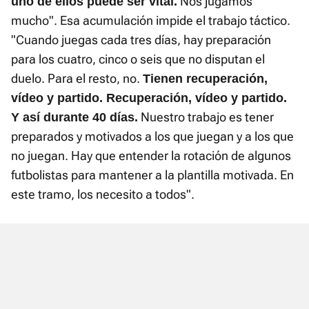
Nos jugamos
uno de ellos puede ser vital.
mucho". Esa acumulación impide el trabajo táctico.
"Cuando juegas cada tres días, hay preparación
para los cuatro, cinco o seis que no disputan el
duelo. Para el resto, no.
Tienen recuperación,
vídeo y partido. Recuperación, vídeo y partido.
Nuestro trabajo es tener
Y así durante 40 días.
preparados y motivados a los que juegan y a los que
no juegan. Hay que entender la rotación de algunos
futbolistas para mantener a la plantilla motivada. En
este tramo, los necesito a todos".