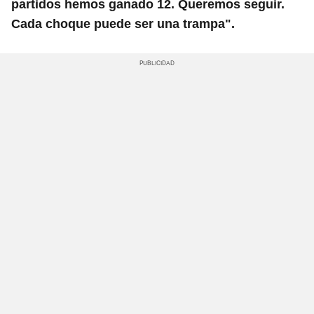
partidos hemos ganado 12. Queremos seguir.
Cada choque puede ser una trampa".