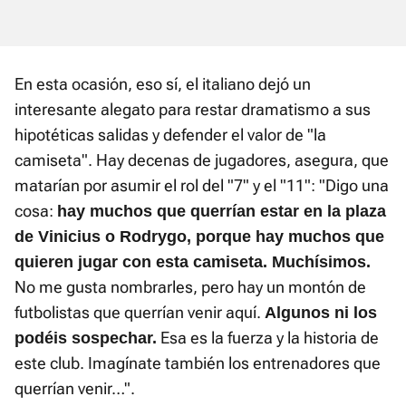
En esta ocasión, eso sí, el italiano dejó un
interesante alegato para restar dramatismo a sus
hipotéticas salidas y defender el valor de "la
camiseta". Hay decenas de jugadores, asegura, que
matarían por asumir el rol del "7" y el "11": "Digo una
cosa:
hay muchos que querrían estar en la plaza
de Vinicius o Rodrygo, porque hay muchos que
quieren jugar con esta camiseta. Muchísimos.
No me gusta nombrarles, pero hay un montón de
futbolistas que querrían venir aquí.
Algunos ni los
Esa es la fuerza y la historia de
podéis sospechar.
este club. Imagínate también los entrenadores que
querrían venir…".