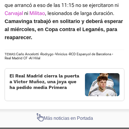
que arrancó a eso de las 11:15 no se ejercitaron ni
Carvajal
ni
Militao
, lesionados de larga duración.
Camavinga trabajó en solitario y deberá esperar
al miércoles, en Copa contra el Leganés, para
reaparecer.
Carlo Ancelotti
Rodrygo
Vinicius
RCD Espanyol de Barcelona
TEMAS:
Real Madrid CF
Al Hilal
El Real Madrid cierra la puerta
a Víctor Muñoz, una joya que
ha pedido media Primera
Más noticias en Portada