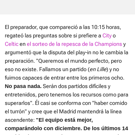
El preparador, que compareció a las 10:15 horas,
regateó las preguntas sobre si prefiere a
City
o
Celtic
en
el sorteo de la repesca de la Champions
y
argumentó que la disputa del play-in no le cambia la
preparación. "Queremos el mundo perfecto, pero
eso no existe. Fallamos un partido (
en Lille
) y no
fuimos capaces de entrar entre los primeros ocho.
Serán dos partidos difíciles y
No pasa nada.
entretenidos, pero tenemos los recursos como para
superarlos". Él casi se conforma con "haber comido
el turrón" y cree que el Madrid mantendrá la línea
ascendente:
"El equipo está mejor,
comparándolo con diciembre. De los últimos 14