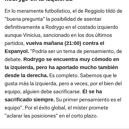
En lo meramente futbolístico, el de Reggiolo tildó de
"buena pregunta" la posibilidad de asentar
definitivamente a Rodrygo en el costado izquierdo
aunque Vinicius, sancionado en los dos últimos
partidos,
vuelva mañana (21:00) contra el
"Podría ser un tema de pensamiento, de
Espanyol.
debate.
Rodrygo se encuentra muy cómodo en
la izquierda, pero ha aportado mucho también
Es completo. Sabemos que le
desde la derecha.
gusta más la izquierda, pero a veces, por el bien del
equipo, alguien debe sacrificarse.
Él se ha
Su primer pensamiento es el
sacrificado siempre.
equipo". Por el éxito global, el míster promete
"aclarar las posiciones" en el corto plazo.