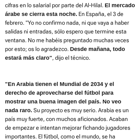
cifras en lo salarial por parte del Al-Hilal.
El mercado
En España, el 3 de
árabe se cierra esta noche.
febrero. "Yo no confirmo nada, ni que vaya a haber
salidas ni entradas, sólo espero que termine esta
ventana. No me habéis preguntado muchas veces
por esto; os lo agradezco.
Desde mañana, todo
, dijo el técnico.
estará más claro"
"En Arabia tienen el Mundial de 2034 y el
derecho de aprovecharse del fútbol para
mostrar una buena imagen del país. No veo
Su proyecto es muy serio. Arabia es un
nada raro.
país muy fuerte, con muchos aficionados. Acaban
de empezar e intentan mejorar fichando jugadores
importantes. El fútbol, como el mundo, se ha