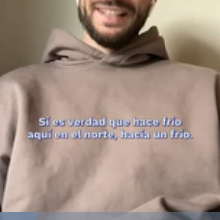
Loaded