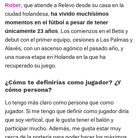
, que atiende a Relevo desde su casa en la
Rober
ciudad holandesa,
ha vivido muchísimos
momentos en el fútbol a pesar de tener
. Los comienzos en el Betis y
únicamente 23 años
debut con el primer equipo, cesiones a Las Palmas y
Alavés, con un ascenso agónico el pasado año, y
una nueva etapa en Holanda en la que ha
recuperado su juego.
¿Cómo te definirías como jugador? ¿Y
cómo persona?
Lo tengo más claro como persona que como
jugador. Si me tengo que definir como jugador diría
que soy vertical, que le gusta tener el balón y
participar mucho. Además, me gusta estar muy
cerca de la portería para poder hacer los máximos