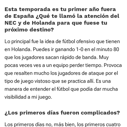
Esta temporada es tu primer año fuera
de España ¿Qué te llamó la atención del
NEC y de Holanda para que fuese tu
próximo destino?
Lo principal fue la idea de fútbol ofensivo que tienen
en Holanda. Puedes ir ganando 1-0 en el minuto 80
que los jugadores sacan rápido de banda. Muy
pocas veces ves a un equipo perder tiempo. Provoca
que resalten mucho los jugadores de ataque por el
tipo de juego vistoso que se practica allí. Es una
manera de entender el fútbol que podía dar mucha
visibilidad a mi juego.
¿Los primeros días fueron complicados?
Los primeros días no, más bien, los primeros cuatro