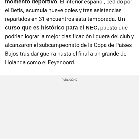
. El interior español, cedido por
momento deportivo
el Betis, acumula nueve goles y tres asistencias
repartidos en 31 encuentros esta temporada.
Un
puesto que
curso que es histórico para el NEC,
podrían lograr la mejor clasificación liguera del club y
alcanzaron el subcampeonato de la Copa de Países
Bajos tras dar guerra hasta el final a un grande de
Holanda como el Feyenoord.