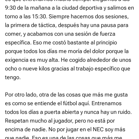
9:30 de la mañana a la ciudad deportiva y salimos en
torno a las 15:30. Siempre hacemos dos sesiones,
la primera de táctica, después hay una pausa para
comer, y acabamos con una sesión de fuerza
específica. Eso me costó bastante al principio
porque todos los días me moría del dolor porque la
exigencia es muy alta. He cogido alrededor de unos
ocho o nueve kilos gracias al trabajo específico que
tengo.
Por otro lado, otra de las cosas que más me gusta
es como se entiende el fútbol aquí. Entrenamos
todos los días a puerta abierta y nunca hay un ruido.
Respetan mucho al jugador, pero no está por
encima de nadie. No por jugar en el NEC soy más
que nadie. Eso es una de las cosas que más me