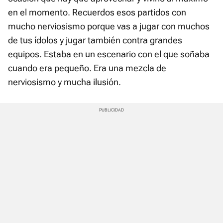
en el momento. Recuerdos esos partidos con
mucho nerviosismo porque vas a jugar con muchos
de tus ídolos y jugar también contra grandes
equipos. Estaba en un escenario con el que soñaba
cuando era pequeño. Era una mezcla de
nerviosismo y mucha ilusión.