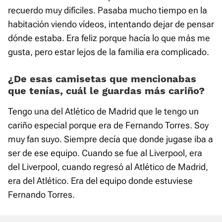
recuerdo muy difíciles. Pasaba mucho tiempo en la
habitación viendo vídeos, intentando dejar de pensar
dónde estaba. Era feliz porque hacía lo que más me
gusta, pero estar lejos de la familia era complicado.
¿De esas camisetas que mencionabas
que tenías, cuál le guardas más cariño?
Tengo una del Atlético de Madrid que le tengo un
cariño especial porque era de Fernando Torres. Soy
muy fan suyo. Siempre decía que donde jugase iba a
ser de ese equipo. Cuando se fue al Liverpool, era
del Liverpool, cuando regresó al Atlético de Madrid,
era del Atlético. Era del equipo donde estuviese
Fernando Torres.