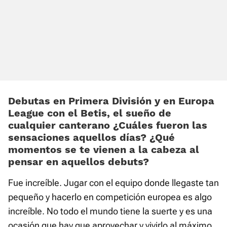
Debutas en Primera División y en Europa
League con el Betis, el sueño de
cualquier canterano ¿Cuáles fueron las
sensaciones aquellos días? ¿Qué
momentos se te vienen a la cabeza al
pensar en aquellos debuts?
Fue increíble. Jugar con el equipo donde llegaste tan
pequeño y hacerlo en competición europea es algo
increíble. No todo el mundo tiene la suerte y es una
ocasión que hay que aprovechar y vivirlo al máximo