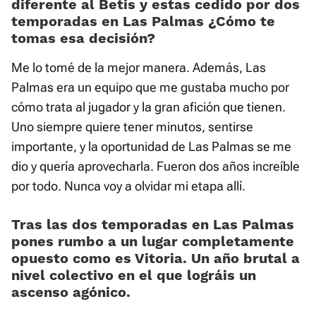
diferente al Betis y estas cedido por dos
temporadas en Las Palmas ¿Cómo te
tomas esa decisión?
Me lo tomé de la mejor manera. Además, Las
Palmas era un equipo que me gustaba mucho por
cómo trata al jugador y la gran afición que tienen.
Uno siempre quiere tener minutos, sentirse
importante, y la oportunidad de Las Palmas se me
dio y quería aprovecharla. Fueron dos años increíble
por todo. Nunca voy a olvidar mi etapa allí.
Tras las dos temporadas en Las Palmas
pones rumbo a un lugar completamente
opuesto como es Vitoria. Un año brutal a
nivel colectivo en el que lográis un
ascenso agónico.