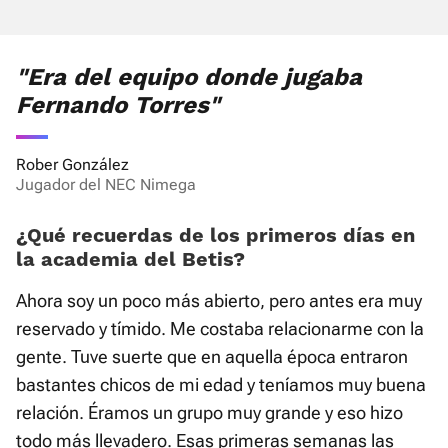
"Era del equipo donde jugaba
Fernando Torres"
Rober González
Jugador del NEC Nimega
¿Qué recuerdas de los primeros días en
la academia del Betis?
Ahora soy un poco más abierto, pero antes era muy
reservado y tímido. Me costaba relacionarme con la
gente. Tuve suerte que en aquella época entraron
bastantes chicos de mi edad y teníamos muy buena
relación. Éramos un grupo muy grande y eso hizo
todo más llevadero. Esas primeras semanas las