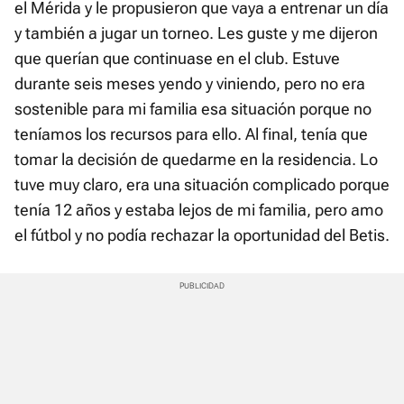
el Mérida y le propusieron que vaya a entrenar un día
y también a jugar un torneo. Les guste y me dijeron
que querían que continuase en el club. Estuve
durante seis meses yendo y viniendo, pero no era
sostenible para mi familia esa situación porque no
teníamos los recursos para ello. Al final, tenía que
tomar la decisión de quedarme en la residencia. Lo
tuve muy claro, era una situación complicado porque
tenía 12 años y estaba lejos de mi familia, pero amo
el fútbol y no podía rechazar la oportunidad del Betis.