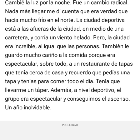
Cambié la luz por la noche. Fue un cambio radical.
Nada más llegar me di cuenta que era verdad que
hacía mucho frío en el norte. La ciudad deportiva
está a las afueras de la ciudad, en medio de una
carretera, y corría un viento helado. Pero, la ciudad
era increíble, al igual que las personas. También le
guardo mucho cariño a la comida porque era
espectacular, sobre todo, a un restaurante de tapas
que tenía cerca de casa y recuerdo que pedías una
tapa y tenías para comer todo el día. Tenía que
llevarme un táper. Además, a nivel deportivo, el
grupo era espectacular y conseguimos el ascenso.
Un año inolvidable.