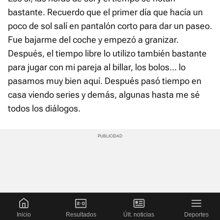
bastante. Recuerdo que el primer día que hacía un
poco de sol salí en pantalón corto para dar un paseo.
Fue bajarme del coche y empezó a granizar.
Después, el tiempo libre lo utilizo también bastante
para jugar con mi pareja al billar, los bolos... lo
pasamos muy bien aquí. Después pasó tiempo en
casa viendo series y demás, algunas hasta me sé
todos los diálogos.
Inicio
Resultados
Últ. noticias
Deportes