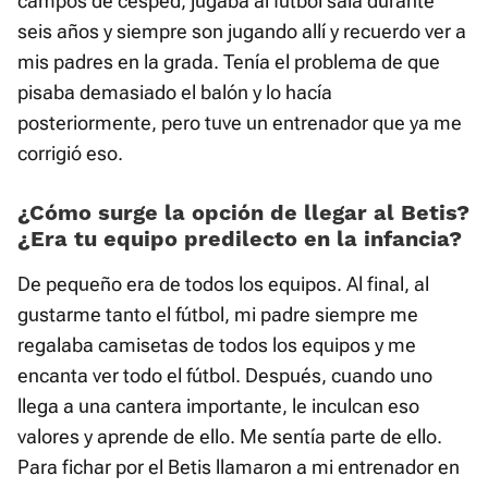
campos de césped, jugaba al fútbol sala durante
seis años y siempre son jugando allí y recuerdo ver a
mis padres en la grada. Tenía el problema de que
pisaba demasiado el balón y lo hacía
posteriormente, pero tuve un entrenador que ya me
corrigió eso.
¿Cómo surge la opción de llegar al Betis?
¿Era tu equipo predilecto en la infancia?
De pequeño era de todos los equipos. Al final, al
gustarme tanto el fútbol, mi padre siempre me
regalaba camisetas de todos los equipos y me
encanta ver todo el fútbol. Después, cuando uno
llega a una cantera importante, le inculcan eso
valores y aprende de ello. Me sentía parte de ello.
Para fichar por el Betis llamaron a mi entrenador en