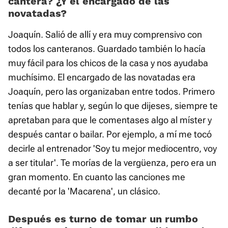
cantera? ¿Y el encargado de las
novatadas?
Joaquín. Salió de allí y era muy comprensivo con
todos los canteranos. Guardado también lo hacía
muy fácil para los chicos de la casa y nos ayudaba
muchísimo. El encargado de las novatadas era
Joaquín, pero las organizaban entre todos. Primero
tenías que hablar y, según lo que dijeses, siempre te
apretaban para que le comentases algo al míster y
después cantar o bailar. Por ejemplo, a mí me tocó
decirle al entrenador 'Soy tu mejor mediocentro, voy
a ser titular'. Te morías de la vergüenza, pero era un
gran momento. En cuanto las canciones me
decanté por la 'Macarena', un clásico.
Después es turno de tomar un rumbo