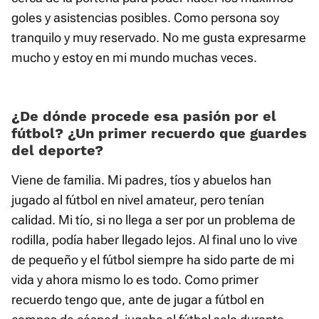
goles y asistencias posibles. Como persona soy
tranquilo y muy reservado. No me gusta expresarme
mucho y estoy en mi mundo muchas veces.
¿De dónde procede esa pasión por el
fútbol? ¿Un primer recuerdo que guardes
del deporte?
Viene de familia. Mi padres, tíos y abuelos han
jugado al fútbol en nivel amateur, pero tenían
calidad. Mi tío, si no llega a ser por un problema de
rodilla, podía haber llegado lejos. Al final uno lo vive
de pequeño y el fútbol siempre ha sido parte de mi
vida y ahora mismo lo es todo. Como primer
recuerdo tengo que, ante de jugar a fútbol en