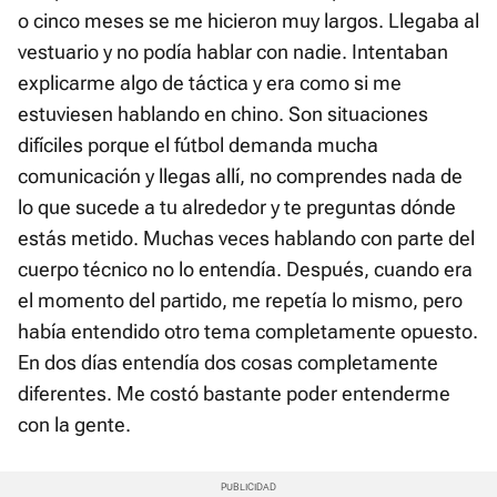
o cinco meses se me hicieron muy largos. Llegaba al
vestuario y no podía hablar con nadie. Intentaban
explicarme algo de táctica y era como si me
estuviesen hablando en chino. Son situaciones
difíciles porque el fútbol demanda mucha
comunicación y llegas allí, no comprendes nada de
lo que sucede a tu alrededor y te preguntas dónde
estás metido. Muchas veces hablando con parte del
cuerpo técnico no lo entendía. Después, cuando era
el momento del partido, me repetía lo mismo, pero
había entendido otro tema completamente opuesto.
En dos días entendía dos cosas completamente
diferentes. Me costó bastante poder entenderme
con la gente.